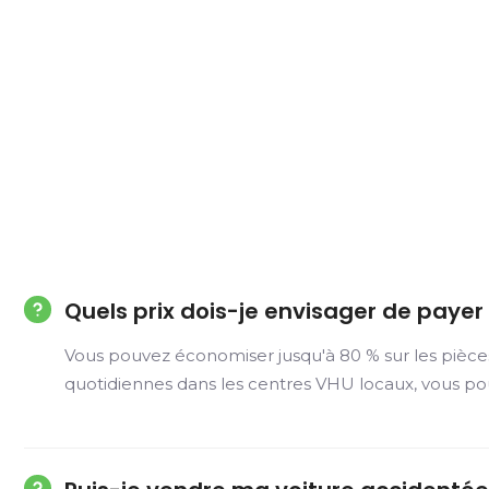
Quels prix dois-je envisager de paye
Vous pouvez économiser jusqu'à 80 % sur les pièce
quotidiennes dans les centres VHU locaux, vous po