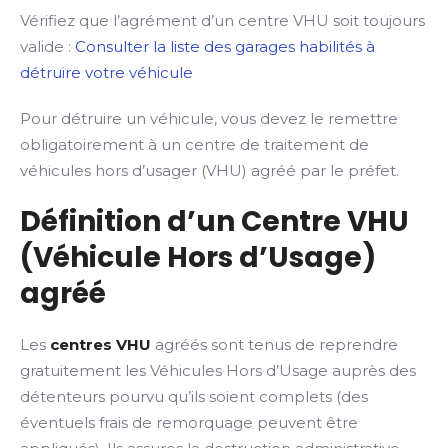
Vérifiez que l’agrément d’un centre VHU soit toujours
valide :
Consulter la liste des garages habilités à
détruire votre véhicule
Pour détruire un véhicule, vous devez le remettre
obligatoirement à un centre de traitement de
véhicules hors d’usager (VHU) agréé par le préfet.
Définition d’un Centre VHU
(Véhicule Hors d’Usage)
agréé
Les
centres VHU
agréés sont tenus de reprendre
gratuitement les Véhicules Hors d’Usage auprès des
détenteurs pourvu qu’ils soient complets (des
éventuels frais de remorquage peuvent être