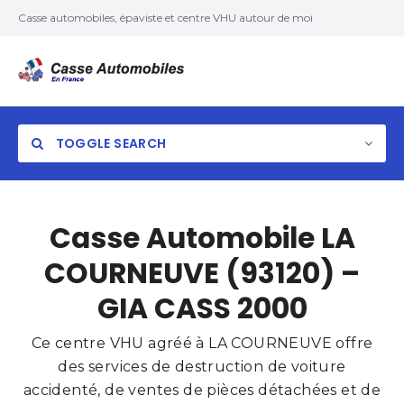
Casse automobiles, épaviste et centre VHU autour de moi
TOGGLE SEARCH
Casse Automobile LA
COURNEUVE (93120) –
GIA CASS 2000
Ce centre VHU agréé à LA COURNEUVE offre
des services de destruction de voiture
accidenté, de ventes de pièces détachées et de