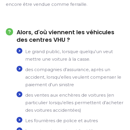
encore être vendue comme ferraille.
Alors, d'où viennent les véhicules
des centres VHU ?
Le grand public, lorsque quelqu'un veut
mettre une voiture à la casse.
des compagnies d'assurance, après un
accident, lorsqu'elles veulent compenser le
paiement d'un sinistre
des ventes aux enchères de voitures (en
particulier lorsqu'elles permettent d'acheter
des voitures accidentées)
Les fourrières de police et autres