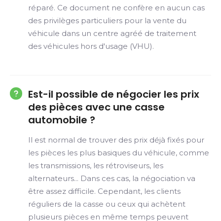
réparé. Ce document ne confère en aucun cas
des privilèges particuliers pour la vente du
véhicule dans un centre agréé de traitement
des véhicules hors d'usage (VHU).
Est-il possible de négocier les prix
des pièces avec une casse
automobile ?
Il est normal de trouver des prix déjà fixés pour
les pièces les plus basiques du véhicule, comme
les transmissions, les rétroviseurs, les
alternateurs... Dans ces cas, la négociation va
être assez difficile. Cependant, les clients
réguliers de la casse ou ceux qui achètent
plusieurs pièces en même temps peuvent