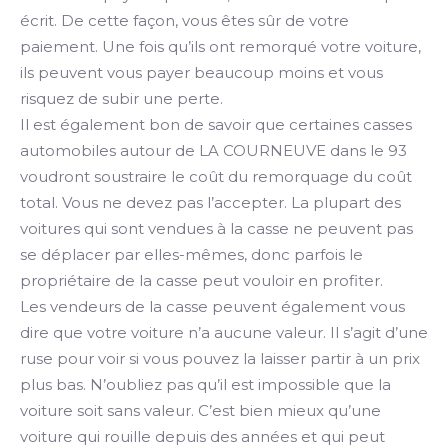
écrit. De cette façon, vous êtes sûr de votre
paiement. Une fois qu’ils ont remorqué votre voiture,
ils peuvent vous payer beaucoup moins et vous
risquez de subir une perte.
Il est également bon de savoir que certaines casses
automobiles autour de LA COURNEUVE dans le 93
voudront soustraire le coût du remorquage du coût
total. Vous ne devez pas l’accepter. La plupart des
voitures qui sont vendues à la casse ne peuvent pas
se déplacer par elles-mêmes, donc parfois le
propriétaire de la casse peut vouloir en profiter.
Les vendeurs de la casse peuvent également vous
dire que votre voiture n’a aucune valeur. Il s’agit d’une
ruse pour voir si vous pouvez la laisser partir à un prix
plus bas. N’oubliez pas qu’il est impossible que la
voiture soit sans valeur. C’est bien mieux qu’une
voiture qui rouille depuis des années et qui peut