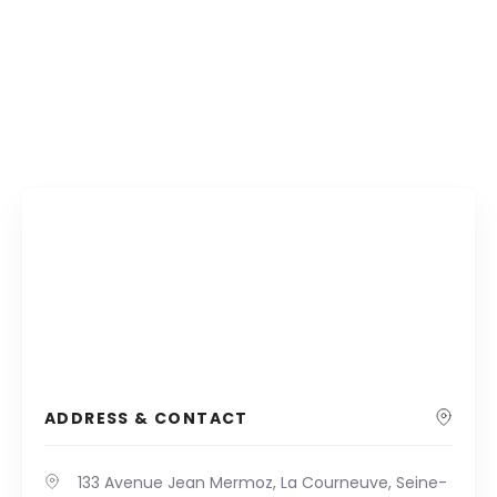
ADDRESS & CONTACT
133 Avenue Jean Mermoz, La Courneuve, Seine-