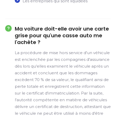
Les entreprises qui sont liquidées
Ma voiture doit-elle avoir une carte
grise pour qu'une casse auto me
l'achète ?
La procédure de mise hors service d'un véhicule
est enclenchée par les compagnies d'assurance
dès lors qu'elles examinent le véhicule après un
accident et concluent que les dommages
excèdent 70 % de sa valeur, le qualifiant ainsi de
perte totale et enregistrent cette information
sur le certificat d'immatriculation. Par la suite,
l'autorité compétente en matière de véhicules
délivre un certificat de destruction, attestant que
le véhicule ne peut être utilisé à moins d'être