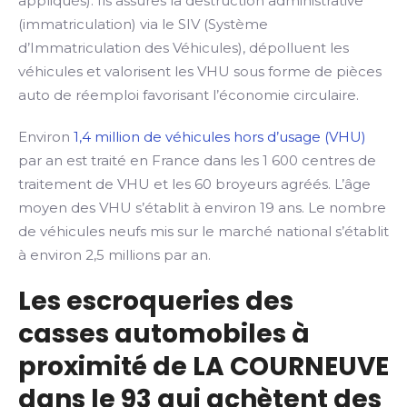
appliqués). Ils assures la destruction administrative
(immatriculation) via le SIV (Système
d’Immatriculation des Véhicules), dépolluent les
véhicules et valorisent les VHU sous forme de pièces
auto de réemploi favorisant l’économie circulaire.
Environ
1,4 million de véhicules hors d’usage (VHU)
par an est traité en France dans les 1 600 centres de
traitement de VHU et les 60 broyeurs agréés. L’âge
moyen des VHU s’établit à environ 19 ans. Le nombre
de véhicules neufs mis sur le marché national s’établit
à environ 2,5 millions par an.
Les escroqueries des
casses automobiles à
proximité de LA COURNEUVE
dans le 93 qui achètent des