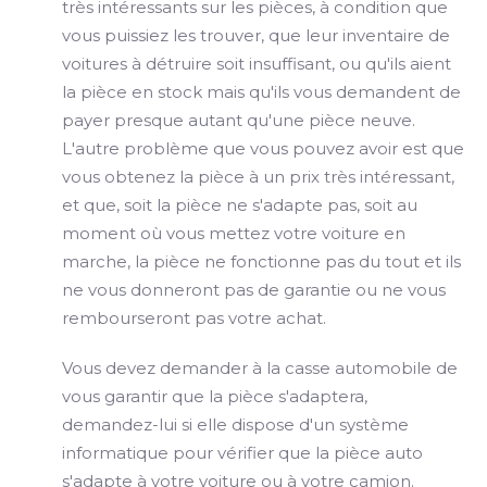
très intéressants sur les pièces, à condition que
vous puissiez les trouver, que leur inventaire de
voitures à détruire soit insuffisant, ou qu'ils aient
la pièce en stock mais qu'ils vous demandent de
payer presque autant qu'une pièce neuve.
L'autre problème que vous pouvez avoir est que
vous obtenez la pièce à un prix très intéressant,
et que, soit la pièce ne s'adapte pas, soit au
moment où vous mettez votre voiture en
marche, la pièce ne fonctionne pas du tout et ils
ne vous donneront pas de garantie ou ne vous
rembourseront pas votre achat.
Vous devez demander à la casse automobile de
vous garantir que la pièce s'adaptera,
demandez-lui si elle dispose d'un système
informatique pour vérifier que la pièce auto
s'adapte à votre voiture ou à votre camion.