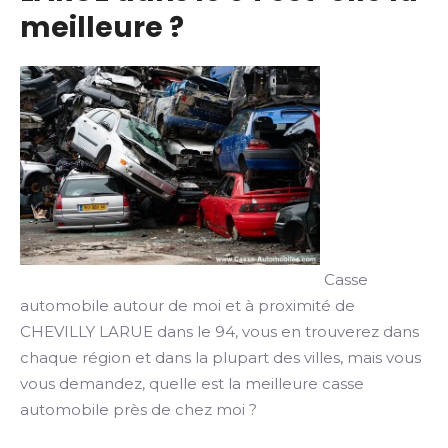
meilleure ?
Casse
automobile autour de moi et à proximité de
CHEVILLY LARUE dans le 94, vous en trouverez dans
chaque région et dans la plupart des villes, mais vous
vous demandez, quelle est la meilleure casse
automobile près de chez moi ?