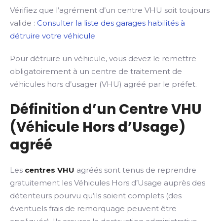
Vérifiez que l’agrément d’un centre VHU soit toujours
valide :
Consulter la liste des garages habilités à
détruire votre véhicule
Pour détruire un véhicule, vous devez le remettre
obligatoirement à un centre de traitement de
véhicules hors d’usager (VHU) agréé par le préfet.
Définition d’un Centre VHU
(Véhicule Hors d’Usage)
agréé
Les
centres VHU
agréés sont tenus de reprendre
gratuitement les Véhicules Hors d’Usage auprès des
détenteurs pourvu qu’ils soient complets (des
éventuels frais de remorquage peuvent être