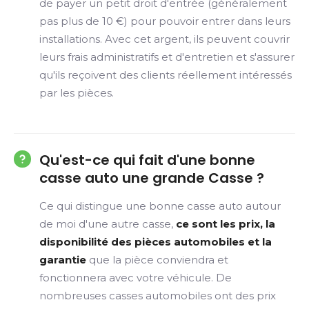
de payer un petit droit d'entrée (généralement
pas plus de 10 €) pour pouvoir entrer dans leurs
installations. Avec cet argent, ils peuvent couvrir
leurs frais administratifs et d'entretien et s'assurer
qu'ils reçoivent des clients réellement intéressés
par les pièces.
Qu'est-ce qui fait d'une bonne
casse auto une grande Casse ?
Ce qui distingue une bonne casse auto autour
de moi d'une autre casse,
ce sont les prix, la
disponibilité des pièces automobiles et la
garantie
que la pièce conviendra et
fonctionnera avec votre véhicule. De
nombreuses casses automobiles ont des prix