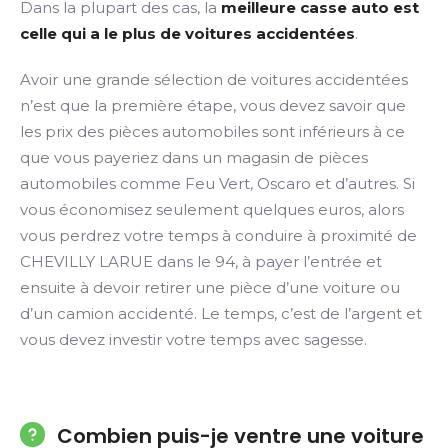
Dans la plupart des cas, la
meilleure casse auto est
celle qui a le plus de voitures accidentées
.
Avoir une grande sélection de voitures accidentées
n’est que la première étape, vous devez savoir que
les prix des pièces automobiles sont inférieurs à ce
que vous payeriez dans un magasin de pièces
automobiles comme Feu Vert, Oscaro et d’autres. Si
vous économisez seulement quelques euros, alors
vous perdrez votre temps à conduire à proximité de
CHEVILLY LARUE dans le 94, à payer l’entrée et
ensuite à devoir retirer une pièce d’une voiture ou
d’un camion accidenté. Le temps, c’est de l’argent et
vous devez investir votre temps avec sagesse.
Combien puis-je ventre une voiture