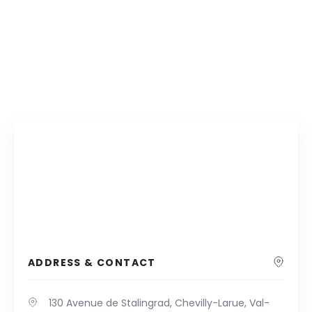
ADDRESS & CONTACT
130 Avenue de Stalingrad, Chevilly-Larue, Val-