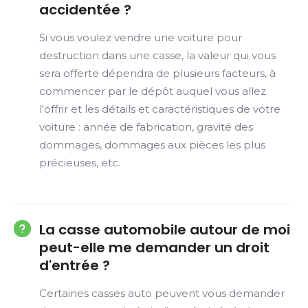
accidentée ?
Si vous voulez vendre une voiture pour
destruction dans une casse, la valeur qui vous
sera offerte dépendra de plusieurs facteurs, à
commencer par le dépôt auquel vous allez
l'offrir et les détails et caractéristiques de votre
voiture : année de fabrication, gravité des
dommages, dommages aux pièces les plus
précieuses, etc.
La casse automobile autour de moi
peut-elle me demander un droit
d'entrée ?
Certaines casses auto peuvent vous demander