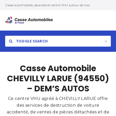
Casse automobiles, épaviste et centre VHU autour de moi
TOGGLE SEARCH
Casse Automobile
CHEVILLY LARUE (94550)
– DEM’S AUTOS
Ce centre VHU agréé à CHEVILLY LARUE offre
des services de destruction de voiture
accidenté, de ventes de pièces détachées et de