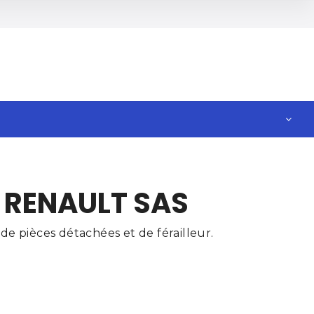
– RENAULT SAS
e pièces détachées et de férailleur.