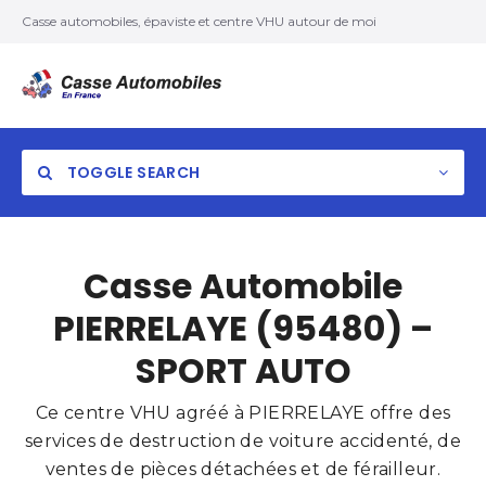
Casse automobiles, épaviste et centre VHU autour de moi
TOGGLE SEARCH
Casse Automobile
PIERRELAYE (95480) –
SPORT AUTO
Ce centre VHU agréé à PIERRELAYE offre des
services de destruction de voiture accidenté, de
ventes de pièces détachées et de férailleur.