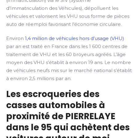
(immatriculation) via le SIV (Système
d’Immatriculation des Véhicules), dépolluent les
véhicules et valorisent les VHU sous forme de pièces
auto de réemploi favorisant l’économie circulaire.
Environ
1,4 million de véhicules hors d’usage (VHU)
par an est traité en France dans les 1 600 centres de
traitement de VHU et les 60 broyeurs agréés. L’âge
moyen des VHU s’établit à environ 19 ans. Le nombre
de véhicules neufs mis sur le marché national s’établit
à environ 2,5 millions par an.
Les escroqueries des
casses automobiles à
proximité de PIERRELAYE
dans le 95 qui achètent des