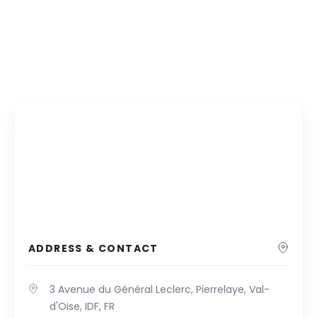
ADDRESS & CONTACT
3 Avenue du Général Leclerc, Pierrelaye, Val-
d'Oise, IDF, FR