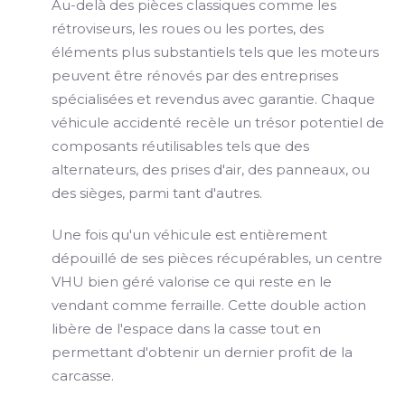
Au-delà des pièces classiques comme les
rétroviseurs, les roues ou les portes, des
éléments plus substantiels tels que les moteurs
peuvent être rénovés par des entreprises
spécialisées et revendus avec garantie. Chaque
véhicule accidenté recèle un trésor potentiel de
composants réutilisables tels que des
alternateurs, des prises d'air, des panneaux, ou
des sièges, parmi tant d'autres.
Une fois qu'un véhicule est entièrement
dépouillé de ses pièces récupérables, un centre
VHU bien géré valorise ce qui reste en le
vendant comme ferraille. Cette double action
libère de l'espace dans la casse tout en
permettant d'obtenir un dernier profit de la
carcasse.