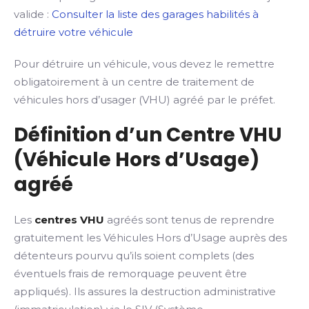
valide :
Consulter la liste des garages habilités à
détruire votre véhicule
Pour détruire un véhicule, vous devez le remettre
obligatoirement à un centre de traitement de
véhicules hors d’usager (VHU) agréé par le préfet.
Définition d’un Centre VHU
(Véhicule Hors d’Usage)
agréé
Les
centres VHU
agréés sont tenus de reprendre
gratuitement les Véhicules Hors d’Usage auprès des
détenteurs pourvu qu’ils soient complets (des
éventuels frais de remorquage peuvent être
appliqués). Ils assures la destruction administrative