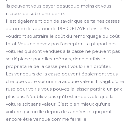
ils peuvent vous payer beaucoup moins et vous
risquez de subir une perte.
Il est également bon de savoir que certaines casses
automobiles autour de PIERRELAYE dans le 95
voudront soustraire le coût du remorquage du coût
total. Vous ne devez pas l’accepter. La plupart des
voitures qui sont vendues à la casse ne peuvent pas
se déplacer par elles-mêmes, donc parfois le
propriétaire de la casse peut vouloir en profiter.
Les vendeurs de la casse peuvent également vous
dire que votre voiture n’a aucune valeur. Il s’agit d’une
ruse pour voir si vous pouvez la laisser partir à un prix
plus bas. N’oubliez pas qu’il est impossible que la
voiture soit sans valeur. C’est bien mieux qu’une
voiture qui rouille depuis des années et qui peut
encore être vendue comme ferraille.