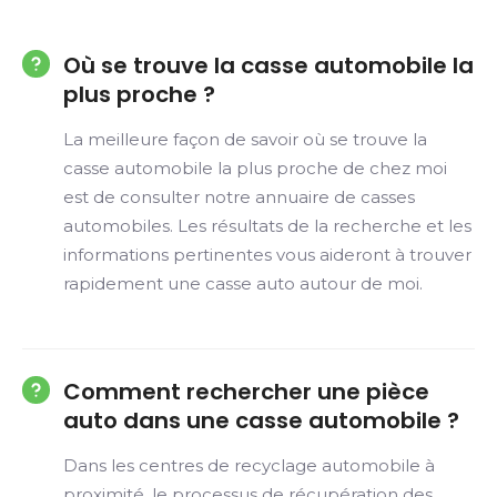
Où se trouve la casse automobile la
plus proche ?
La meilleure façon de savoir où se trouve la
casse automobile la plus proche de chez moi
est de consulter notre annuaire de casses
automobiles. Les résultats de la recherche et les
informations pertinentes vous aideront à trouver
rapidement une casse auto autour de moi.
Comment rechercher une pièce
auto dans une casse automobile ?
Dans les centres de recyclage automobile à
proximité, le processus de récupération des