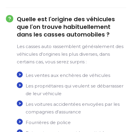
Quelle est l'origine des véhicules
que l'on trouve habituellement
dans les casses automobiles ?
Les casses auto rassemblent généralement des
véhicules d'origines les plus diverses, dans
certains cas, vous serez surpris :
Les ventes aux enchères de véhicules
Les propriétaires qui veulent se débarrasser
de leur véhicule
Les voitures accidentées envoyées par les
compagnies d'assurance
Fourrières de police