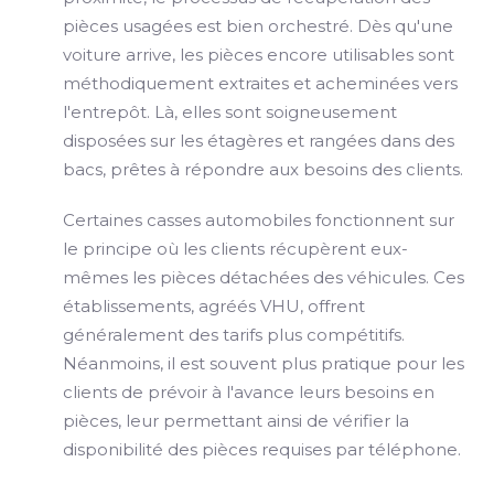
pièces usagées est bien orchestré. Dès qu'une
voiture arrive, les pièces encore utilisables sont
méthodiquement extraites et acheminées vers
l'entrepôt. Là, elles sont soigneusement
disposées sur les étagères et rangées dans des
bacs, prêtes à répondre aux besoins des clients.
Certaines casses automobiles fonctionnent sur
le principe où les clients récupèrent eux-
mêmes les pièces détachées des véhicules. Ces
établissements, agréés VHU, offrent
généralement des tarifs plus compétitifs.
Néanmoins, il est souvent plus pratique pour les
clients de prévoir à l'avance leurs besoins en
pièces, leur permettant ainsi de vérifier la
disponibilité des pièces requises par téléphone.