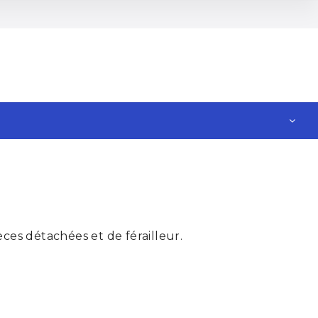
ces détachées et de férailleur.