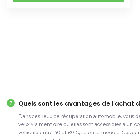
Quels sont les avantages de l'achat 
Dans ces lieux de récupération automobile, vous dé
veux vraiment dire qu'elles sont accessibles à un 
véhicule entre 40 et 80 €, selon le modèle. Ces ce