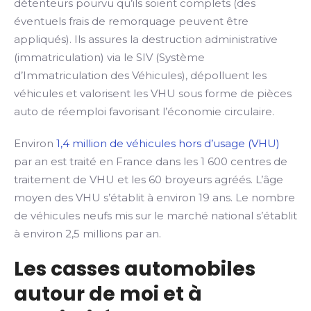
détenteurs pourvu qu’ils soient complets (des
éventuels frais de remorquage peuvent être
appliqués). Ils assures la destruction administrative
(immatriculation) via le SIV (Système
d’Immatriculation des Véhicules), dépolluent les
véhicules et valorisent les VHU sous forme de pièces
auto de réemploi favorisant l’économie circulaire.
Environ
1,4 million de véhicules hors d’usage (VHU)
par an est traité en France dans les 1 600 centres de
traitement de VHU et les 60 broyeurs agréés. L’âge
moyen des VHU s’établit à environ 19 ans. Le nombre
de véhicules neufs mis sur le marché national s’établit
à environ 2,5 millions par an.
Les casses automobiles
autour de moi et à