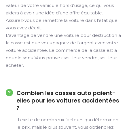
valeur de votre véhicule hors d’usage, ce qui vous
aidera à avoir une idée d’une offre équitable.
Assurez-vous de remettre la voiture dans l’état que
vous avez décrit.
L’avantage de vendre une voiture pour destruction à
la casse est que vous gagnez de l’argent avec votre
voiture accidentée. Le commerce de la casse est à
double sens. Vous pouvez soit leur vendre, soit leur
acheter.
Combien les casses auto paient-
elles pour les voitures accidentées
?
Il existe de nombreux facteurs qui déterminent
le prix, mais le plus souvent, vous obtiendrez