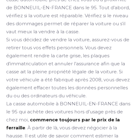
de BONNEUIL-EN-FRANCE dans le 95. Tout d’abord,
vérifiez si la voiture est réparable. Vérifiez si le niveau
des dommages permet de réparer la voiture ou s’il
vaut mieux la vendre à la casse.
Si vous décidez de vendre la voiture, assurez-vous de
retirer tous vos effets personnels. Vous devez
également rendre la carte grise, les plaques
d’immatriculation et annuler l’assurance afin que la
casse ait la pleine propriété légale de la voiture. Si
votre véhicule a été fabriqué après 2008, vous devez
également effacer toutes les données personnelles
du ou des ordinateurs du véhicule.
La casse automobile à BONNEUIL-EN-FRANCE dans
le 95 qui achète des voitures hors d’usage près de
chez moi,
commence toujours par le prix de la
ferraille
. À partir de là, vous devez négocier à la
hausse. Il est utile de savoir comment estimer la