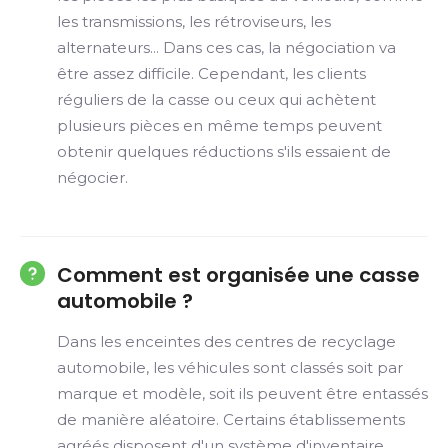
les transmissions, les rétroviseurs, les
alternateurs... Dans ces cas, la négociation va
être assez difficile. Cependant, les clients
réguliers de la casse ou ceux qui achètent
plusieurs pièces en même temps peuvent
obtenir quelques réductions s'ils essaient de
négocier.
Comment est organisée une casse
automobile ?
Dans les enceintes des centres de recyclage
automobile, les véhicules sont classés soit par
marque et modèle, soit ils peuvent être entassés
de manière aléatoire. Certains établissements
agréés disposent d'un système d'inventaire