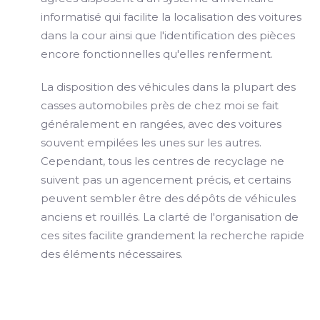
informatisé qui facilite la localisation des voitures
dans la cour ainsi que l'identification des pièces
encore fonctionnelles qu'elles renferment.
La disposition des véhicules dans la plupart des
casses automobiles près de chez moi se fait
généralement en rangées, avec des voitures
souvent empilées les unes sur les autres.
Cependant, tous les centres de recyclage ne
suivent pas un agencement précis, et certains
peuvent sembler être des dépôts de véhicules
anciens et rouillés. La clarté de l'organisation de
ces sites facilite grandement la recherche rapide
des éléments nécessaires.