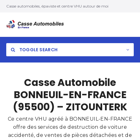
Casse automobiles, épaviste et centre VHU autour de moi
TOGGLE SEARCH
Casse Automobile
BONNEUIL-EN-FRANCE
(95500) – ZITOUNTERK
Ce centre VHU agréé à BONNEUIL-EN-FRANCE
offre des services de destruction de voiture
accidenté, de ventes de pièces détachées et de