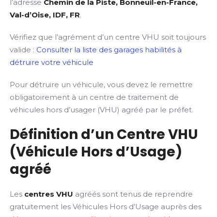
l’adresse
Chemin de la Piste, Bonneuil-en-France,
Val-d’Oise, IDF, FR
.
Vérifiez que l’agrément d’un centre VHU soit toujours
valide :
Consulter la liste des garages habilités à
détruire votre véhicule
Pour détruire un véhicule, vous devez le remettre
obligatoirement à un centre de traitement de
véhicules hors d’usager (VHU) agréé par le préfet.
Définition d’un Centre VHU
(Véhicule Hors d’Usage)
agréé
Les
centres VHU
agréés sont tenus de reprendre
gratuitement les Véhicules Hors d’Usage auprès des