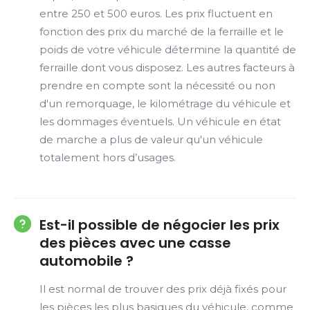
entre 250 et 500 euros. Les prix fluctuent en
fonction des prix du marché de la ferraille et le
poids de votre véhicule détermine la quantité de
ferraille dont vous disposez. Les autres facteurs à
prendre en compte sont la nécessité ou non
d'un remorquage, le kilométrage du véhicule et
les dommages éventuels. Un véhicule en état
de marche a plus de valeur qu'un véhicule
totalement hors d’usages.
Est-il possible de négocier les prix
des pièces avec une casse
automobile ?
Il est normal de trouver des prix déjà fixés pour
les pièces les plus basiques du véhicule, comme