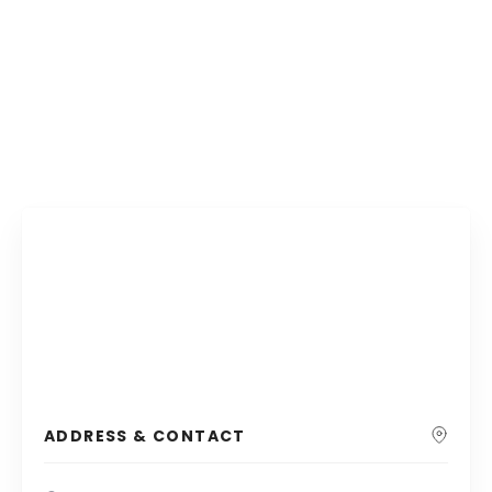
ADDRESS & CONTACT