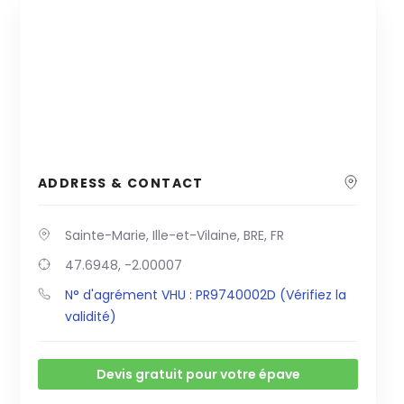
ADDRESS & CONTACT
Sainte-Marie, Ille-et-Vilaine, BRE, FR
47.6948, -2.00007
N° d'agrément VHU : PR9740002D (Vérifiez la
validité)
Devis gratuit pour votre épave