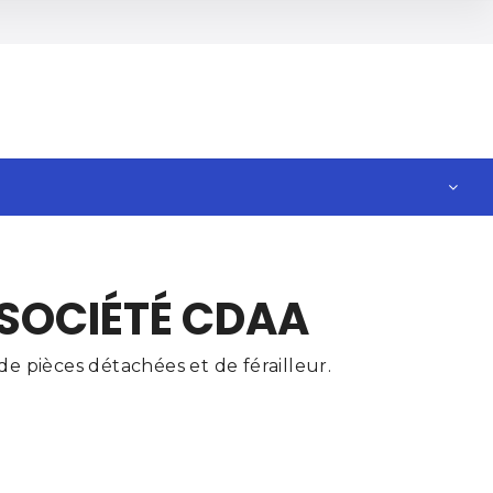
 SOCIÉTÉ CDAA
e pièces détachées et de férailleur.