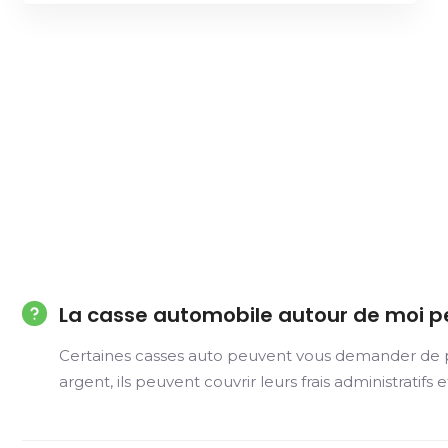
La casse automobile autour de moi p
Certaines casses auto peuvent vous demander de pay
argent, ils peuvent couvrir leurs frais administratifs 