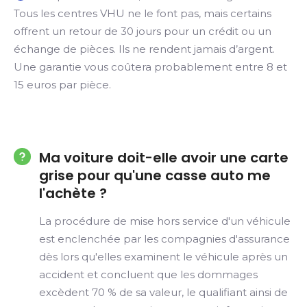
Tous les centres VHU ne le font pas, mais certains
offrent un retour de 30 jours pour un crédit ou un
échange de pièces. Ils ne rendent jamais d’argent.
Une garantie vous coûtera probablement entre 8 et
15 euros par pièce.
Ma voiture doit-elle avoir une carte
grise pour qu'une casse auto me
l'achète ?
La procédure de mise hors service d'un véhicule
est enclenchée par les compagnies d'assurance
dès lors qu'elles examinent le véhicule après un
accident et concluent que les dommages
excèdent 70 % de sa valeur, le qualifiant ainsi de