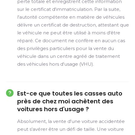
perte totale et enregistrent cette information
sur le certificat d'immatriculation. Par la suite,
l'autorité compétente en matière de véhicules
délivre un certificat de destruction, attestant que
le véhicule ne peut être utilisé à moins d'être
réparé. Ce document ne confère en aucun cas
des privilèges particuliers pour la vente du
véhicule dans un centre agréé de traitement
des véhicules hors d'usage (VHU).
Est-ce que toutes les casses auto
près de chez moi achètent des
voitures hors d'usage ?
Absolument, la vente d'une voiture accidentée
peut s'avérer être un défi de taille. Une voiture