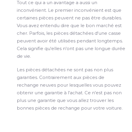
Tout ce qui a un avantage a aussi un
inconvénient. Le premier inconvénient est que
certaines pièces peuvent ne pas être durables.
Vous avez entendu dire que le bon marché est
cher. Parfois, les pièces détachées d'une casse
peuvent avoir été utilisées pendant longtemps.
Cela signifie qu'elles n'ont pas une longue durée
de vie.
Les pièces détachées ne sont pas non plus
garanties. Contrairement aux pièces de
rechange neuves pour lesquelles vous pouvez
obtenir une garantie à l'achat. Ce n'est pas non
plus une garantie que vous allez trouver les
bonnes pièces de rechange pour votre voiture.