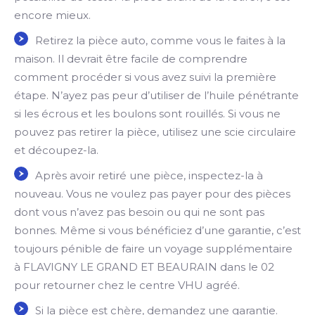
encore mieux.
Retirez la pièce auto, comme vous le faites à la
maison. Il devrait être facile de comprendre
comment procéder si vous avez suivi la première
étape. N’ayez pas peur d’utiliser de l’huile pénétrante
si les écrous et les boulons sont rouillés. Si vous ne
pouvez pas retirer la pièce, utilisez une scie circulaire
et découpez-la.
Après avoir retiré une pièce, inspectez-la à
nouveau. Vous ne voulez pas payer pour des pièces
dont vous n’avez pas besoin ou qui ne sont pas
bonnes. Même si vous bénéficiez d’une garantie, c’est
toujours pénible de faire un voyage supplémentaire
à FLAVIGNY LE GRAND ET BEAURAIN dans le 02
pour retourner chez le centre VHU agréé.
Si la pièce est chère, demandez une garantie.