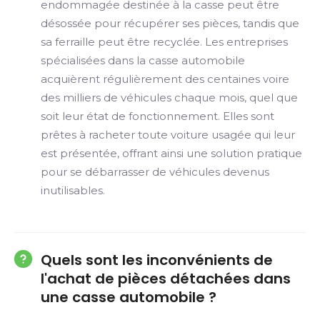
endommagée destinée à la casse peut être
désossée pour récupérer ses pièces, tandis que
sa ferraille peut être recyclée. Les entreprises
spécialisées dans la casse automobile
acquièrent régulièrement des centaines voire
des milliers de véhicules chaque mois, quel que
soit leur état de fonctionnement. Elles sont
prêtes à racheter toute voiture usagée qui leur
est présentée, offrant ainsi une solution pratique
pour se débarrasser de véhicules devenus
inutilisables.
Quels sont les inconvénients de
l'achat de pièces détachées dans
une casse automobile ?