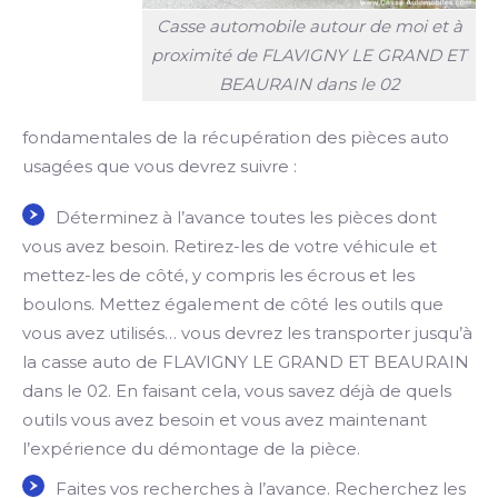
Casse automobile autour de moi et à
proximité de FLAVIGNY LE GRAND ET
BEAURAIN dans le 02
fondamentales de la récupération des pièces auto
usagées que vous devrez suivre :
Déterminez à l’avance toutes les pièces dont
vous avez besoin. Retirez-les de votre véhicule et
mettez-les de côté, y compris les écrous et les
boulons. Mettez également de côté les outils que
vous avez utilisés… vous devrez les transporter jusqu’à
la casse auto de FLAVIGNY LE GRAND ET BEAURAIN
dans le 02. En faisant cela, vous savez déjà de quels
outils vous avez besoin et vous avez maintenant
l’expérience du démontage de la pièce.
Faites vos recherches à l’avance. Recherchez les