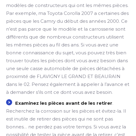
modèles de constructeurs qui ont les mêmes pièces.
Par exemple, ma Toyota Corolla 2007 a certaines des
pièces que les Camry du début des années 2000. Ce
n’est pas parce que le modèle et la carrosserie sont
différents que de nombreux constructeurs utilisent
les mêmes pièces au fil des ans. Si vous avez une
bonne connaissance du sujet, vous pouvez très bien
trouver toutes les pièces dont vous avez besoin dans
une seule casse automobile de pièces détachées à
proximité de FLAVIGNY LE GRAND ET BEAURAIN
dans le 02. Pensez également à appeler à l’avance et
à demander s’ils ont ce dont vous avez besoin.
Examinez les pièces avant de les retirer
.
Recherchez la corrosion sur les pièces et évitez-la. Il
est inutile de retirer des pièces qui ne sont pas
bonnes… ne perdez pas votre temps. Si vous avez la
possibilité de tester la pièce avant de la retirer, c’est