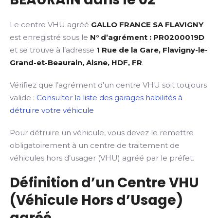
Le centre VHU agréé
GALLO FRANCE SA FLAVIGNY
est enregistré sous le
N° d’agrément : PR0200019D
et se trouve à l’adresse
1 Rue de la Gare, Flavigny-le-
Grand-et-Beaurain, Aisne, HDF, FR
.
Vérifiez que l’agrément d’un centre VHU soit toujours
valide :
Consulter la liste des garages habilités à
détruire votre véhicule
Pour détruire un véhicule, vous devez le remettre
obligatoirement à un centre de traitement de
véhicules hors d’usager (VHU) agréé par le préfet.
Définition d’un Centre VHU
(Véhicule Hors d’Usage)
agréé