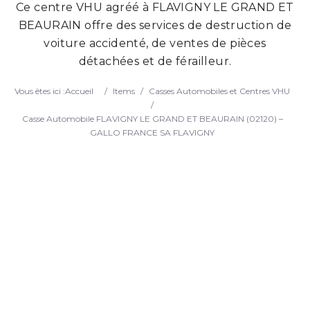
Ce centre VHU agréé à FLAVIGNY LE GRAND ET
Search
BEAURAIN offre des services de destruction de
voiture accidenté, de ventes de pièces
détachées et de férailleur.
Vous êtes ici :
Accueil
/
Items
/
Casses Automobiles et Centres VHU
/
Casse Automobile FLAVIGNY LE GRAND ET BEAURAIN (02120) –
GALLO FRANCE SA FLAVIGNY