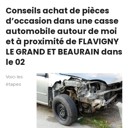
Conseils achat de pièces
d’occasion dans une casse
automobile autour de moi
et à proximité de FLAVIGNY
LE GRAND ET BEAURAIN dans
le 02
Voici les
étapes