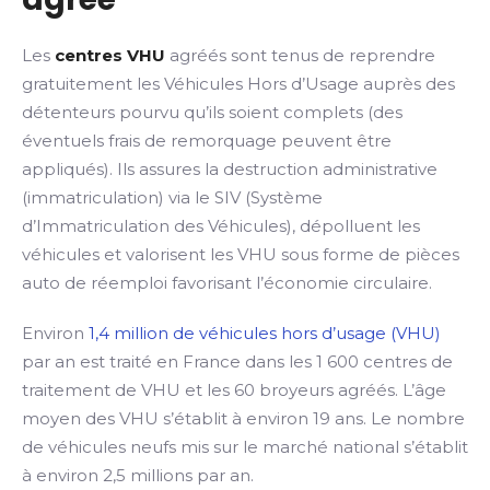
Les
centres VHU
agréés sont tenus de reprendre
gratuitement les Véhicules Hors d’Usage auprès des
détenteurs pourvu qu’ils soient complets (des
éventuels frais de remorquage peuvent être
appliqués). Ils assures la destruction administrative
(immatriculation) via le SIV (Système
d’Immatriculation des Véhicules), dépolluent les
véhicules et valorisent les VHU sous forme de pièces
auto de réemploi favorisant l’économie circulaire.
Environ
1,4 million de véhicules hors d’usage (VHU)
par an est traité en France dans les 1 600 centres de
traitement de VHU et les 60 broyeurs agréés. L’âge
moyen des VHU s’établit à environ 19 ans. Le nombre
de véhicules neufs mis sur le marché national s’établit
à environ 2,5 millions par an.