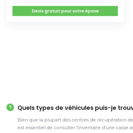
Devis gratuit pour votre épave
Quels types de véhicules puis-je trou
Bien que la plupart des centres de récupération de
est essentiel de consulter l'inventaire d'une casse