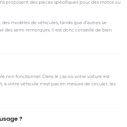
tains proposent des pièces spécifiques pour des motos ou
 des modèles de véhicules, tandis que d'autres se
 des semi-remorques. Il est donc conseillé de bien
ile non fonctionnel. Dans le cas où votre voiture est
si votre véhicule n'est pas en mesure de circuler, les
'usage ?