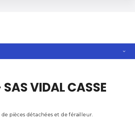
 SAS VIDAL CASSE
e pièces détachées et de férailleur.