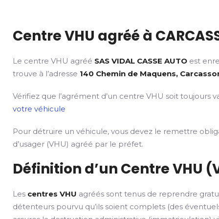
Centre VHU agréé à CARCASS
Le centre VHU agréé
SAS VIDAL CASSE AUTO
est enre
trouve à l’adresse
140 Chemin de Maquens, Carcasson
Vérifiez que l’agrément d’un centre VHU soit toujours va
votre véhicule
Pour détruire un véhicule, vous devez le remettre obli
d’usager (VHU) agréé par le préfet.
Définition d’un Centre VHU (
Les
centres VHU
agréés sont tenus de reprendre gratu
détenteurs pourvu qu’ils soient complets (des éventuels