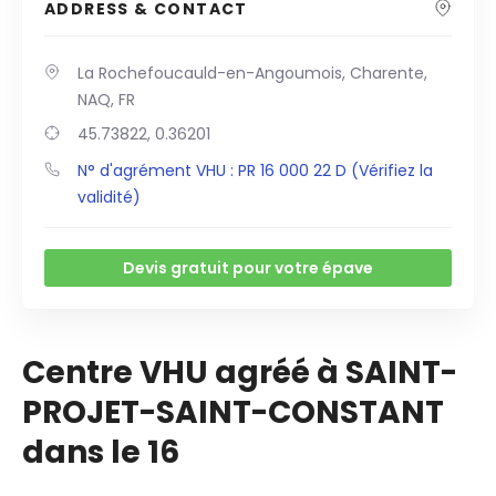
ADDRESS & CONTACT
La Rochefoucauld-en-Angoumois, Charente,
NAQ, FR
45.73822, 0.36201
N° d'agrément VHU : PR 16 000 22 D (Vérifiez la
validité)
Devis gratuit pour votre épave
Centre VHU agréé à SAINT-
PROJET-SAINT-CONSTANT
dans le 16