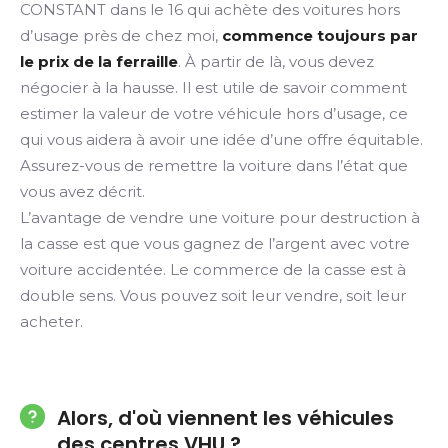
CONSTANT dans le 16 qui achète des voitures hors
d’usage près de chez moi,
commence toujours par
le prix de la ferraille
. À partir de là, vous devez
négocier à la hausse. Il est utile de savoir comment
estimer la valeur de votre véhicule hors d’usage, ce
qui vous aidera à avoir une idée d’une offre équitable.
Assurez-vous de remettre la voiture dans l’état que
vous avez décrit.
L’avantage de vendre une voiture pour destruction à
la casse est que vous gagnez de l’argent avec votre
voiture accidentée. Le commerce de la casse est à
double sens. Vous pouvez soit leur vendre, soit leur
acheter.
Alors, d'où viennent les véhicules
des centres VHU ?