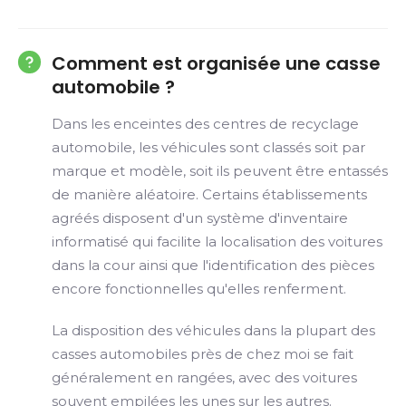
Comment est organisée une casse
automobile ?
Dans les enceintes des centres de recyclage
automobile, les véhicules sont classés soit par
marque et modèle, soit ils peuvent être entassés
de manière aléatoire. Certains établissements
agréés disposent d'un système d'inventaire
informatisé qui facilite la localisation des voitures
dans la cour ainsi que l'identification des pièces
encore fonctionnelles qu'elles renferment.
La disposition des véhicules dans la plupart des
casses automobiles près de chez moi se fait
généralement en rangées, avec des voitures
souvent empilées les unes sur les autres.