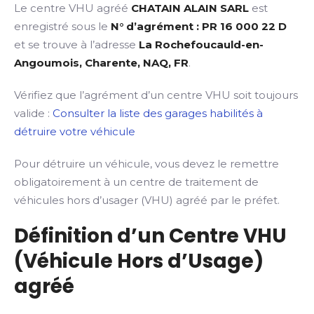
Le centre VHU agréé
CHATAIN ALAIN SARL
est
enregistré sous le
N° d’agrément : PR 16 000 22 D
et se trouve à l’adresse
La Rochefoucauld-en-
Angoumois, Charente, NAQ, FR
.
Vérifiez que l’agrément d’un centre VHU soit toujours
valide :
Consulter la liste des garages habilités à
détruire votre véhicule
Pour détruire un véhicule, vous devez le remettre
obligatoirement à un centre de traitement de
véhicules hors d’usager (VHU) agréé par le préfet.
Définition d’un Centre VHU
(Véhicule Hors d’Usage)
agréé