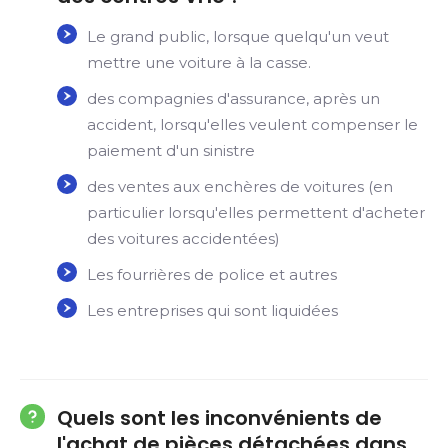
Le grand public, lorsque quelqu'un veut
mettre une voiture à la casse.
des compagnies d'assurance, après un
accident, lorsqu'elles veulent compenser le
paiement d'un sinistre
des ventes aux enchères de voitures (en
particulier lorsqu'elles permettent d'acheter
des voitures accidentées)
Les fourrières de police et autres
Les entreprises qui sont liquidées
Quels sont les inconvénients de
l'achat de pièces détachées dans