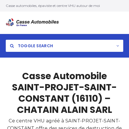
Casse automobiles, épaviste et centre VHU autour de moi
TOGGLE SEARCH
Casse Automobile
SAINT-PROJET-SAINT-
CONSTANT (16110) –
CHATAIN ALAIN SARL
Ce centre VHU agréé à SAINT-PROJET-SAINT-
CONSTANT offre des services de destruction de