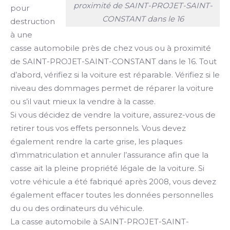
proximité de SAINT-PROJET-SAINT-
pour
CONSTANT dans le 16
destruction
à une
casse automobile près de chez vous ou à proximité
de SAINT-PROJET-SAINT-CONSTANT dans le 16. Tout
d’abord, vérifiez si la voiture est réparable. Vérifiez si le
niveau des dommages permet de réparer la voiture
ou s’il vaut mieux la vendre à la casse.
Si vous décidez de vendre la voiture, assurez-vous de
retirer tous vos effets personnels. Vous devez
également rendre la carte grise, les plaques
d’immatriculation et annuler l’assurance afin que la
casse ait la pleine propriété légale de la voiture. Si
votre véhicule a été fabriqué après 2008, vous devez
également effacer toutes les données personnelles
du ou des ordinateurs du véhicule.
La casse automobile à SAINT-PROJET-SAINT-