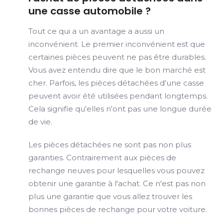
une casse automobile ?
Tout ce qui a un avantage a aussi un
inconvénient. Le premier inconvénient est que
certaines pièces peuvent ne pas être durables.
Vous avez entendu dire que le bon marché est
cher. Parfois, les pièces détachées d'une casse
peuvent avoir été utilisées pendant longtemps.
Cela signifie qu'elles n'ont pas une longue durée
de vie.
Les pièces détachées ne sont pas non plus
garanties. Contrairement aux pièces de
rechange neuves pour lesquelles vous pouvez
obtenir une garantie à l'achat. Ce n'est pas non
plus une garantie que vous allez trouver les
bonnes pièces de rechange pour votre voiture.