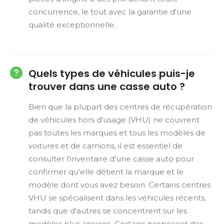
concurrence, le tout avec la garantie d'une
qualité exceptionnelle.
Quels types de véhicules puis-je
trouver dans une casse auto ?
Bien que la plupart des centres de récupération
de véhicules hors d'usage (VHU) ne couvrent
pas toutes les marques et tous les modèles de
voitures et de camions, il est essentiel de
consulter l'inventaire d'une casse auto pour
confirmer qu'elle détient la marque et le
modèle dont vous avez besoin. Certains centres
VHU se spécialisent dans les véhicules récents,
tandis que d'autres se concentrent sur les
modèles plus anciens. Certains proposent des