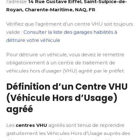
l’adresse
14 Rue Gustave Eiffel, Saint-Sulpice-de-
Royan, Charente-Maritime, NAQ, FR
.
Vérifiez que l’agrément d’un centre VHU soit toujours
valide :
Consulter la liste des garages habilités à
détruire votre véhicule
Pour détruire un véhicule, vous devez le remettre
obligatoirement à un centre de traitement de
véhicules hors d’usager (VHU) agréé par le préfet.
Définition d’un Centre VHU
(Véhicule Hors d’Usage)
agréé
Les
centres VHU
agréés sont tenus de reprendre
gratuitement les Véhicules Hors d’Usage auprès des