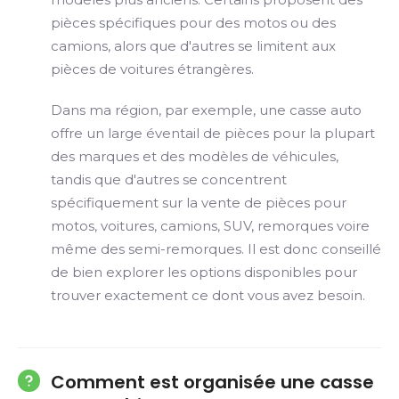
pièces spécifiques pour des motos ou des
camions, alors que d'autres se limitent aux
pièces de voitures étrangères.
Dans ma région, par exemple, une casse auto
offre un large éventail de pièces pour la plupart
des marques et des modèles de véhicules,
tandis que d'autres se concentrent
spécifiquement sur la vente de pièces pour
motos, voitures, camions, SUV, remorques voire
même des semi-remorques. Il est donc conseillé
de bien explorer les options disponibles pour
trouver exactement ce dont vous avez besoin.
Comment est organisée une casse