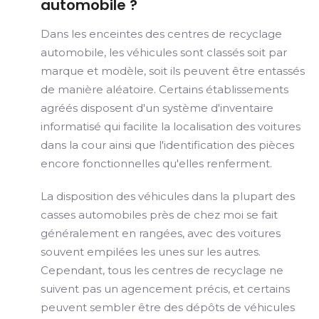
automobile ?
Dans les enceintes des centres de recyclage
automobile, les véhicules sont classés soit par
marque et modèle, soit ils peuvent être entassés
de manière aléatoire. Certains établissements
agréés disposent d'un système d'inventaire
informatisé qui facilite la localisation des voitures
dans la cour ainsi que l'identification des pièces
encore fonctionnelles qu'elles renferment.
La disposition des véhicules dans la plupart des
casses automobiles près de chez moi se fait
généralement en rangées, avec des voitures
souvent empilées les unes sur les autres.
Cependant, tous les centres de recyclage ne
suivent pas un agencement précis, et certains
peuvent sembler être des dépôts de véhicules