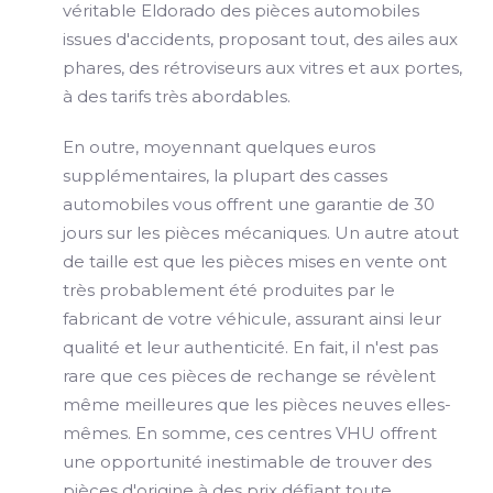
véritable Eldorado des pièces automobiles
issues d'accidents, proposant tout, des ailes aux
phares, des rétroviseurs aux vitres et aux portes,
à des tarifs très abordables.
En outre, moyennant quelques euros
supplémentaires, la plupart des casses
automobiles vous offrent une garantie de 30
jours sur les pièces mécaniques. Un autre atout
de taille est que les pièces mises en vente ont
très probablement été produites par le
fabricant de votre véhicule, assurant ainsi leur
qualité et leur authenticité. En fait, il n'est pas
rare que ces pièces de rechange se révèlent
même meilleures que les pièces neuves elles-
mêmes. En somme, ces centres VHU offrent
une opportunité inestimable de trouver des
pièces d'origine à des prix défiant toute