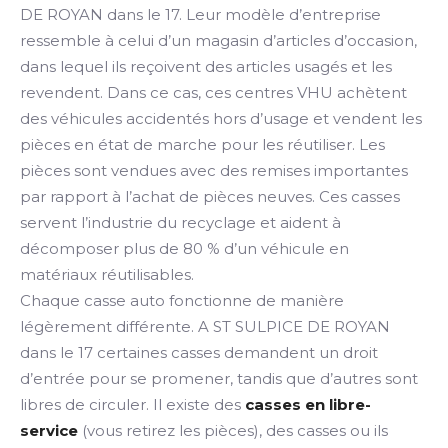
DE ROYAN dans le 17. Leur modèle d’entreprise
ressemble à celui d’un magasin d’articles d’occasion,
dans lequel ils reçoivent des articles usagés et les
revendent. Dans ce cas, ces centres VHU achètent
des véhicules accidentés hors d’usage et vendent les
pièces en état de marche pour les réutiliser. Les
pièces sont vendues avec des remises importantes
par rapport à l’achat de pièces neuves. Ces casses
servent l’industrie du recyclage et aident à
décomposer plus de 80 % d’un véhicule en
matériaux réutilisables.
Chaque casse auto fonctionne de manière
légèrement différente. A ST SULPICE DE ROYAN
dans le 17 certaines casses demandent un droit
d’entrée pour se promener, tandis que d’autres sont
libres de circuler. Il existe des
casses en libre-
service
(vous retirez les pièces), des casses ou ils