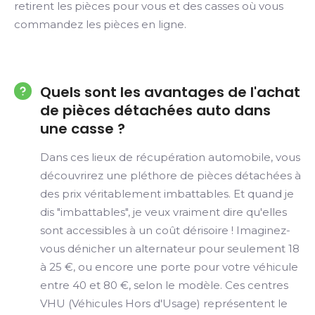
retirent les pièces pour vous et des casses où vous
commandez les pièces en ligne.
Quels sont les avantages de l'achat
de pièces détachées auto dans
une casse ?
Dans ces lieux de récupération automobile, vous
découvrirez une pléthore de pièces détachées à
des prix véritablement imbattables. Et quand je
dis "imbattables", je veux vraiment dire qu'elles
sont accessibles à un coût dérisoire ! Imaginez-
vous dénicher un alternateur pour seulement 18
à 25 €, ou encore une porte pour votre véhicule
entre 40 et 80 €, selon le modèle. Ces centres
VHU (Véhicules Hors d'Usage) représentent le