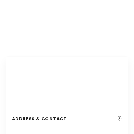
ADDRESS & CONTACT