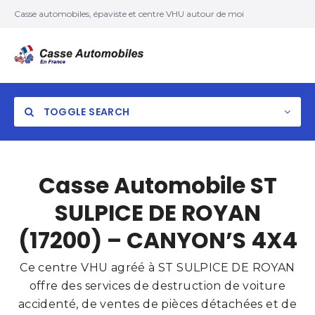
Casse automobiles, épaviste et centre VHU autour de moi
TOGGLE SEARCH
Casse Automobile ST
SULPICE DE ROYAN
(17200) – CANYON’S 4X4
Ce centre VHU agréé à ST SULPICE DE ROYAN
offre des services de destruction de voiture
accidenté, de ventes de pièces détachées et de