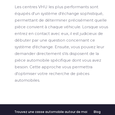
Les centres VHU les plus performants sont
équipés d'un système d'échange sophistiqué,
permettant de déterminer précisément quelle
pièce convient à chaque véhicule. Lorsque vous
entrez en contact avec eux, il est judicieux de
débuter par une question concernant ce
système d'échange. Ensuite, vous pouvez leur
demander directement s'ils disposent de la
pièce automobile spécifique dont vous avez
besoin. Cette approche vous permettra
d'optimiser votre recherche de pièces
automobiles.
Trouvez une casse automobile autour de moi
Blog