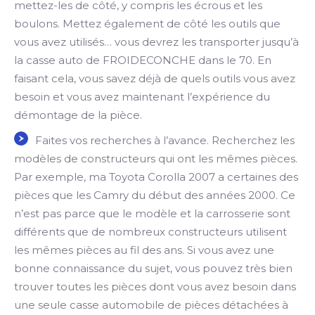
mettez-les de côté, y compris les écrous et les
boulons. Mettez également de côté les outils que
vous avez utilisés… vous devrez les transporter jusqu’à
la casse auto de FROIDECONCHE dans le 70. En
faisant cela, vous savez déjà de quels outils vous avez
besoin et vous avez maintenant l’expérience du
démontage de la pièce.
Faites vos recherches à l’avance. Recherchez les
modèles de constructeurs qui ont les mêmes pièces.
Par exemple, ma Toyota Corolla 2007 a certaines des
pièces que les Camry du début des années 2000. Ce
n’est pas parce que le modèle et la carrosserie sont
différents que de nombreux constructeurs utilisent
les mêmes pièces au fil des ans. Si vous avez une
bonne connaissance du sujet, vous pouvez très bien
trouver toutes les pièces dont vous avez besoin dans
une seule casse automobile de pièces détachées à