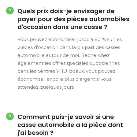
Quels prix dois-je envisager de
payer pour des pièces automobiles
d'occasion dans une casse ?
Vous pouvez économiser jusqu'à 80 % sur les
pièces d'occasion dans la plupart des casses
automobile autour de moi. Recherchez
également les offres spéciales quotidiennes
dans les centres VHU locaux, vous pouvez
économiser encore plus d'argent si vous
attendez quelques jours.
Comment puis-je savoir si une
casse automobile a la pièce dont
j'ai besoin ?