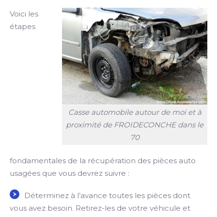
Voici les
étapes
Casse automobile autour de moi et à
proximité de FROIDECONCHE dans le
70
fondamentales de la récupération des pièces auto
usagées que vous devrez suivre :
Déterminez à l’avance toutes les pièces dont
vous avez besoin. Retirez-les de votre véhicule et