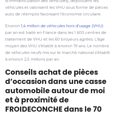
d’Immatriculation des Véhicules), dépolluent les
véhicules et valorisent les VHU sous forme de pièces
auto de réemploi favorisant l’économie circulaire.
Environ
1,4 million de véhicules hors d’usage (VHU)
par an est traité en France dans les 1 600 centres de
traitement de VHU et les 60 broyeurs agréés. L’âge
moyen des VHU s’établit à environ 19 ans. Le nombre
de véhicules neufs mis sur le marché national s’établit
à environ 2,5 millions par an.
Conseils achat de pièces
d’occasion dans une casse
automobile autour de moi
et à proximité de
FROIDECONCHE dans le 70