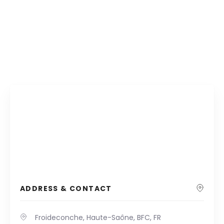
ADDRESS & CONTACT
Froideconche, Haute-Saône, BFC, FR