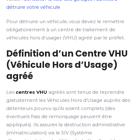
détruire votre véhicule
Pour détruire un véhicule, vous devez le remettre
obligatoirement à un centre de traitement de
véhicules hors d’usager (VHU) agréé par le préfet.
Définition d’un Centre VHU
(Véhicule Hors d’Usage)
agréé
Les
centres VHU
agréés sont tenus de reprendre
gratuitement les Véhicules Hors d’Usage auprès des
détenteurs pourvu qu’ils soient complets (des
éventuels frais de remorquage peuvent être
appliqués). Ils assures la destruction administrative
(immatriculation) via le SIV (Système