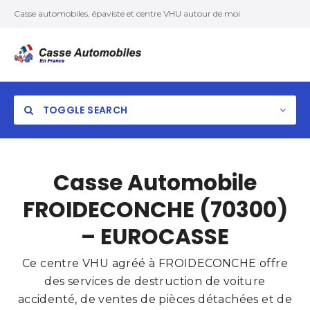
Casse automobiles, épaviste et centre VHU autour de moi
TOGGLE SEARCH
Casse Automobile
FROIDECONCHE (70300)
– EUROCASSE
Ce centre VHU agréé à FROIDECONCHE offre
des services de destruction de voiture
accidenté, de ventes de pièces détachées et de