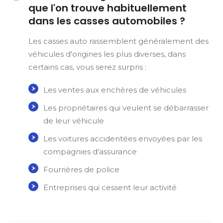
que l'on trouve habituellement
dans les casses automobiles ?
Les casses auto rassemblent généralement des
véhicules d'origines les plus diverses, dans
certains cas, vous serez surpris :
Les ventes aux enchères de véhicules
Les propriétaires qui veulent se débarrasser
de leur véhicule
Les voitures accidentées envoyées par les
compagnies d'assurance
Fourrières de police
Entreprises qui cessent leur activité