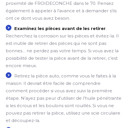
proximité de FROIDECONCHE dans le 70. Pensez
également à appeler à l’avance et à demander s’ils
ont ce dont vous avez besoin.
Examinez les pièces avant de les retirer
.
Recherchez la corrosion sur les pièces et évitez-la. Il
est inutile de retirer des pièces qui ne sont pas
bonnes… ne perdez pas votre temps. Si vous avez la
possibilité de tester la pièce avant de la retirer, c’est
encore mieux.
Retirez la pièce auto, comme vous le faites à la
maison. Il devrait être facile de comprendre
comment procéder si vous avez suivi la première
étape. N’ayez pas peur d’utiliser de l’huile pénétrante
si les écrous et les boulons sont rouillés. Si vous ne
pouvez pas retirer la pièce, utilisez une scie circulaire
et découpez-la.