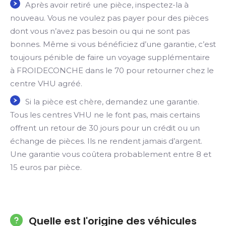
Après avoir retiré une pièce, inspectez-la à
nouveau. Vous ne voulez pas payer pour des pièces
dont vous n’avez pas besoin ou qui ne sont pas
bonnes. Même si vous bénéficiez d’une garantie, c’est
toujours pénible de faire un voyage supplémentaire
à FROIDECONCHE dans le 70 pour retourner chez le
centre VHU agréé.
Si la pièce est chère, demandez une garantie.
Tous les centres VHU ne le font pas, mais certains
offrent un retour de 30 jours pour un crédit ou un
échange de pièces. Ils ne rendent jamais d’argent.
Une garantie vous coûtera probablement entre 8 et
15 euros par pièce.
Quelle est l'origine des véhicules