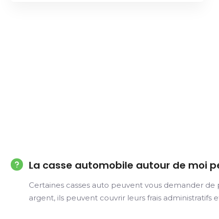
La casse automobile autour de moi p
Certaines casses auto peuvent vous demander de pay
argent, ils peuvent couvrir leurs frais administratifs 