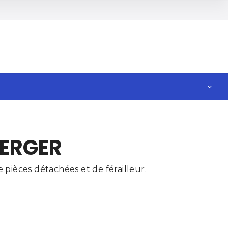
BERGER
pièces détachées et de férailleur.