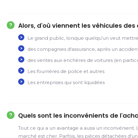
Alors, d'où viennent les véhicules des
Le grand public, lorsque quelqu'un veut mettre 
des compagnies d'assurance, après un accident,
des ventes aux enchères de voitures (en particu
Les fourrières de police et autres
Les entreprises qui sont liquidées
Quels sont les inconvénients de l'ac
Tout ce qui a un avantage a aussi un inconvénient.
marché est cher. Parfois, les pièces détachées d'un