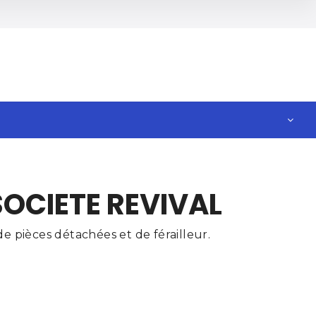
SOCIETE REVIVAL
e pièces détachées et de férailleur.