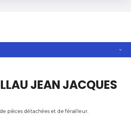
 LLAU JEAN JACQUES
e pièces détachées et de férailleur.