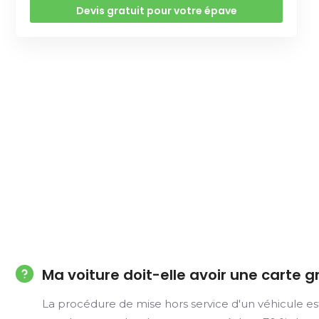
Devis gratuit pour votre épave
Ma voiture doit-elle avoir une carte 
La procédure de mise hors service d'un véhicule es