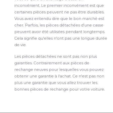
inconvénient. Le premier inconvénient est que
certaines pièces peuvent ne pas être durables.
Vous avez entendu dire que le bon marché est
cher. Parfois, les pièces détachées d'une casse
peuvent avoir été utilisées pendant longtemps.
Cela signifie qu'elles n'ont pas une longue durée
de vie.
Les pièces détachées ne sont pas non plus
garanties. Contrairement aux pièces de
rechange neuves pour lesquelles vous pouvez
obtenir une garantie à l'achat. Ce n'est pas non
plus une garantie que vous allez trouver les
bonnes pièces de rechange pour votre voiture.