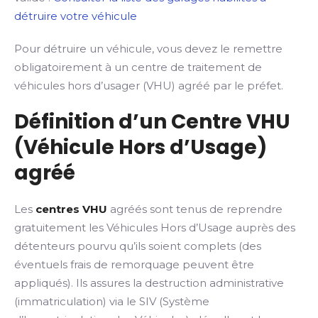
détruire votre véhicule
Pour détruire un véhicule, vous devez le remettre
obligatoirement à un centre de traitement de
véhicules hors d’usager (VHU) agréé par le préfet.
Définition d’un Centre VHU
(Véhicule Hors d’Usage)
agréé
Les
centres VHU
agréés sont tenus de reprendre
gratuitement les Véhicules Hors d’Usage auprès des
détenteurs pourvu qu’ils soient complets (des
éventuels frais de remorquage peuvent être
appliqués). Ils assures la destruction administrative
(immatriculation) via le SIV (Système