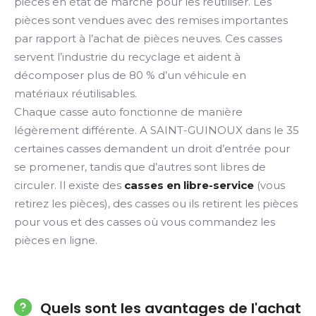
pièces en état de marche pour les réutiliser. Les
pièces sont vendues avec des remises importantes
par rapport à l’achat de pièces neuves. Ces casses
servent l’industrie du recyclage et aident à
décomposer plus de 80 % d’un véhicule en
matériaux réutilisables.
Chaque casse auto fonctionne de manière
légèrement différente. A SAINT-GUINOUX dans le 35
certaines casses demandent un droit d’entrée pour
se promener, tandis que d’autres sont libres de
circuler. Il existe des
casses en libre-service
(vous
retirez les pièces), des casses ou ils retirent les pièces
pour vous et des casses où vous commandez les
pièces en ligne.
Quels sont les avantages de l'achat