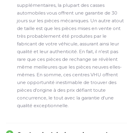
supplémentaires, la plupart des casses
automobiles vous offrent une garantie de 30
jours sur les pièces mécaniques. Un autre atout
de taille est que les pièces mises en vente ont
très probablement été produites par le
fabricant de votre véhicule, assurant ainsi leur
qualité et leur authenticité. En fait, il n'est pas
rare que ces pièces de rechange se révèlent
même meilleures que les pièces neuves elles-
mêmes. En somme, ces centres VHU offrent
une opportunité inestimable de trouver des
pièces d'origine à des prix défiant toute
concurrence, le tout avec la garantie d'une
qualité exceptionnelle.