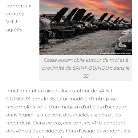
nombreux
centres
VHU
agréés
Casse automobile autour de moi et à
proximité de SAINT-GUINOUX dans le
35
fonctionnent au niveau local autour de SAINT-
GUINOUX dans le 35. Leur modèle d’entreprise
ressemble à celui d’un magasin d’articles d’occasion,
dans lequel ils reçoivent des articles usagés et les
revendent. Dans ce cas, ces centres VHU achètent
des véhicules accidentés hors d’usage et vendent les