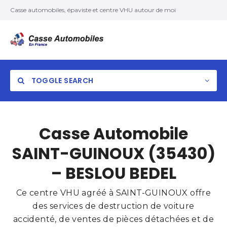
Casse automobiles, épaviste et centre VHU autour de moi
TOGGLE SEARCH
Casse Automobile
SAINT-GUINOUX (35430)
– BESLOU BEDEL
Ce centre VHU agréé à SAINT-GUINOUX offre
des services de destruction de voiture
accidenté, de ventes de pièces détachées et de