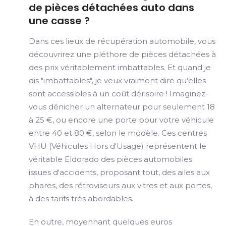
de pièces détachées auto dans
une casse ?
Dans ces lieux de récupération automobile, vous
découvrirez une pléthore de pièces détachées à
des prix véritablement imbattables. Et quand je
dis "imbattables", je veux vraiment dire qu'elles
sont accessibles à un coût dérisoire ! Imaginez-
vous dénicher un alternateur pour seulement 18
à 25 €, ou encore une porte pour votre véhicule
entre 40 et 80 €, selon le modèle. Ces centres
VHU (Véhicules Hors d'Usage) représentent le
véritable Eldorado des pièces automobiles
issues d'accidents, proposant tout, des ailes aux
phares, des rétroviseurs aux vitres et aux portes,
à des tarifs très abordables.
En outre, moyennant quelques euros