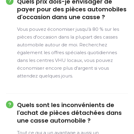
Quels prix dois-je envisager de
payer pour des pièces automobiles
d'occasion dans une casse ?
Vous pouvez économiser jusqu'à 80 % sur les
pièces d'occasion dans la plupart des casses
automobile autour de moi. Recherchez
également les offres spéciales quotidiennes
dans les centres VHU locaux, vous pouvez
économiser encore plus d'argent si vous
attendez quelques jours.
Quels sont les inconvénients de
l'achat de pièces détachées dans
une casse automobile ?
Tout ce qui a un avantage a aussi un