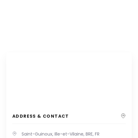
ADDRESS & CONTACT
Saint-Guinoux, Ille-et-Vilaine, BRE, FR