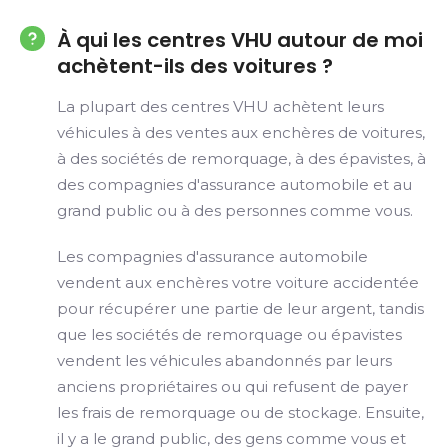
À qui les centres VHU autour de moi
achètent-ils des voitures ?
La plupart des centres VHU achètent leurs
véhicules à des ventes aux enchères de voitures,
à des sociétés de remorquage, à des épavistes, à
des compagnies d'assurance automobile et au
grand public ou à des personnes comme vous.
Les compagnies d'assurance automobile
vendent aux enchères votre voiture accidentée
pour récupérer une partie de leur argent, tandis
que les sociétés de remorquage ou épavistes
vendent les véhicules abandonnés par leurs
anciens propriétaires ou qui refusent de payer
les frais de remorquage ou de stockage. Ensuite,
il y a le grand public, des gens comme vous et