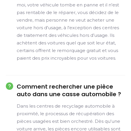
moi, votre véhicule tombe en panne et il n'est
pas rentable de le réparer, vous décidez de le
vendre, mais personne ne veut acheter une
voiture hors d'usage, à l'exception des centres
de traitement des véhicules hors d’usage. Ils
achètent des voitures quel que soit leur état,
certains offrent le remorquage gratuit et vous
paient des prix incroyables pour vos voitures.
Comment rechercher une pièce
auto dans une casse automobile ?
Dans les centres de recyclage automobile à
proximité, le processus de récupération des
pièces usagées est bien orchestré. Dès qu'une
voiture arrive, les pièces encore utilisables sont