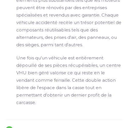
éléments plus substantiels tels que les moteurs
peuvent être rénovés par des entreprises
spécialisées et revendus avec garantie. Chaque
véhicule accidenté recèle un trésor potentiel de
composants réutilisables tels que des
alternateurs, des prises d'air, des panneaux, ou
des sièges, parmi tant d'autres.
Une fois qu'un véhicule est entièrement
dépouillé de ses pièces récupérables, un centre
VHU bien géré valorise ce qui reste en le
vendant comme ferraille. Cette double action
libère de l'espace dans la casse tout en
permettant d'obtenir un dernier profit de la
carcasse.