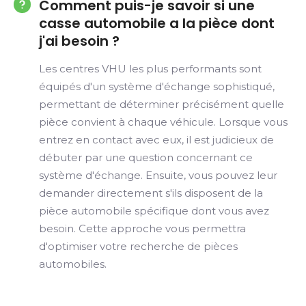
Comment puis-je savoir si une
casse automobile a la pièce dont
j'ai besoin ?
Les centres VHU les plus performants sont
équipés d'un système d'échange sophistiqué,
permettant de déterminer précisément quelle
pièce convient à chaque véhicule. Lorsque vous
entrez en contact avec eux, il est judicieux de
débuter par une question concernant ce
système d'échange. Ensuite, vous pouvez leur
demander directement s'ils disposent de la
pièce automobile spécifique dont vous avez
besoin. Cette approche vous permettra
d'optimiser votre recherche de pièces
automobiles.