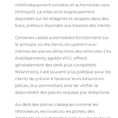
méthodiquement extraites et acheminées vers
l'entrepôt. Là, elles sont soigneusement
disposées sur les étagères et rangées dans des
bacs, prêtes à répondre aux besoins des clients.
Certaines casses automobiles fonctionnent sur
le principe où les clients récupèrent eux-
mêmes les pièces détachées des véhicules. Ces
établissements, agréés VHU, offrent
généralement des tarifs plus compétitifs.
Néanmoins, il est souvent plus pratique pour les
clients de prévoir à l'avance leurs besoins en
pièces, leur permettant ainsi de vérifier la
disponibilité des pièces requises par téléphone.
Au-delà des pièces classiques comme les
rétroviseurs, les roues ou les portes, des