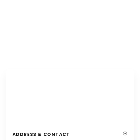
ADDRESS & CONTACT