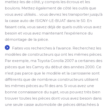
mettez-les de côté, y compris les écrous et les
boulons. Mettez également de côté les outils que
vous avez utilisés… vous devrez les transporter jusqu’à
la casse auto de ISIGNY-LE-BUAT dans le 50. En
faisant cela, vous savez déjà de quels outils vous avez
besoin et vous avez maintenant l’expérience du
démontage de la pièce.
Faites vos recherches à l’avance. Recherchez les
modèles de constructeurs qui ont les mêmes pièces.
Par exemple, ma Toyota Corolla 2007 a certaines des
pièces que les Camry du début des années 2000. Ce
n’est pas parce que le modèle et la carrosserie sont
différents que de nombreux constructeurs utilisent
les mêmes pièces au fil des ans. Si vous avez une
bonne connaissance du sujet, vous pouvez très bien
trouver toutes les pièces dont vous avez besoin dans
une seule casse automobile de pièces détachées à