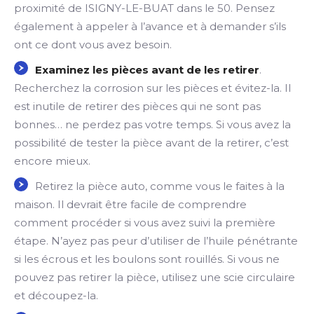
proximité de ISIGNY-LE-BUAT dans le 50. Pensez
également à appeler à l’avance et à demander s’ils
ont ce dont vous avez besoin.
Examinez les pièces avant de les retirer
.
Recherchez la corrosion sur les pièces et évitez-la. Il
est inutile de retirer des pièces qui ne sont pas
bonnes… ne perdez pas votre temps. Si vous avez la
possibilité de tester la pièce avant de la retirer, c’est
encore mieux.
Retirez la pièce auto, comme vous le faites à la
maison. Il devrait être facile de comprendre
comment procéder si vous avez suivi la première
étape. N’ayez pas peur d’utiliser de l’huile pénétrante
si les écrous et les boulons sont rouillés. Si vous ne
pouvez pas retirer la pièce, utilisez une scie circulaire
et découpez-la.