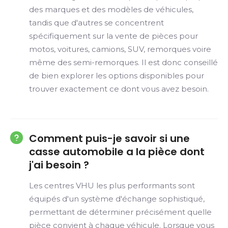
des marques et des modèles de véhicules,
tandis que d'autres se concentrent
spécifiquement sur la vente de pièces pour
motos, voitures, camions, SUV, remorques voire
même des semi-remorques. Il est donc conseillé
de bien explorer les options disponibles pour
trouver exactement ce dont vous avez besoin.
Comment puis-je savoir si une
casse automobile a la pièce dont
j'ai besoin ?
Les centres VHU les plus performants sont
équipés d'un système d'échange sophistiqué,
permettant de déterminer précisément quelle
pièce convient à chaque véhicule. Lorsque vous