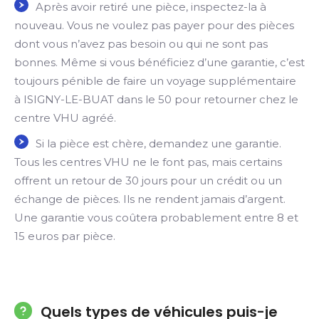
Après avoir retiré une pièce, inspectez-la à
nouveau. Vous ne voulez pas payer pour des pièces
dont vous n’avez pas besoin ou qui ne sont pas
bonnes. Même si vous bénéficiez d’une garantie, c’est
toujours pénible de faire un voyage supplémentaire
à ISIGNY-LE-BUAT dans le 50 pour retourner chez le
centre VHU agréé.
Si la pièce est chère, demandez une garantie.
Tous les centres VHU ne le font pas, mais certains
offrent un retour de 30 jours pour un crédit ou un
échange de pièces. Ils ne rendent jamais d’argent.
Une garantie vous coûtera probablement entre 8 et
15 euros par pièce.
Quels types de véhicules puis-je