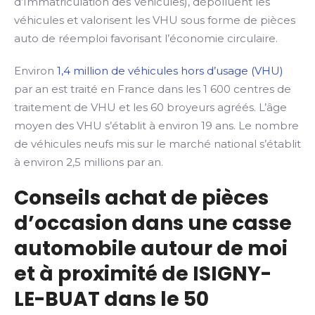
d’Immatriculation des Véhicules), dépolluent les
véhicules et valorisent les VHU sous forme de pièces
auto de réemploi favorisant l’économie circulaire.
Environ
1,4 million de véhicules hors d’usage (VHU)
par an est traité en France dans les 1 600 centres de
traitement de VHU et les 60 broyeurs agréés. L’âge
moyen des VHU s’établit à environ 19 ans. Le nombre
de véhicules neufs mis sur le marché national s’établit
à environ 2,5 millions par an.
Conseils achat de pièces
d’occasion dans une casse
automobile autour de moi
et à proximité de ISIGNY-
LE-BUAT dans le 50