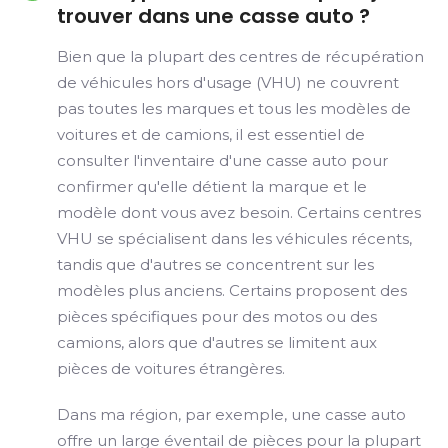
trouver dans une casse auto ?
Bien que la plupart des centres de récupération
de véhicules hors d'usage (VHU) ne couvrent
pas toutes les marques et tous les modèles de
voitures et de camions, il est essentiel de
consulter l'inventaire d'une casse auto pour
confirmer qu'elle détient la marque et le
modèle dont vous avez besoin. Certains centres
VHU se spécialisent dans les véhicules récents,
tandis que d'autres se concentrent sur les
modèles plus anciens. Certains proposent des
pièces spécifiques pour des motos ou des
camions, alors que d'autres se limitent aux
pièces de voitures étrangères.
Dans ma région, par exemple, une casse auto
offre un large éventail de pièces pour la plupart