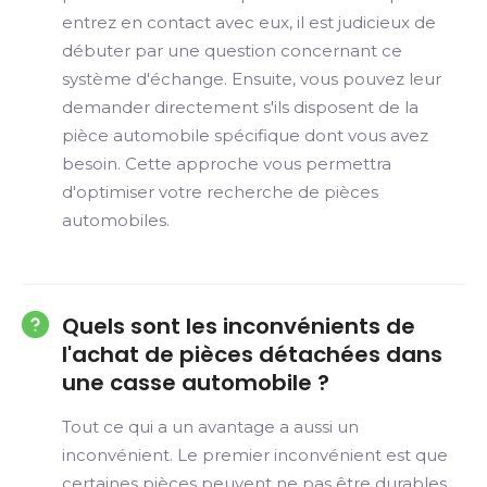
entrez en contact avec eux, il est judicieux de
débuter par une question concernant ce
système d'échange. Ensuite, vous pouvez leur
demander directement s'ils disposent de la
pièce automobile spécifique dont vous avez
besoin. Cette approche vous permettra
d'optimiser votre recherche de pièces
automobiles.
Quels sont les inconvénients de
l'achat de pièces détachées dans
une casse automobile ?
Tout ce qui a un avantage a aussi un
inconvénient. Le premier inconvénient est que
certaines pièces peuvent ne pas être durables.