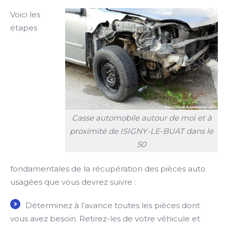
Voici les
étapes
Casse automobile autour de moi et à
proximité de ISIGNY-LE-BUAT dans le
50
fondamentales de la récupération des pièces auto
usagées que vous devrez suivre :
Déterminez à l’avance toutes les pièces dont
vous avez besoin. Retirez-les de votre véhicule et