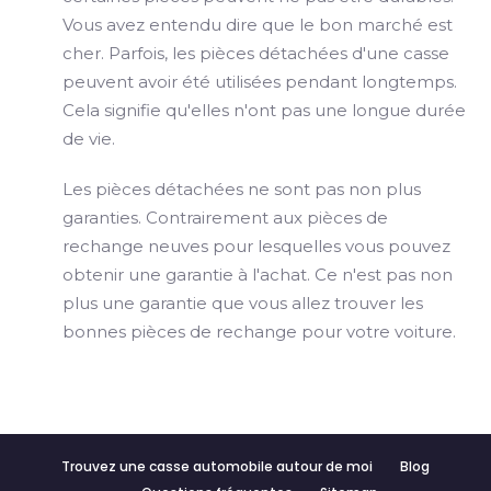
Vous avez entendu dire que le bon marché est
cher. Parfois, les pièces détachées d'une casse
peuvent avoir été utilisées pendant longtemps.
Cela signifie qu'elles n'ont pas une longue durée
de vie.
Les pièces détachées ne sont pas non plus
garanties. Contrairement aux pièces de
rechange neuves pour lesquelles vous pouvez
obtenir une garantie à l'achat. Ce n'est pas non
plus une garantie que vous allez trouver les
bonnes pièces de rechange pour votre voiture.
Trouvez une casse automobile autour de moi
Blog