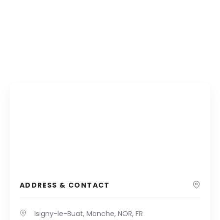
ADDRESS & CONTACT
Isigny-le-Buat, Manche, NOR, FR