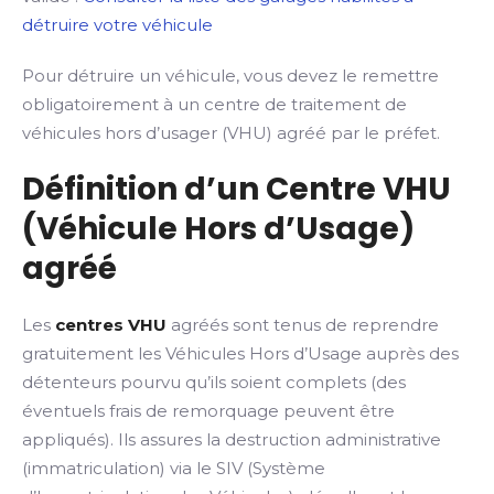
détruire votre véhicule
Pour détruire un véhicule, vous devez le remettre
obligatoirement à un centre de traitement de
véhicules hors d’usager (VHU) agréé par le préfet.
Définition d’un Centre VHU
(Véhicule Hors d’Usage)
agréé
Les
centres VHU
agréés sont tenus de reprendre
gratuitement les Véhicules Hors d’Usage auprès des
détenteurs pourvu qu’ils soient complets (des
éventuels frais de remorquage peuvent être
appliqués). Ils assures la destruction administrative
(immatriculation) via le SIV (Système