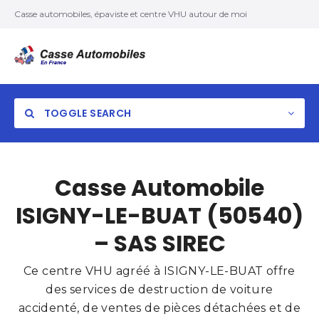
Casse automobiles, épaviste et centre VHU autour de moi
TOGGLE SEARCH
Casse Automobile
ISIGNY-LE-BUAT (50540)
– SAS SIREC
Ce centre VHU agréé à ISIGNY-LE-BUAT offre
des services de destruction de voiture
accidenté, de ventes de pièces détachées et de