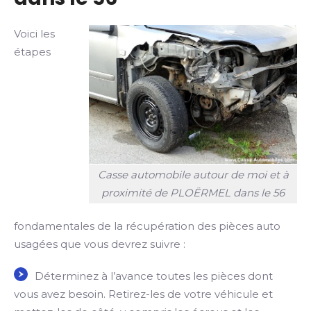
Voici les
étapes
Casse automobile autour de moi et à
proximité de PLOËRMEL dans le 56
fondamentales de la récupération des pièces auto
usagées que vous devrez suivre :
Déterminez à l’avance toutes les pièces dont
vous avez besoin. Retirez-les de votre véhicule et