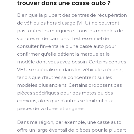
trouver dans une casse auto ?
Bien que la plupart des centres de récupération
de véhicules hors d'usage (VHU) ne couvrent
pas toutes les marques et tous les modèles de
voitures et de camions, il est essentiel de
consulter l'inventaire d'une casse auto pour
confirmer qu'elle détient la marque et le
modèle dont vous avez besoin. Certains centres
VHU se spécialisent dans les véhicules récents,
tandis que d'autres se concentrent sur les
modèles plus anciens. Certains proposent des
pièces spécifiques pour des motos ou des
camions, alors que d'autres se limitent aux
pièces de voitures étrangères.
Dans ma région, par exemple, une casse auto
offre un large éventail de pièces pour la plupart