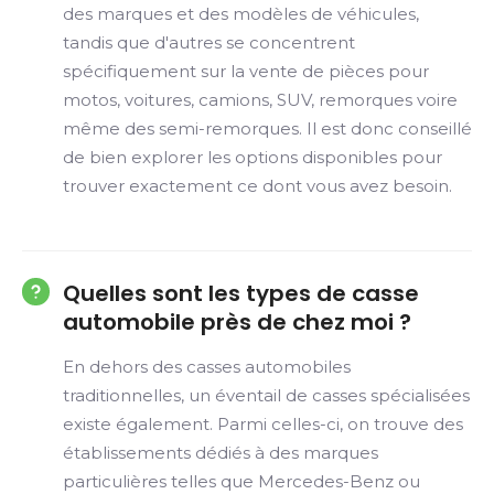
des marques et des modèles de véhicules,
tandis que d'autres se concentrent
spécifiquement sur la vente de pièces pour
motos, voitures, camions, SUV, remorques voire
même des semi-remorques. Il est donc conseillé
de bien explorer les options disponibles pour
trouver exactement ce dont vous avez besoin.
Quelles sont les types de casse
automobile près de chez moi ?
En dehors des casses automobiles
traditionnelles, un éventail de casses spécialisées
existe également. Parmi celles-ci, on trouve des
établissements dédiés à des marques
particulières telles que Mercedes-Benz ou