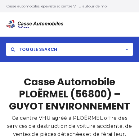
Casse automobiles, épaviste et centre VHU autour de moi
TOGGLE SEARCH
Casse Automobile
PLOËRMEL (56800) –
GUYOT ENVIRONNEMENT
Ce centre VHU agréé à PLOËRMEL offre des
services de destruction de voiture accidenté, de
ventes de pièces détachées et de férailleur.