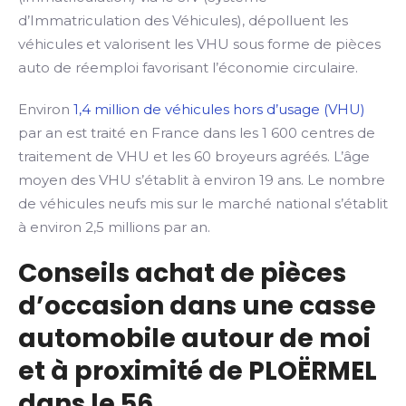
d’Immatriculation des Véhicules), dépolluent les
véhicules et valorisent les VHU sous forme de pièces
auto de réemploi favorisant l’économie circulaire.
Environ
1,4 million de véhicules hors d’usage (VHU)
par an est traité en France dans les 1 600 centres de
traitement de VHU et les 60 broyeurs agréés. L’âge
moyen des VHU s’établit à environ 19 ans. Le nombre
de véhicules neufs mis sur le marché national s’établit
à environ 2,5 millions par an.
Conseils achat de pièces
d’occasion dans une casse
automobile autour de moi
et à proximité de PLOËRMEL
dans le 56