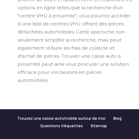
options en ligne telles que la recherche d'un
"centre VHU à proximité", vous pourrez accéder
à une liste de centres VHU offrant des pièces
détachées automobiles. Cette approche non
seulement simplifie la recherche, mais peut
également réduire les frais de collecte et
d'achat de pièces. Trouver une casse auto à
proximité peut ainsi vous procurer une solution
efficace pour vos besoins en pièces
automobiles.
Trouvez une casse automobile autour de moi
Blog
Questions fréquentes
Sitemap