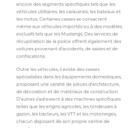
encore des segments spécifiques tels que les
véhicules utilitaires, les caravanes, les bateaux et
les motos. Certaines casses se consacrent
même aux véhicules importés ou à des modèles
exclusifs tels que les Mustangs. Des services de
récupération de la police offrent également des
voitures provenant d'accidents, de saisies et de
confiscations.
Outre les véhicules, il existe des casses
spécialisées dans les équipements domestiques,
proposant une variété de pièces d'architecture,
de décoration et de matériaux de construction.
D'autres s'adressent à des machines spécifiques
telles que les engins agricoles, les tondeuses à
gazon, les tracteurs, les VTT et les motoneiges,
chacun disposant de son propre centre de