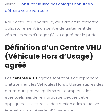
valide :
Consulter la liste des garages habilités à
détruire votre véhicule
Pour détruire un véhicule, vous devez le remettre
obligatoirement à un centre de traitement de
véhicules hors d’usager (VHU) agréé par le préfet.
Définition d’un Centre VHU
(Véhicule Hors d’Usage)
agréé
Les
centres VHU
agréés sont tenus de reprendre
gratuitement les Véhicules Hors d’Usage auprès des
détenteurs pourvu qu’ils soient complets (des
éventuels frais de remorquage peuvent être
appliqués). Ils assures la destruction administrative
(immatriculation) via le SIV (Système