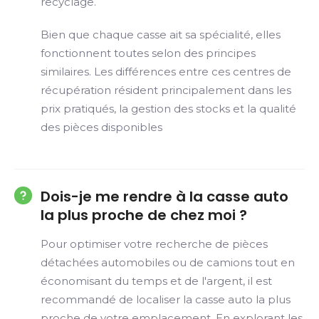
recyclage.
Bien que chaque casse ait sa spécialité, elles
fonctionnent toutes selon des principes
similaires. Les différences entre ces centres de
récupération résident principalement dans les
prix pratiqués, la gestion des stocks et la qualité
des pièces disponibles
Dois-je me rendre à la casse auto
la plus proche de chez moi ?
Pour optimiser votre recherche de pièces
détachées automobiles ou de camions tout en
économisant du temps et de l'argent, il est
recommandé de localiser la casse auto la plus
proche de votre emplacement. En explorant les