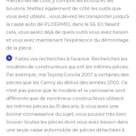
mettez-les de côté, y compris les écrous et les
boulons. Mettez également de côté les outils que
vous avez utilisés… vous devrez les transporter jusqu’à
la casse auto de PLOËRMEL dans le 56. En faisant
cela, vous savez déjà de quels outils vous avez besoin
et vous avez maintenant l’expérience du démontage
de la pièce.
Faites vos recherches à l’avance. Recherchez les
modèles de constructeurs qui ont les mêmes pièces.
Par exemple, ma Toyota Corolla 2007 a certaines des
pièces que les Camry du début des années 2000. Ce
n’est pas parce que le modèle et la carrosserie sont
différents que de nombreux constructeurs utilisent
les mêmes pièces au fil des ans. Si vous avez une
bonne connaissance du sujet, vous pouvez très bien
trouver toutes les pièces dont vous avez besoin dans
une seule casse automobile de pièces détachées à