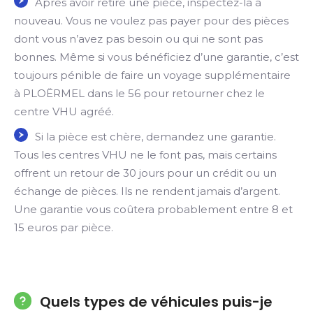
Après avoir retiré une pièce, inspectez-la à
nouveau. Vous ne voulez pas payer pour des pièces
dont vous n’avez pas besoin ou qui ne sont pas
bonnes. Même si vous bénéficiez d’une garantie, c’est
toujours pénible de faire un voyage supplémentaire
à PLOËRMEL dans le 56 pour retourner chez le
centre VHU agréé.
Si la pièce est chère, demandez une garantie.
Tous les centres VHU ne le font pas, mais certains
offrent un retour de 30 jours pour un crédit ou un
échange de pièces. Ils ne rendent jamais d’argent.
Une garantie vous coûtera probablement entre 8 et
15 euros par pièce.
Quels types de véhicules puis-je