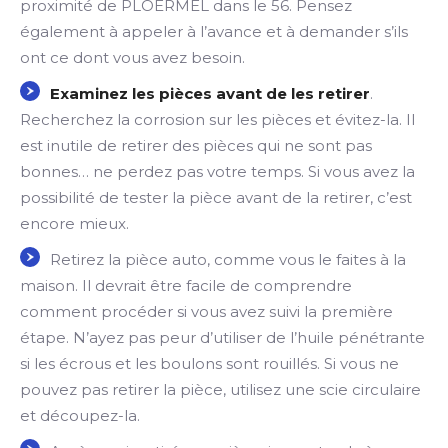
proximité de PLOËRMEL dans le 56. Pensez
également à appeler à l’avance et à demander s’ils
ont ce dont vous avez besoin.
Examinez les pièces avant de les retirer
.
Recherchez la corrosion sur les pièces et évitez-la. Il
est inutile de retirer des pièces qui ne sont pas
bonnes… ne perdez pas votre temps. Si vous avez la
possibilité de tester la pièce avant de la retirer, c’est
encore mieux.
Retirez la pièce auto, comme vous le faites à la
maison. Il devrait être facile de comprendre
comment procéder si vous avez suivi la première
étape. N’ayez pas peur d’utiliser de l’huile pénétrante
si les écrous et les boulons sont rouillés. Si vous ne
pouvez pas retirer la pièce, utilisez une scie circulaire
et découpez-la.