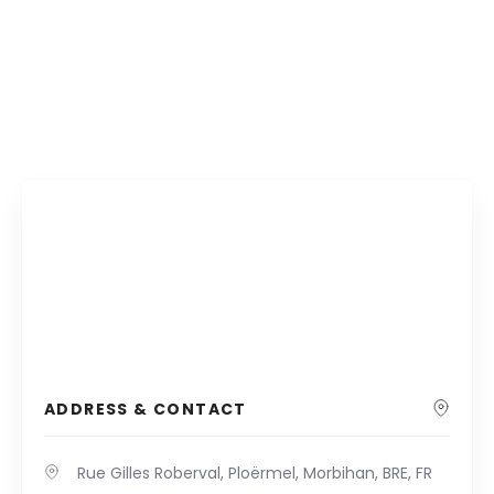
ADDRESS & CONTACT
Rue Gilles Roberval, Ploërmel, Morbihan, BRE, FR