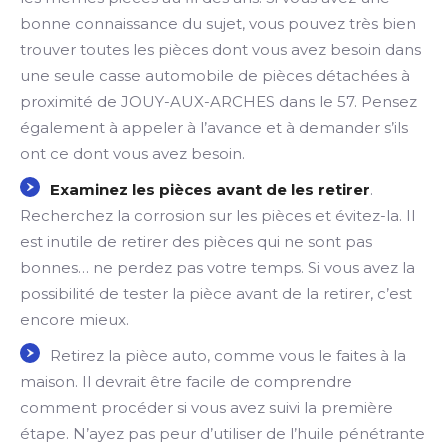
bonne connaissance du sujet, vous pouvez très bien
trouver toutes les pièces dont vous avez besoin dans
une seule casse automobile de pièces détachées à
proximité de JOUY-AUX-ARCHES dans le 57. Pensez
également à appeler à l’avance et à demander s’ils
ont ce dont vous avez besoin.
Examinez les pièces avant de les retirer
.
Recherchez la corrosion sur les pièces et évitez-la. Il
est inutile de retirer des pièces qui ne sont pas
bonnes… ne perdez pas votre temps. Si vous avez la
possibilité de tester la pièce avant de la retirer, c’est
encore mieux.
Retirez la pièce auto, comme vous le faites à la
maison. Il devrait être facile de comprendre
comment procéder si vous avez suivi la première
étape. N’ayez pas peur d’utiliser de l’huile pénétrante