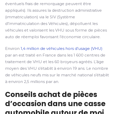
éventuels frais de remorquage peuvent être
appliqués). Ils assures la destruction administrative
(immatriculation) via le SIV (Système
d’Immatriculation des Véhicules), dépolluent les
véhicules et valorisent les VHU sous forme de pièces
auto de réemploi favorisant l’économie circulaire.
Environ
1,4 million de véhicules hors d’usage (VHU)
par an est traité en France dans les 1 600 centres de
traitement de VHU et les 60 broyeurs agréés. L’âge
moyen des VHU s’établit à environ 19 ans. Le nombre
de véhicules neufs mis sur le marché national s’établit
à environ 2,5 millions par an.
Conseils achat de pièces
d’occasion dans une casse
automobile autour de moi