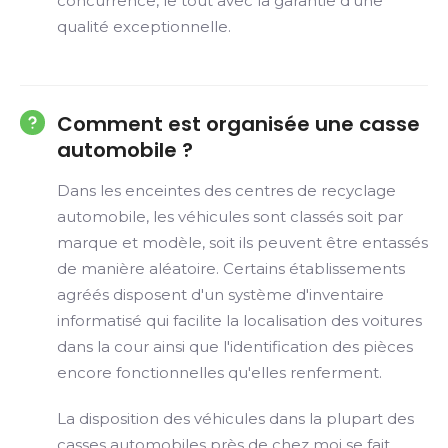
concurrence, le tout avec la garantie d'une
qualité exceptionnelle.
Comment est organisée une casse
automobile ?
Dans les enceintes des centres de recyclage
automobile, les véhicules sont classés soit par
marque et modèle, soit ils peuvent être entassés
de manière aléatoire. Certains établissements
agréés disposent d'un système d'inventaire
informatisé qui facilite la localisation des voitures
dans la cour ainsi que l'identification des pièces
encore fonctionnelles qu'elles renferment.
La disposition des véhicules dans la plupart des
casses automobiles près de chez moi se fait