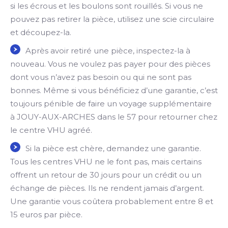
si les écrous et les boulons sont rouillés. Si vous ne
pouvez pas retirer la pièce, utilisez une scie circulaire
et découpez-la.
Après avoir retiré une pièce, inspectez-la à
nouveau. Vous ne voulez pas payer pour des pièces
dont vous n’avez pas besoin ou qui ne sont pas
bonnes. Même si vous bénéficiez d’une garantie, c’est
toujours pénible de faire un voyage supplémentaire
à JOUY-AUX-ARCHES dans le 57 pour retourner chez
le centre VHU agréé.
Si la pièce est chère, demandez une garantie.
Tous les centres VHU ne le font pas, mais certains
offrent un retour de 30 jours pour un crédit ou un
échange de pièces. Ils ne rendent jamais d’argent.
Une garantie vous coûtera probablement entre 8 et
15 euros par pièce.