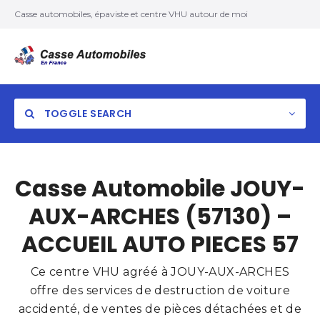
Casse automobiles, épaviste et centre VHU autour de moi
TOGGLE SEARCH
Casse Automobile JOUY-
AUX-ARCHES (57130) –
ACCUEIL AUTO PIECES 57
Ce centre VHU agréé à JOUY-AUX-ARCHES
offre des services de destruction de voiture
accidenté, de ventes de pièces détachées et de