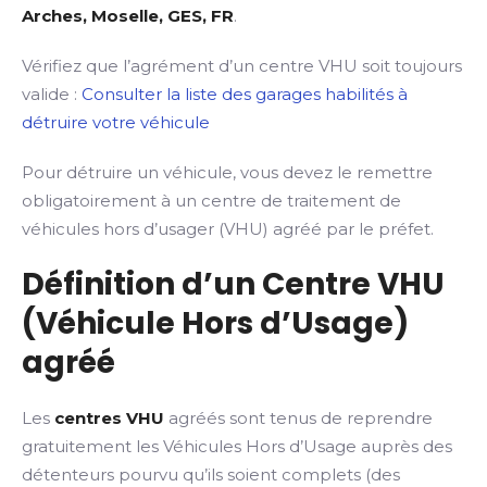
Arches, Moselle, GES, FR
.
Vérifiez que l’agrément d’un centre VHU soit toujours
valide :
Consulter la liste des garages habilités à
détruire votre véhicule
Pour détruire un véhicule, vous devez le remettre
obligatoirement à un centre de traitement de
véhicules hors d’usager (VHU) agréé par le préfet.
Définition d’un Centre VHU
(Véhicule Hors d’Usage)
agréé
Les
centres VHU
agréés sont tenus de reprendre
gratuitement les Véhicules Hors d’Usage auprès des
détenteurs pourvu qu’ils soient complets (des