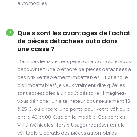
automobiles.
Quels sont les avantages de l'achat
de pièces détachées auto dans
une casse ?
Dans ces lieux de récupération automobile, vous
découvrirez une pléthore de pièces détachées à
des prix véritablement imbattables. Et quand je
dis "imbattables", je veux vraiment dire qu'elles
sont accessibles à un coût dérisoire ! Imaginez-
vous dénicher un alternateur pour seulement 18
à 25 €, ou encore une porte pour votre véhicule
entre 40 et 80 €, selon le modèle. Ces centres
VHU (Véhicules Hors d'Usage) représentent le
véritable Eldorado des pièces automobiles