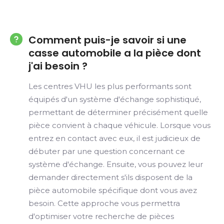
Comment puis-je savoir si une
casse automobile a la pièce dont
j'ai besoin ?
Les centres VHU les plus performants sont
équipés d'un système d'échange sophistiqué,
permettant de déterminer précisément quelle
pièce convient à chaque véhicule. Lorsque vous
entrez en contact avec eux, il est judicieux de
débuter par une question concernant ce
système d'échange. Ensuite, vous pouvez leur
demander directement s'ils disposent de la
pièce automobile spécifique dont vous avez
besoin. Cette approche vous permettra
d'optimiser votre recherche de pièces