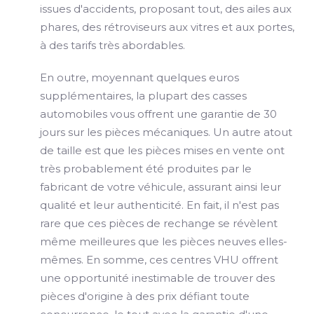
issues d'accidents, proposant tout, des ailes aux
phares, des rétroviseurs aux vitres et aux portes,
à des tarifs très abordables.
En outre, moyennant quelques euros
supplémentaires, la plupart des casses
automobiles vous offrent une garantie de 30
jours sur les pièces mécaniques. Un autre atout
de taille est que les pièces mises en vente ont
très probablement été produites par le
fabricant de votre véhicule, assurant ainsi leur
qualité et leur authenticité. En fait, il n'est pas
rare que ces pièces de rechange se révèlent
même meilleures que les pièces neuves elles-
mêmes. En somme, ces centres VHU offrent
une opportunité inestimable de trouver des
pièces d'origine à des prix défiant toute