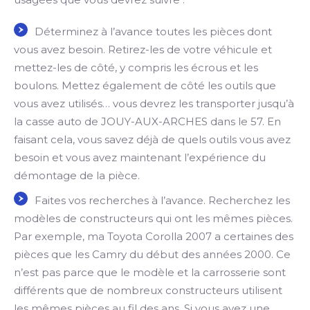
Déterminez à l’avance toutes les pièces dont
vous avez besoin. Retirez-les de votre véhicule et
mettez-les de côté, y compris les écrous et les
boulons. Mettez également de côté les outils que
vous avez utilisés… vous devrez les transporter jusqu’à
la casse auto de JOUY-AUX-ARCHES dans le 57. En
faisant cela, vous savez déjà de quels outils vous avez
besoin et vous avez maintenant l’expérience du
démontage de la pièce.
Faites vos recherches à l’avance. Recherchez les
modèles de constructeurs qui ont les mêmes pièces.
Par exemple, ma Toyota Corolla 2007 a certaines des
pièces que les Camry du début des années 2000. Ce
n’est pas parce que le modèle et la carrosserie sont
différents que de nombreux constructeurs utilisent
les mêmes pièces au fil des ans. Si vous avez une