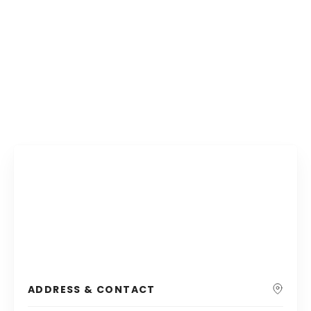
ADDRESS & CONTACT