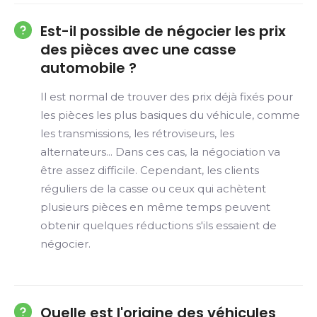
Est-il possible de négocier les prix
des pièces avec une casse
automobile ?
Il est normal de trouver des prix déjà fixés pour
les pièces les plus basiques du véhicule, comme
les transmissions, les rétroviseurs, les
alternateurs... Dans ces cas, la négociation va
être assez difficile. Cependant, les clients
réguliers de la casse ou ceux qui achètent
plusieurs pièces en même temps peuvent
obtenir quelques réductions s'ils essaient de
négocier.
Quelle est l'origine des véhicules