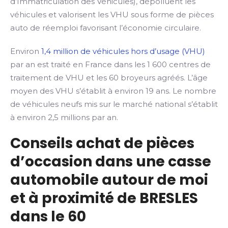
d’Immatriculation des Véhicules), dépolluent les
véhicules et valorisent les VHU sous forme de pièces
auto de réemploi favorisant l’économie circulaire.
Environ
1,4 million de véhicules hors d’usage (VHU)
par an est traité en France dans les 1 600 centres de
traitement de VHU et les 60 broyeurs agréés. L’âge
moyen des VHU s’établit à environ 19 ans. Le nombre
de véhicules neufs mis sur le marché national s’établit
à environ 2,5 millions par an.
Conseils achat de pièces
d’occasion dans une casse
automobile autour de moi
et à proximité de BRESLES
dans le 60