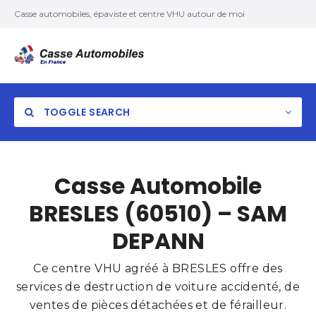
Casse automobiles, épaviste et centre VHU autour de moi
TOGGLE SEARCH
Casse Automobile
BRESLES (60510) – SAM
DEPANN
Ce centre VHU agréé à BRESLES offre des
services de destruction de voiture accidenté, de
ventes de pièces détachées et de férailleur.