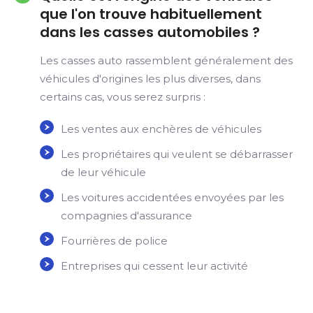
que l'on trouve habituellement
dans les casses automobiles ?
Les casses auto rassemblent généralement des
véhicules d'origines les plus diverses, dans
certains cas, vous serez surpris :
Les ventes aux enchères de véhicules
Les propriétaires qui veulent se débarrasser
de leur véhicule
Les voitures accidentées envoyées par les
compagnies d'assurance
Fourrières de police
Entreprises qui cessent leur activité