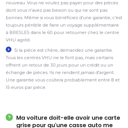
nouveau. Vous ne voulez pas payer pour des pièces
dont vous n’avez pas besoin ou qui ne sont pas
bonnes. Même si vous bénéficiez d’une garantie, c’est
toujours pénible de faire un voyage supplémentaire
à BRESLES dans le 60 pour retourner chez le centre
VHU agréé.
Si la pièce est chère, demandez une garantie.
Tous les centres VHU ne le font pas, mais certains
offrent un retour de 30 jours pour un crédit ou un
échange de pièces. Ils ne rendent jamais d’argent.
Une garantie vous coûtera probablement entre 8 et
15 euros par pièce.
Ma voiture doit-elle avoir une carte
grise pour qu'une casse auto me