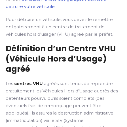
détruire votre véhicule
Pour détruire un véhicule, vous devez le remettre
obligatoirement à un centre de traitement de
véhicules hors d’usager (VHU) agréé par le préfet.
Définition d’un Centre VHU
(Véhicule Hors d’Usage)
agréé
Les
centres VHU
agréés sont tenus de reprendre
gratuitement les Véhicules Hors d’Usage auprès des
détenteurs pourvu qu’ils soient complets (des
éventuels frais de remorquage peuvent être
appliqués). Ils assures la destruction administrative
(immatriculation) via le SIV (Système