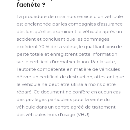
l'achète ?
La procédure de mise hors service d'un véhicule
est enclenchée par les compagnies d'assurance
dès lors qu'elles examinent le véhicule après un
accident et concluent que les dommages
excèdent 70 % de sa valeur, le qualifiant ainsi de
perte totale et enregistrent cette information
sur le certificat d'immatriculation. Par la suite,
l'autorité compétente en matière de véhicules
délivre un certificat de destruction, attestant que
le véhicule ne peut être utilisé à moins d'être
réparé. Ce document ne confère en aucun cas
des privilèges particuliers pour la vente du
véhicule dans un centre agréé de traitement
des véhicules hors d'usage (VHU).