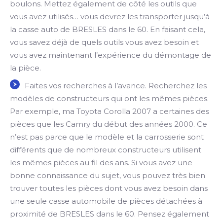
boulons. Mettez également de côté les outils que
vous avez utilisés… vous devrez les transporter jusqu’à
la casse auto de BRESLES dans le 60. En faisant cela,
vous savez déjà de quels outils vous avez besoin et
vous avez maintenant l’expérience du démontage de
la pièce.
Faites vos recherches à l’avance. Recherchez les
modèles de constructeurs qui ont les mêmes pièces.
Par exemple, ma Toyota Corolla 2007 a certaines des
pièces que les Camry du début des années 2000. Ce
n’est pas parce que le modèle et la carrosserie sont
différents que de nombreux constructeurs utilisent
les mêmes pièces au fil des ans. Si vous avez une
bonne connaissance du sujet, vous pouvez très bien
trouver toutes les pièces dont vous avez besoin dans
une seule casse automobile de pièces détachées à
proximité de BRESLES dans le 60. Pensez également