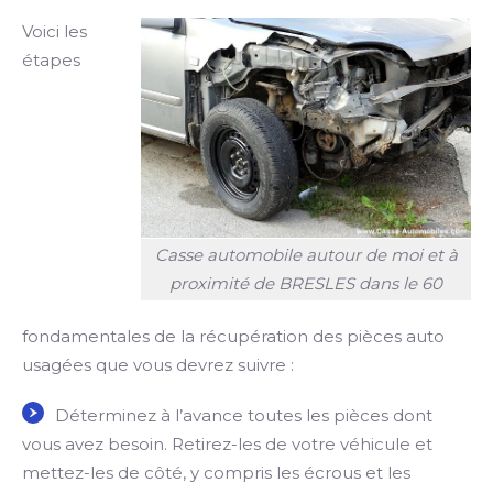
Voici les
étapes
Casse automobile autour de moi et à
proximité de BRESLES dans le 60
fondamentales de la récupération des pièces auto
usagées que vous devrez suivre :
Déterminez à l’avance toutes les pièces dont
vous avez besoin. Retirez-les de votre véhicule et
mettez-les de côté, y compris les écrous et les