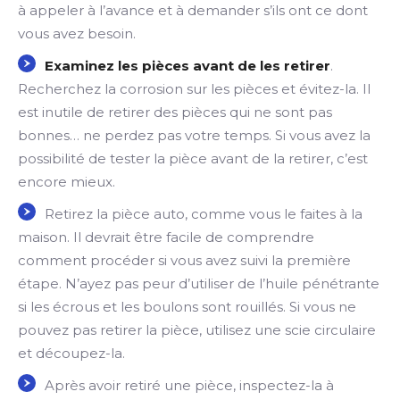
à appeler à l’avance et à demander s’ils ont ce dont
vous avez besoin.
Examinez les pièces avant de les retirer
.
Recherchez la corrosion sur les pièces et évitez-la. Il
est inutile de retirer des pièces qui ne sont pas
bonnes… ne perdez pas votre temps. Si vous avez la
possibilité de tester la pièce avant de la retirer, c’est
encore mieux.
Retirez la pièce auto, comme vous le faites à la
maison. Il devrait être facile de comprendre
comment procéder si vous avez suivi la première
étape. N’ayez pas peur d’utiliser de l’huile pénétrante
si les écrous et les boulons sont rouillés. Si vous ne
pouvez pas retirer la pièce, utilisez une scie circulaire
et découpez-la.
Après avoir retiré une pièce, inspectez-la à