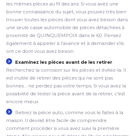
les mêmes pièces au fil des ans. Si vous avez une
bonne connaissance du sujet, vous pouvez très bien
trouver toutes les pièces dont vous avez besoin dans
une seule casse automobile de pièces détachées à
proximité de QUINQUEMPOIX dans le 60. Pensez
également à appeler à l’avance et à demander s’ils
ont ce dont vous avez besoin.
Examinez les pièces avant de les retirer
.
Recherchez la corrosion sur les pièces et évitez-la. Il
est inutile de retirer des pièces qui ne sont pas
bonnes… ne perdez pas votre temps. Si vous avez la
possibilité de tester la pièce avant de la retirer, c’est
encore mieux.
Retirez la pièce auto, comme vous le faites à la
maison. Il devrait être facile de comprendre
comment procéder si vous avez suivi la première