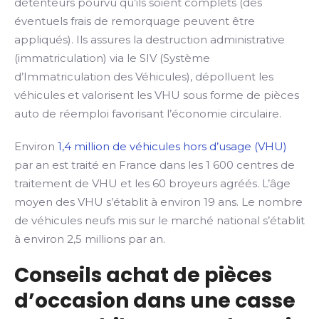
détenteurs pourvu qu’ils soient complets (des
éventuels frais de remorquage peuvent être
appliqués). Ils assures la destruction administrative
(immatriculation) via le SIV (Système
d’Immatriculation des Véhicules), dépolluent les
véhicules et valorisent les VHU sous forme de pièces
auto de réemploi favorisant l’économie circulaire.
Environ
1,4 million de véhicules hors d’usage (VHU)
par an est traité en France dans les 1 600 centres de
traitement de VHU et les 60 broyeurs agréés. L’âge
moyen des VHU s’établit à environ 19 ans. Le nombre
de véhicules neufs mis sur le marché national s’établit
à environ 2,5 millions par an.
Conseils achat de pièces
d’occasion dans une casse