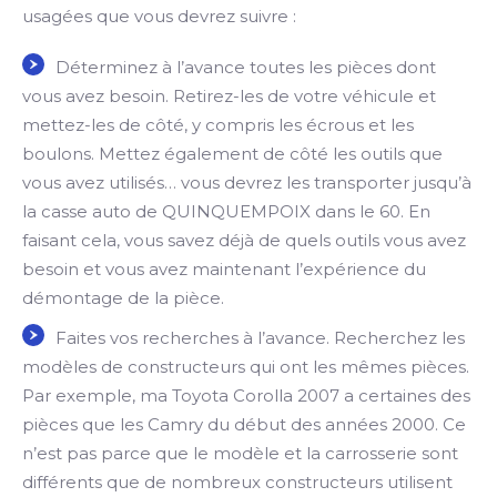
usagées que vous devrez suivre :
Déterminez à l’avance toutes les pièces dont
vous avez besoin. Retirez-les de votre véhicule et
mettez-les de côté, y compris les écrous et les
boulons. Mettez également de côté les outils que
vous avez utilisés… vous devrez les transporter jusqu’à
la casse auto de QUINQUEMPOIX dans le 60. En
faisant cela, vous savez déjà de quels outils vous avez
besoin et vous avez maintenant l’expérience du
démontage de la pièce.
Faites vos recherches à l’avance. Recherchez les
modèles de constructeurs qui ont les mêmes pièces.
Par exemple, ma Toyota Corolla 2007 a certaines des
pièces que les Camry du début des années 2000. Ce
n’est pas parce que le modèle et la carrosserie sont
différents que de nombreux constructeurs utilisent