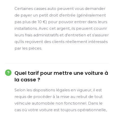
Certaines casses auto peuvent vous demander
de payer un petit droit d'entrée (généralement
pas plus de 10 €) pour pouvoir entrer dans leurs
installations. Avec cet argent, ils peuvent couvrir
leurs frais administratifs et d'entretien et s'assurer
qu'ils reçoivent des clients réellement intéressés
par les pièces.
Quel tarif pour mettre une voiture à
la casse ?
Selon les dispositions légales en vigueur, il est
requis de procéder à la mise au rebut de tout
véhicule automobile non fonctionnel. Dans le
cas où votre voiture est toujours opérationnelle,