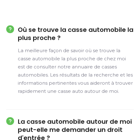
Où se trouve la casse automobile la
plus proche ?
La meilleure façon de savoir où se trouve la
casse automobile la plus proche de chez moi
est de consulter notre annuaire de casses
automobiles. Les résultats de la recherche et les
informations pertinentes vous aideront à trouver
rapidement une casse auto autour de moi.
La casse automobile autour de moi
peut-elle me demander un droit
d'entrée ?