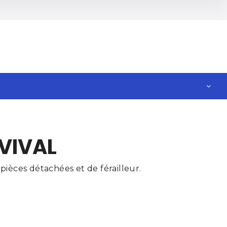
VIVAL
ièces détachées et de férailleur.