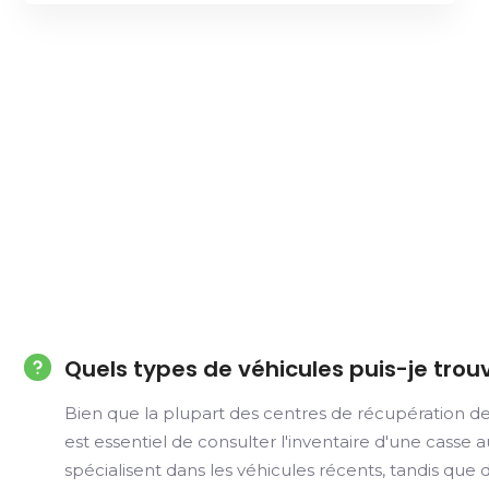
Quels types de véhicules puis-je trou
Bien que la plupart des centres de récupération de
est essentiel de consulter l'inventaire d'une casse
spécialisent dans les véhicules récents, tandis qu