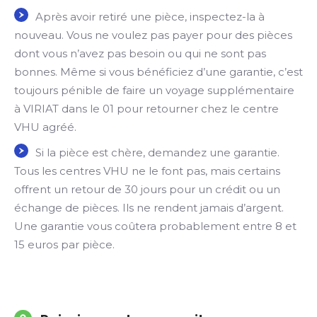
Après avoir retiré une pièce, inspectez-la à
nouveau. Vous ne voulez pas payer pour des pièces
dont vous n’avez pas besoin ou qui ne sont pas
bonnes. Même si vous bénéficiez d’une garantie, c’est
toujours pénible de faire un voyage supplémentaire
à VIRIAT dans le 01 pour retourner chez le centre
VHU agréé.
Si la pièce est chère, demandez une garantie.
Tous les centres VHU ne le font pas, mais certains
offrent un retour de 30 jours pour un crédit ou un
échange de pièces. Ils ne rendent jamais d’argent.
Une garantie vous coûtera probablement entre 8 et
15 euros par pièce.