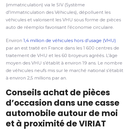
(immatriculation) via le SIV (Système
d’Immatriculation des Véhicules), dépolluent les
véhicules et valorisent les VHU sous forme de pièces
auto de réemploi favorisant l’économie circulaire.
Environ
1,4 million de véhicules hors d’usage (VHU)
par an est traité en France dans les 1 600 centres de
traitement de VHU et les 60 broyeurs agréés. L’âge
moyen des VHU s’établit à environ 19 ans. Le nombre
de véhicules neufs mis sur le marché national s’établit
à environ 2,5 millions par an.
Conseils achat de pièces
d’occasion dans une casse
automobile autour de moi
et à proximité de VIRIAT