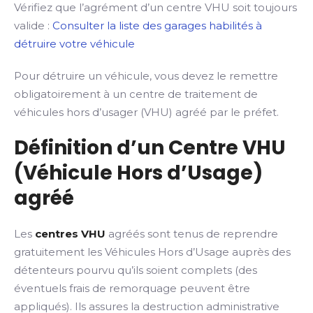
Vérifiez que l’agrément d’un centre VHU soit toujours
valide :
Consulter la liste des garages habilités à
détruire votre véhicule
Pour détruire un véhicule, vous devez le remettre
obligatoirement à un centre de traitement de
véhicules hors d’usager (VHU) agréé par le préfet.
Définition d’un Centre VHU
(Véhicule Hors d’Usage)
agréé
Les
centres VHU
agréés sont tenus de reprendre
gratuitement les Véhicules Hors d’Usage auprès des
détenteurs pourvu qu’ils soient complets (des
éventuels frais de remorquage peuvent être
appliqués). Ils assures la destruction administrative