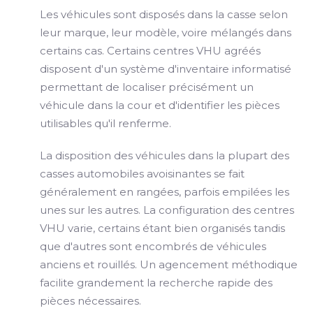
Les véhicules sont disposés dans la casse selon
leur marque, leur modèle, voire mélangés dans
certains cas. Certains centres VHU agréés
disposent d'un système d'inventaire informatisé
permettant de localiser précisément un
véhicule dans la cour et d'identifier les pièces
utilisables qu'il renferme.
La disposition des véhicules dans la plupart des
casses automobiles avoisinantes se fait
généralement en rangées, parfois empilées les
unes sur les autres. La configuration des centres
VHU varie, certains étant bien organisés tandis
que d'autres sont encombrés de véhicules
anciens et rouillés. Un agencement méthodique
facilite grandement la recherche rapide des
pièces nécessaires.