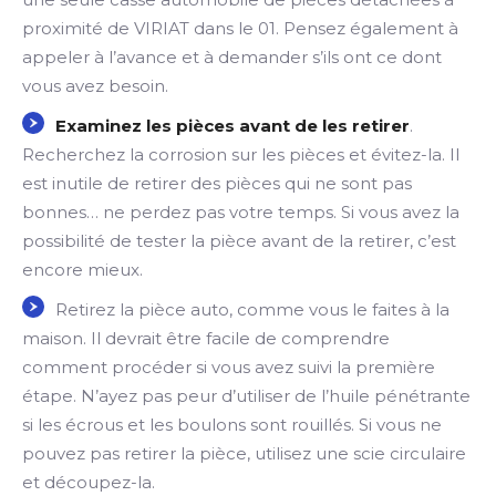
proximité de VIRIAT dans le 01. Pensez également à
appeler à l’avance et à demander s’ils ont ce dont
vous avez besoin.
Examinez les pièces avant de les retirer
.
Recherchez la corrosion sur les pièces et évitez-la. Il
est inutile de retirer des pièces qui ne sont pas
bonnes… ne perdez pas votre temps. Si vous avez la
possibilité de tester la pièce avant de la retirer, c’est
encore mieux.
Retirez la pièce auto, comme vous le faites à la
maison. Il devrait être facile de comprendre
comment procéder si vous avez suivi la première
étape. N’ayez pas peur d’utiliser de l’huile pénétrante
si les écrous et les boulons sont rouillés. Si vous ne
pouvez pas retirer la pièce, utilisez une scie circulaire
et découpez-la.