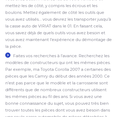
mettez-les de côté, y compris les écrous et les
boulons. Mettez également de côté les outils que
vous avez utilisés… vous devrez les transporter jusqu’à
la casse auto de VIRIAT dans le 01. En faisant cela,
vous savez déjà de quels outils vous avez besoin et
vous avez maintenant l’expérience du démontage de
la pièce.
Faites vos recherches à l’avance. Recherchez les
modèles de constructeurs qui ont les mêmes pièces.
Par exemple, ma Toyota Corolla 2007 a certaines des
pièces que les Camry du début des années 2000. Ce
n’est pas parce que le modèle et la carrosserie sont
différents que de nombreux constructeurs utilisent
les mêmes pièces au fil des ans. Si vous avez une
bonne connaissance du sujet, vous pouvez très bien
trouver toutes les pièces dont vous avez besoin dans
une seule casse automobile de pièces détachées à