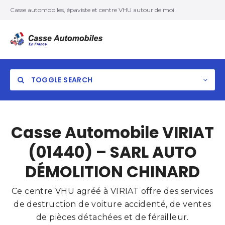
Casse automobiles, épaviste et centre VHU autour de moi
TOGGLE SEARCH
Casse Automobile VIRIAT
(01440) – SARL AUTO
DÉMOLITION CHINARD
Ce centre VHU agréé à VIRIAT offre des services
de destruction de voiture accidenté, de ventes
de pièces détachées et de férailleur.