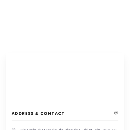
ADDRESS & CONTACT