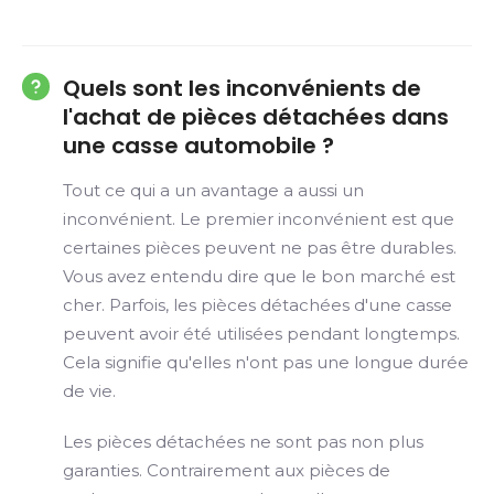
Quels sont les inconvénients de
l'achat de pièces détachées dans
une casse automobile ?
Tout ce qui a un avantage a aussi un
inconvénient. Le premier inconvénient est que
certaines pièces peuvent ne pas être durables.
Vous avez entendu dire que le bon marché est
cher. Parfois, les pièces détachées d'une casse
peuvent avoir été utilisées pendant longtemps.
Cela signifie qu'elles n'ont pas une longue durée
de vie.
Les pièces détachées ne sont pas non plus
garanties. Contrairement aux pièces de