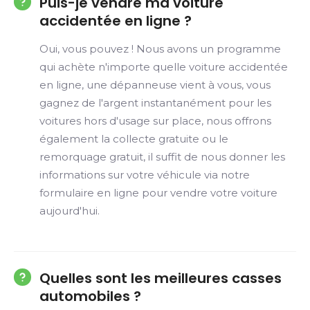
Puis-je vendre ma voiture
accidentée en ligne ?
Oui, vous pouvez ! Nous avons un programme
qui achète n'importe quelle voiture accidentée
en ligne, une dépanneuse vient à vous, vous
gagnez de l'argent instantanément pour les
voitures hors d'usage sur place, nous offrons
également la collecte gratuite ou le
remorquage gratuit, il suffit de nous donner les
informations sur votre véhicule via notre
formulaire en ligne pour vendre votre voiture
aujourd'hui.
Quelles sont les meilleures casses
automobiles ?