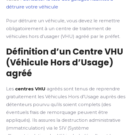
détruire votre véhicule
Pour détruire un véhicule, vous devez le remettre
obligatoirement à un centre de traitement de
véhicules hors d’usager (VHU) agréé par le préfet.
Définition d’un Centre VHU
(Véhicule Hors d’Usage)
agréé
Les
centres VHU
agréés sont tenus de reprendre
gratuitement les Véhicules Hors d’Usage auprès des
détenteurs pourvu qu’ils soient complets (des
éventuels frais de remorquage peuvent être
appliqués). Ils assures la destruction administrative
(immatriculation) via le SIV (Système