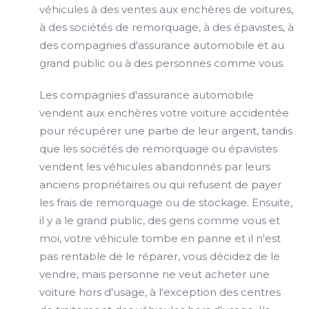
véhicules à des ventes aux enchères de voitures,
à des sociétés de remorquage, à des épavistes, à
des compagnies d'assurance automobile et au
grand public ou à des personnes comme vous.
Les compagnies d'assurance automobile
vendent aux enchères votre voiture accidentée
pour récupérer une partie de leur argent, tandis
que les sociétés de remorquage ou épavistes
vendent les véhicules abandonnés par leurs
anciens propriétaires ou qui refusent de payer
les frais de remorquage ou de stockage. Ensuite,
il y a le grand public, des gens comme vous et
moi, votre véhicule tombe en panne et il n'est
pas rentable de le réparer, vous décidez de le
vendre, mais personne ne veut acheter une
voiture hors d'usage, à l'exception des centres