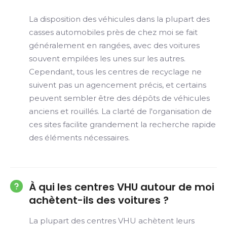
La disposition des véhicules dans la plupart des
casses automobiles près de chez moi se fait
généralement en rangées, avec des voitures
souvent empilées les unes sur les autres.
Cependant, tous les centres de recyclage ne
suivent pas un agencement précis, et certains
peuvent sembler être des dépôts de véhicules
anciens et rouillés. La clarté de l'organisation de
ces sites facilite grandement la recherche rapide
des éléments nécessaires.
À qui les centres VHU autour de moi
achètent-ils des voitures ?
La plupart des centres VHU achètent leurs