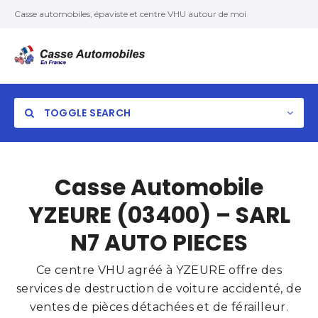
Casse automobiles, épaviste et centre VHU autour de moi
TOGGLE SEARCH
Casse Automobile
YZEURE (03400) – SARL
N7 AUTO PIECES
Ce centre VHU agréé à YZEURE offre des
services de destruction de voiture accidenté, de
ventes de pièces détachées et de férailleur.