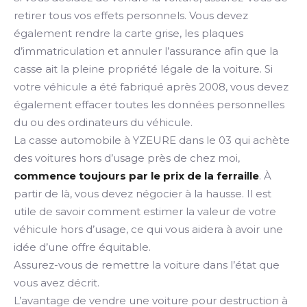
retirer tous vos effets personnels. Vous devez
également rendre la carte grise, les plaques
d’immatriculation et annuler l’assurance afin que la
casse ait la pleine propriété légale de la voiture. Si
votre véhicule a été fabriqué après 2008, vous devez
également effacer toutes les données personnelles
du ou des ordinateurs du véhicule.
La casse automobile à YZEURE dans le 03 qui achète
des voitures hors d’usage près de chez moi,
commence toujours par le prix de la ferraille
. À
partir de là, vous devez négocier à la hausse. Il est
utile de savoir comment estimer la valeur de votre
véhicule hors d’usage, ce qui vous aidera à avoir une
idée d’une offre équitable.
Assurez-vous de remettre la voiture dans l’état que
vous avez décrit.
L’avantage de vendre une voiture pour destruction à