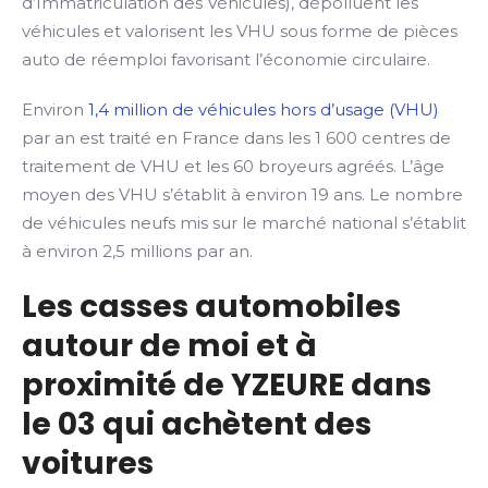
d’Immatriculation des Véhicules), dépolluent les
véhicules et valorisent les VHU sous forme de pièces
auto de réemploi favorisant l’économie circulaire.
Environ
1,4 million de véhicules hors d’usage (VHU)
par an est traité en France dans les 1 600 centres de
traitement de VHU et les 60 broyeurs agréés. L’âge
moyen des VHU s’établit à environ 19 ans. Le nombre
de véhicules neufs mis sur le marché national s’établit
à environ 2,5 millions par an.
Les casses automobiles
autour de moi et à
proximité de YZEURE dans
le 03 qui achètent des
voitures