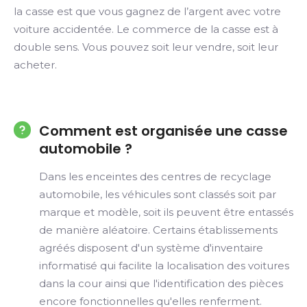
la casse est que vous gagnez de l’argent avec votre
voiture accidentée. Le commerce de la casse est à
double sens. Vous pouvez soit leur vendre, soit leur
acheter.
Comment est organisée une casse
automobile ?
Dans les enceintes des centres de recyclage
automobile, les véhicules sont classés soit par
marque et modèle, soit ils peuvent être entassés
de manière aléatoire. Certains établissements
agréés disposent d'un système d'inventaire
informatisé qui facilite la localisation des voitures
dans la cour ainsi que l'identification des pièces
encore fonctionnelles qu'elles renferment.