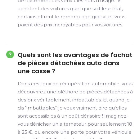
de traitement des véhicules hors d’usage. Ils
achètent des voitures quel que soit leur état,
certains offrent le remorquage gratuit et vous
paient des prix incroyables pour vos voitures.
Quels sont les avantages de l'achat
de pièces détachées auto dans
une casse ?
Dans ces lieux de récupération automobile, vous
découvrirez une pléthore de pièces détachées à
des prix véritablement imbattables. Et quand je
dis "imbattables", je veux vraiment dire qu'elles
sont accessibles à un coût dérisoire ! Imaginez-
vous dénicher un alternateur pour seulement 18
à 25 €, ou encore une porte pour votre véhicule