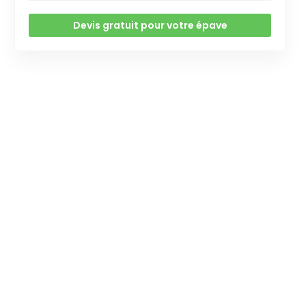
Devis gratuit pour votre épave