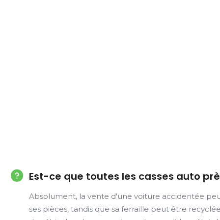
Est-ce que toutes les casses auto pr
Absolument, la vente d'une voiture accidentée peu
ses pièces, tandis que sa ferraille peut être recycl