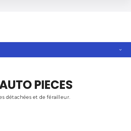
 AUTO PIECES
s détachées et de férailleur.