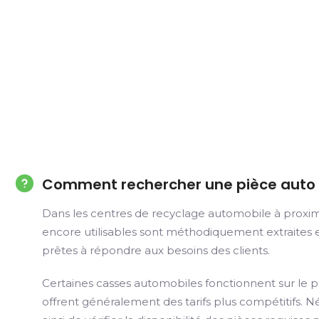
Comment rechercher une pièce auto 
Dans les centres de recyclage automobile à proximi
encore utilisables sont méthodiquement extraites e
prêtes à répondre aux besoins des clients.
Certaines casses automobiles fonctionnent sur le 
offrent généralement des tarifs plus compétitifs. Né