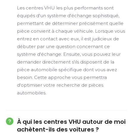
Les centres VHU les plus performants sont
équipés d'un système d'échange sophistiqué,
permettant de déterminer précisément quelle
pièce convient à chaque véhicule. Lorsque vous
entrez en contact avec eux, il est judicieux de
débuter par une question concernant ce
système d'échange. Ensuite, vous pouvez leur
demander directement s'ils disposent de la
pièce automobile spécifique dont vous avez
besoin. Cette approche vous permettra
d'optimiser votre recherche de pièces
automobiles.
À qui les centres VHU autour de moi
achètent-ils des voitures ?