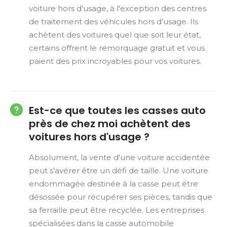
voiture hors d'usage, à l'exception des centres
de traitement des véhicules hors d’usage. Ils
achètent des voitures quel que soit leur état,
certains offrent le remorquage gratuit et vous
paient des prix incroyables pour vos voitures.
Est-ce que toutes les casses auto
près de chez moi achètent des
voitures hors d'usage ?
Absolument, la vente d'une voiture accidentée
peut s'avérer être un défi de taille. Une voiture
endommagée destinée à la casse peut être
désossée pour récupérer ses pièces, tandis que
sa ferraille peut être recyclée. Les entreprises
spécialisées dans la casse automobile