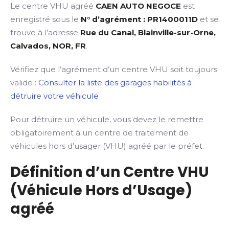
Le centre VHU agréé
CAEN AUTO NEGOCE
est
enregistré sous le
N° d’agrément : PR1400011D
et se
trouve à l’adresse
Rue du Canal, Blainville-sur-Orne,
Calvados, NOR, FR
.
Vérifiez que l’agrément d’un centre VHU soit toujours
valide :
Consulter la liste des garages habilités à
détruire votre véhicule
Pour détruire un véhicule, vous devez le remettre
obligatoirement à un centre de traitement de
véhicules hors d’usager (VHU) agréé par le préfet.
Définition d’un Centre VHU
(Véhicule Hors d’Usage)
agréé