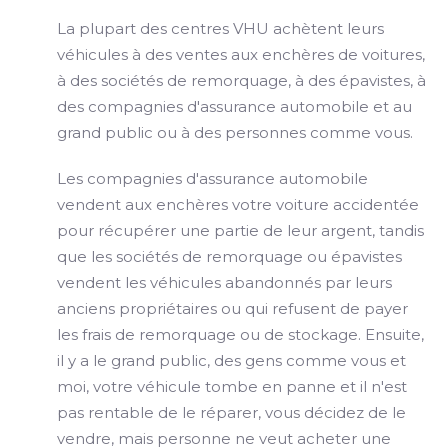
La plupart des centres VHU achètent leurs
véhicules à des ventes aux enchères de voitures,
à des sociétés de remorquage, à des épavistes, à
des compagnies d'assurance automobile et au
grand public ou à des personnes comme vous.
Les compagnies d'assurance automobile
vendent aux enchères votre voiture accidentée
pour récupérer une partie de leur argent, tandis
que les sociétés de remorquage ou épavistes
vendent les véhicules abandonnés par leurs
anciens propriétaires ou qui refusent de payer
les frais de remorquage ou de stockage. Ensuite,
il y a le grand public, des gens comme vous et
moi, votre véhicule tombe en panne et il n'est
pas rentable de le réparer, vous décidez de le
vendre, mais personne ne veut acheter une