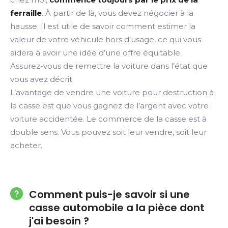
ferraille
. À partir de là, vous devez négocier à la
hausse. Il est utile de savoir comment estimer la
valeur de votre véhicule hors d’usage, ce qui vous
aidera à avoir une idée d’une offre équitable.
Assurez-vous de remettre la voiture dans l’état que
vous avez décrit.
L’avantage de vendre une voiture pour destruction à
la casse est que vous gagnez de l’argent avec votre
voiture accidentée. Le commerce de la casse est à
double sens. Vous pouvez soit leur vendre, soit leur
acheter.
Comment puis-je savoir si une
casse automobile a la pièce dont
j'ai besoin ?