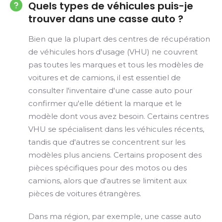
Quels types de véhicules puis-je
trouver dans une casse auto ?
Bien que la plupart des centres de récupération
de véhicules hors d'usage (VHU) ne couvrent
pas toutes les marques et tous les modèles de
voitures et de camions, il est essentiel de
consulter l'inventaire d'une casse auto pour
confirmer qu'elle détient la marque et le
modèle dont vous avez besoin. Certains centres
VHU se spécialisent dans les véhicules récents,
tandis que d'autres se concentrent sur les
modèles plus anciens. Certains proposent des
pièces spécifiques pour des motos ou des
camions, alors que d'autres se limitent aux
pièces de voitures étrangères.
Dans ma région, par exemple, une casse auto