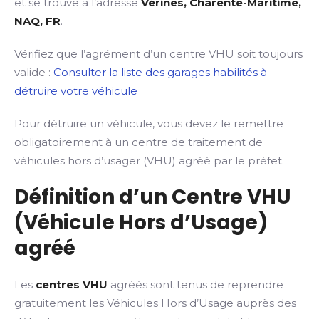
et se trouve à l’adresse
Vérines, Charente-Maritime,
NAQ, FR
.
Vérifiez que l’agrément d’un centre VHU soit toujours
valide :
Consulter la liste des garages habilités à
détruire votre véhicule
Pour détruire un véhicule, vous devez le remettre
obligatoirement à un centre de traitement de
véhicules hors d’usager (VHU) agréé par le préfet.
Définition d’un Centre VHU
(Véhicule Hors d’Usage)
agréé
Les
centres VHU
agréés sont tenus de reprendre
gratuitement les Véhicules Hors d’Usage auprès des