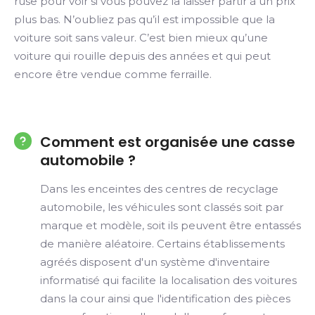
ruse pour voir si vous pouvez la laisser partir à un prix
plus bas. N’oubliez pas qu’il est impossible que la
voiture soit sans valeur. C’est bien mieux qu’une
voiture qui rouille depuis des années et qui peut
encore être vendue comme ferraille.
Comment est organisée une casse
automobile ?
Dans les enceintes des centres de recyclage
automobile, les véhicules sont classés soit par
marque et modèle, soit ils peuvent être entassés
de manière aléatoire. Certains établissements
agréés disposent d'un système d'inventaire
informatisé qui facilite la localisation des voitures
dans la cour ainsi que l'identification des pièces