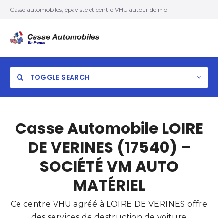
Casse automobiles, épaviste et centre VHU autour de moi
TOGGLE SEARCH
Casse Automobile LOIRE
DE VERINES (17540) –
SOCIÉTÉ VM AUTO
MATÉRIEL
Ce centre VHU agréé à LOIRE DE VERINES offre
des services de destruction de voiture