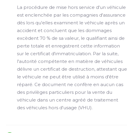
La procédure de mise hors service d'un véhicule
est enclenchée par les compagnies d'assurance
dès lors qu'elles examinent le véhicule après un
accident et concluent que les dommages
excèdent 70 % de sa valeur, le qualifiant ainsi de
perte totale et enregistrent cette information
sur le certificat d'immatriculation. Par la suite,
l'autorité compétente en matière de véhicules
délivre un certificat de destruction, attestant que
le véhicule ne peut être utilisé à moins d'être
réparé. Ce document ne confère en aucun cas
des privilèges particuliers pour la vente du
véhicule dans un centre agréé de traitement
des véhicules hors d'usage (VHU).