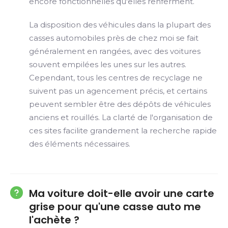
encore fonctionnelles qu'elles renferment.
La disposition des véhicules dans la plupart des
casses automobiles près de chez moi se fait
généralement en rangées, avec des voitures
souvent empilées les unes sur les autres.
Cependant, tous les centres de recyclage ne
suivent pas un agencement précis, et certains
peuvent sembler être des dépôts de véhicules
anciens et rouillés. La clarté de l'organisation de
ces sites facilite grandement la recherche rapide
des éléments nécessaires.
Ma voiture doit-elle avoir une carte
grise pour qu'une casse auto me
l'achète ?