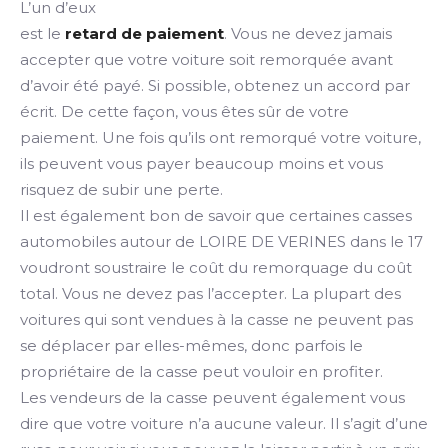
L’un d’eux
est le
retard de paiement
. Vous ne devez jamais
accepter que votre voiture soit remorquée avant
d’avoir été payé. Si possible, obtenez un accord par
écrit. De cette façon, vous êtes sûr de votre
paiement. Une fois qu’ils ont remorqué votre voiture,
ils peuvent vous payer beaucoup moins et vous
risquez de subir une perte.
Il est également bon de savoir que certaines casses
automobiles autour de LOIRE DE VERINES dans le 17
voudront soustraire le coût du remorquage du coût
total. Vous ne devez pas l’accepter. La plupart des
voitures qui sont vendues à la casse ne peuvent pas
se déplacer par elles-mêmes, donc parfois le
propriétaire de la casse peut vouloir en profiter.
Les vendeurs de la casse peuvent également vous
dire que votre voiture n’a aucune valeur. Il s’agit d’une