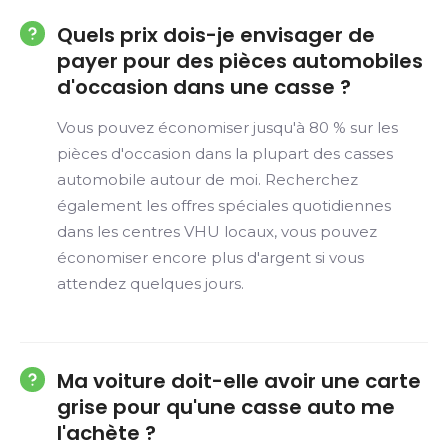
Quels prix dois-je envisager de
payer pour des pièces automobiles
d'occasion dans une casse ?
Vous pouvez économiser jusqu'à 80 % sur les
pièces d'occasion dans la plupart des casses
automobile autour de moi. Recherchez
également les offres spéciales quotidiennes
dans les centres VHU locaux, vous pouvez
économiser encore plus d'argent si vous
attendez quelques jours.
Ma voiture doit-elle avoir une carte
grise pour qu'une casse auto me
l'achète ?