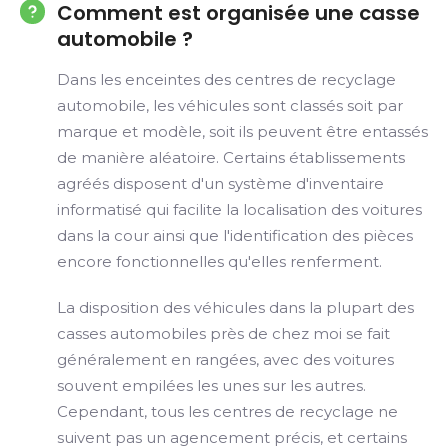
Comment est organisée une casse
automobile ?
Dans les enceintes des centres de recyclage
automobile, les véhicules sont classés soit par
marque et modèle, soit ils peuvent être entassés
de manière aléatoire. Certains établissements
agréés disposent d'un système d'inventaire
informatisé qui facilite la localisation des voitures
dans la cour ainsi que l'identification des pièces
encore fonctionnelles qu'elles renferment.
La disposition des véhicules dans la plupart des
casses automobiles près de chez moi se fait
généralement en rangées, avec des voitures
souvent empilées les unes sur les autres.
Cependant, tous les centres de recyclage ne
suivent pas un agencement précis, et certains