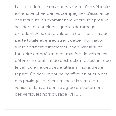
La procédure de mise hors service d'un véhicule
est enclenchée par les compagnies d'assurance
dès lors qu'elles examinent le véhicule après un
accident et concluent que les dommages
excèdent 70 % de sa valeur, le qualifiant ainsi de
perte totale et enregistrent cette information
sur le certificat d'immatriculation. Par la suite,
l'autorité compétente en matière de véhicules
délivre un certificat de destruction, attestant que
le véhicule ne peut être utilisé à moins d'être
réparé. Ce document ne confère en aucun cas
des privilèges particuliers pour la vente du
véhicule dans un centre agréé de traitement
des véhicules hors d'usage (VHU).