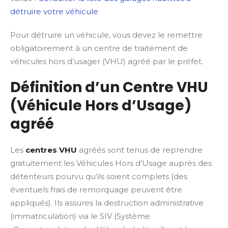
détruire votre véhicule
Pour détruire un véhicule, vous devez le remettre
obligatoirement à un centre de traitement de
véhicules hors d’usager (VHU) agréé par le préfet.
Définition d’un Centre VHU
(Véhicule Hors d’Usage)
agréé
Les
centres VHU
agréés sont tenus de reprendre
gratuitement les Véhicules Hors d’Usage auprès des
détenteurs pourvu qu’ils soient complets (des
éventuels frais de remorquage peuvent être
appliqués). Ils assures la destruction administrative
(immatriculation) via le SIV (Système