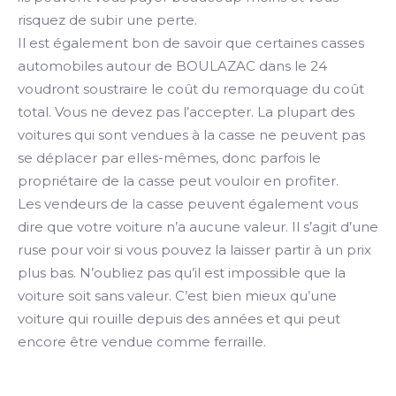
risquez de subir une perte.
Il est également bon de savoir que certaines casses
automobiles autour de BOULAZAC dans le 24
voudront soustraire le coût du remorquage du coût
total. Vous ne devez pas l’accepter. La plupart des
voitures qui sont vendues à la casse ne peuvent pas
se déplacer par elles-mêmes, donc parfois le
propriétaire de la casse peut vouloir en profiter.
Les vendeurs de la casse peuvent également vous
dire que votre voiture n’a aucune valeur. Il s’agit d’une
ruse pour voir si vous pouvez la laisser partir à un prix
plus bas. N’oubliez pas qu’il est impossible que la
voiture soit sans valeur. C’est bien mieux qu’une
voiture qui rouille depuis des années et qui peut
encore être vendue comme ferraille.