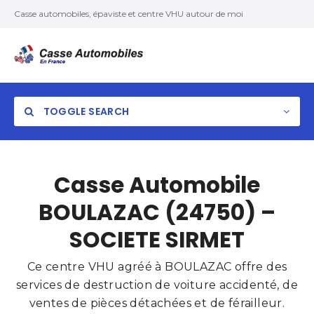
Casse automobiles, épaviste et centre VHU autour de moi
TOGGLE SEARCH
Casse Automobile
BOULAZAC (24750) –
SOCIETE SIRMET
Ce centre VHU agréé à BOULAZAC offre des
services de destruction de voiture accidenté, de
ventes de pièces détachées et de férailleur.