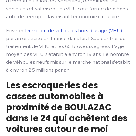
d’Immatriculation des Véhicules), dépolluent les
véhicules et valorisent les VHU sous forme de pièces
auto de réemploi favorisant l’économie circulaire.
Environ
1,4 million de véhicules hors d’usage (VHU)
par an est traité en France dans les 1 600 centres de
traitement de VHU et les 60 broyeurs agréés. L’âge
moyen des VHU s’établit à environ 19 ans. Le nombre
de véhicules neufs mis sur le marché national s’établit
à environ 2,5 millions par an.
Les escroqueries des
casses automobiles à
proximité de BOULAZAC
dans le 24 qui achètent des
voitures autour de moi