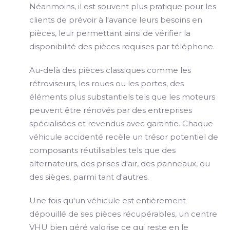
Néanmoins, il est souvent plus pratique pour les
clients de prévoir à l'avance leurs besoins en
pièces, leur permettant ainsi de vérifier la
disponibilité des pièces requises par téléphone.
Au-delà des pièces classiques comme les
rétroviseurs, les roues ou les portes, des
éléments plus substantiels tels que les moteurs
peuvent être rénovés par des entreprises
spécialisées et revendus avec garantie. Chaque
véhicule accidenté recèle un trésor potentiel de
composants réutilisables tels que des
alternateurs, des prises d'air, des panneaux, ou
des sièges, parmi tant d'autres.
Une fois qu'un véhicule est entièrement
dépouillé de ses pièces récupérables, un centre
VHU bien géré valorise ce qui reste en le