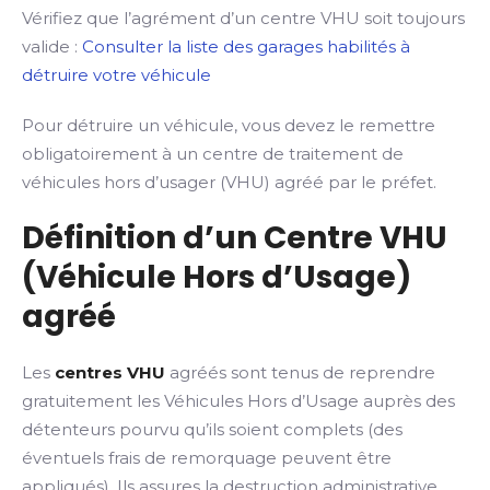
Vérifiez que l’agrément d’un centre VHU soit toujours
valide :
Consulter la liste des garages habilités à
détruire votre véhicule
Pour détruire un véhicule, vous devez le remettre
obligatoirement à un centre de traitement de
véhicules hors d’usager (VHU) agréé par le préfet.
Définition d’un Centre VHU
(Véhicule Hors d’Usage)
agréé
Les
centres VHU
agréés sont tenus de reprendre
gratuitement les Véhicules Hors d’Usage auprès des
détenteurs pourvu qu’ils soient complets (des
éventuels frais de remorquage peuvent être
appliqués). Ils assures la destruction administrative