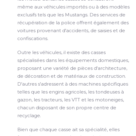
même aux véhicules importés ou à des modèles
exclusifs tels que les Mustangs. Des services de
récupération de la police offrent également des
voitures provenant d'accidents, de saisies et de
confiscations.
Outre les véhicules, il existe des casses
spécialisées dans les équipements domestiques,
proposant une variété de pièces d'architecture,
de décoration et de matériaux de construction.
D'autres s'adressent à des machines spécifiques
telles que les engins agricoles, les tondeuses à
gazon, les tracteurs, les VTT et les motoneiges,
chacun disposant de son propre centre de
recyclage.
Bien que chaque casse ait sa spécialité, elles