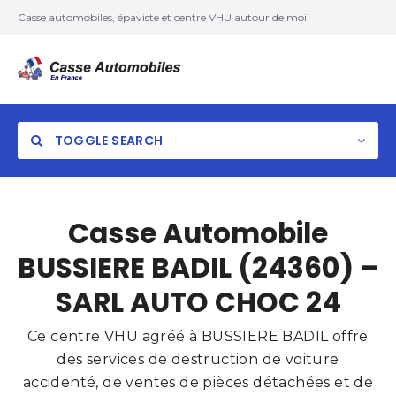
Casse automobiles, épaviste et centre VHU autour de moi
TOGGLE SEARCH
Casse Automobile
BUSSIERE BADIL (24360) –
SARL AUTO CHOC 24
Ce centre VHU agréé à BUSSIERE BADIL offre
des services de destruction de voiture
accidenté, de ventes de pièces détachées et de