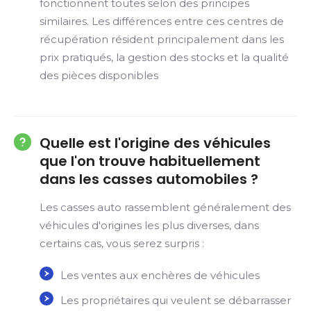
fonctionnent toutes selon des principes
similaires. Les différences entre ces centres de
récupération résident principalement dans les
prix pratiqués, la gestion des stocks et la qualité
des pièces disponibles
Quelle est l'origine des véhicules
que l'on trouve habituellement
dans les casses automobiles ?
Les casses auto rassemblent généralement des
véhicules d'origines les plus diverses, dans
certains cas, vous serez surpris :
Les ventes aux enchères de véhicules
Les propriétaires qui veulent se débarrasser