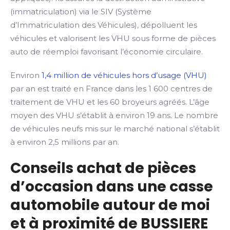
(immatriculation) via le SIV (Système
d’Immatriculation des Véhicules), dépolluent les
véhicules et valorisent les VHU sous forme de pièces
auto de réemploi favorisant l’économie circulaire.
Environ
1,4 million de véhicules hors d’usage (VHU)
par an est traité en France dans les 1 600 centres de
traitement de VHU et les 60 broyeurs agréés. L’âge
moyen des VHU s’établit à environ 19 ans. Le nombre
de véhicules neufs mis sur le marché national s’établit
à environ 2,5 millions par an.
Conseils achat de pièces
d’occasion dans une casse
automobile autour de moi
et à proximité de BUSSIERE