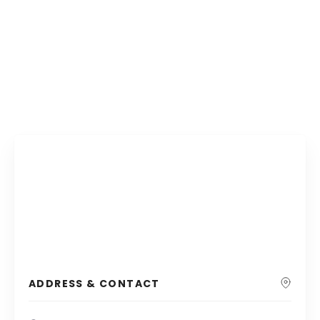
ADDRESS & CONTACT