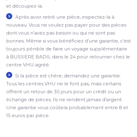
et découpez-la.
Après avoir retiré une pièce, inspectez-la à
nouveau. Vous ne voulez pas payer pour des pièces
dont vous n’avez pas besoin ou qui ne sont pas
bonnes. Même si vous bénéficiez d’une garantie, c’est
toujours pénible de faire un voyage supplémentaire
à BUSSIERE BADIL dans le 24 pour retourner chez le
centre VHU agréé.
Si la pièce est chère, demandez une garantie.
Tous les centres VHU ne le font pas, mais certains
offrent un retour de 30 jours pour un crédit ou un
échange de pièces. Ils ne rendent jamais d’argent.
Une garantie vous coûtera probablement entre 8 et
15 euros par pièce.