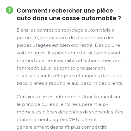
Comment rechercher une pièce
auto dans une casse automobile ?
Dans les centres de recyclage automobile à
proximité, le processus de récupération des
pièces usagées est bien orchestré. Dès qu'une
voiture arrive, les pièces encore utilisables sont
méthodiquement extraites et acheminées vers
l'entrepôt. Là, elles sont soigneusement
disposées sur les étagères et rangées dans des
bacs, prêtes à répondre aux besoins des clients.
Certaines casses automobiles fonctionnent sur
le principe où les clients récupèrent eux-
mêmes les pièces détachées des véhicules. Ces
établissements, agréés VHU, offrent
généralement des tarifs plus compétitifs.