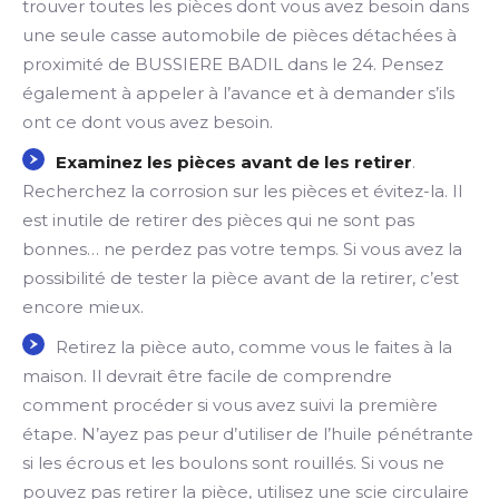
trouver toutes les pièces dont vous avez besoin dans
une seule casse automobile de pièces détachées à
proximité de BUSSIERE BADIL dans le 24. Pensez
également à appeler à l’avance et à demander s’ils
ont ce dont vous avez besoin.
Examinez les pièces avant de les retirer
.
Recherchez la corrosion sur les pièces et évitez-la. Il
est inutile de retirer des pièces qui ne sont pas
bonnes… ne perdez pas votre temps. Si vous avez la
possibilité de tester la pièce avant de la retirer, c’est
encore mieux.
Retirez la pièce auto, comme vous le faites à la
maison. Il devrait être facile de comprendre
comment procéder si vous avez suivi la première
étape. N’ayez pas peur d’utiliser de l’huile pénétrante
si les écrous et les boulons sont rouillés. Si vous ne
pouvez pas retirer la pièce, utilisez une scie circulaire