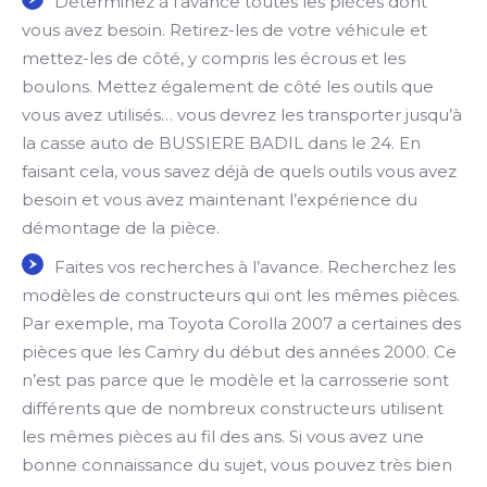
Déterminez à l’avance toutes les pièces dont
vous avez besoin. Retirez-les de votre véhicule et
mettez-les de côté, y compris les écrous et les
boulons. Mettez également de côté les outils que
vous avez utilisés… vous devrez les transporter jusqu’à
la casse auto de BUSSIERE BADIL dans le 24. En
faisant cela, vous savez déjà de quels outils vous avez
besoin et vous avez maintenant l’expérience du
démontage de la pièce.
Faites vos recherches à l’avance. Recherchez les
modèles de constructeurs qui ont les mêmes pièces.
Par exemple, ma Toyota Corolla 2007 a certaines des
pièces que les Camry du début des années 2000. Ce
n’est pas parce que le modèle et la carrosserie sont
différents que de nombreux constructeurs utilisent
les mêmes pièces au fil des ans. Si vous avez une
bonne connaissance du sujet, vous pouvez très bien