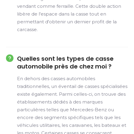
vendant comme ferraille. Cette double action
libère de l'espace dans la casse tout en
permettant d'obtenir un dernier profit de la
carcasse.
Quelles sont les types de casse
automobile près de chez moi ?
En dehors des casses automobiles
traditionnelles, un éventail de casses spécialisées
existe également. Parmi celles-ci, on trouve des
établissements dédiés à des marques
particulières telles que Mercedes-Benz ou
encore des segments spécifiques tels que les
véhicules utilitaires, les caravanes, les bateaux et
les motos. Certaines casses se consacrent