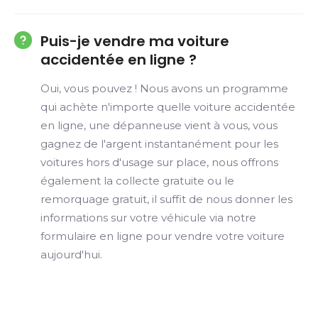
Puis-je vendre ma voiture
accidentée en ligne ?
Oui, vous pouvez ! Nous avons un programme
qui achète n'importe quelle voiture accidentée
en ligne, une dépanneuse vient à vous, vous
gagnez de l'argent instantanément pour les
voitures hors d'usage sur place, nous offrons
également la collecte gratuite ou le
remorquage gratuit, il suffit de nous donner les
informations sur votre véhicule via notre
formulaire en ligne pour vendre votre voiture
aujourd'hui.