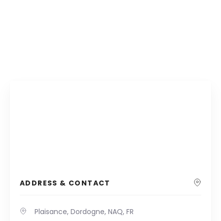
ADDRESS & CONTACT
Plaisance, Dordogne, NAQ, FR