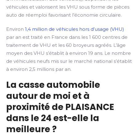
véhicules et valorisent les VHU sous forme de pièces
auto de réemploi favorisant l’économie circulaire.
Environ
1,4 million de véhicules hors d’usage (VHU)
par an est traité en France dans les 1 600 centres de
traitement de VHU et les 60 broyeurs agréés. L’âge
moyen des VHU s’établit à environ 19 ans. Le nombre
de véhicules neufs mis sur le marché national s’établit
à environ 2,5 millions par an.
La casse automobile
autour de moi et à
proximité de PLAISANCE
dans le 24 est-elle la
meilleure ?