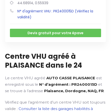
44.68914, 0.55939
N° d'agrément VHU : PR2400015D (Vérifiez la
validité)
Devis gratuit pour votre épave
Centre VHU agréé à
PLAISANCE dans le 24
Le centre VHU agréé
AUTO CASSE PLAISANCE
est
enregistré sous le
N° d’agrément : PR2400015D
et
se trouve à l’adresse
Plaisance, Dordogne, NAQ, FR
.
Vérifiez que l’agrément d’un centre VHU soit toujours
valide :
Consulter la liste des garages habilités à