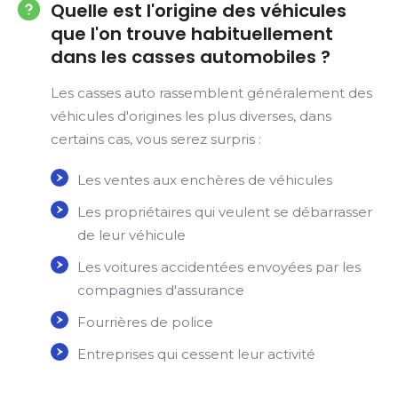
Quelle est l'origine des véhicules
que l'on trouve habituellement
dans les casses automobiles ?
Les casses auto rassemblent généralement des
véhicules d'origines les plus diverses, dans
certains cas, vous serez surpris :
Les ventes aux enchères de véhicules
Les propriétaires qui veulent se débarrasser
de leur véhicule
Les voitures accidentées envoyées par les
compagnies d'assurance
Fourrières de police
Entreprises qui cessent leur activité