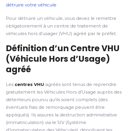
détruire votre véhicule
Pour détruire un véhicule, vous devez le remettre
obligatoirement à un centre de traitement de
véhicules hors d’usager (VHU) agréé par le préfet.
Définition d’un Centre VHU
(Véhicule Hors d’Usage)
agréé
Les
centres VHU
agréés sont tenus de reprendre
gratuitement les Véhicules Hors d’Usage auprès des
détenteurs pourvu qu’ils soient complets (des
éventuels frais de remorquage peuvent être
appliqués). Ils assures la destruction administrative
(immatriculation) via le SIV (Système
d’Immatriculation des Véhicules), dépolluent les