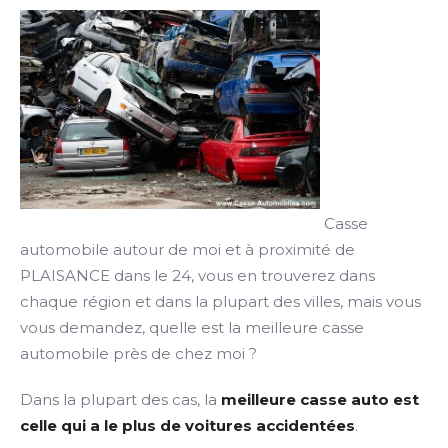
Casse
automobile autour de moi et à proximité de
PLAISANCE dans le 24, vous en trouverez dans
chaque région et dans la plupart des villes, mais vous
vous demandez, quelle est la meilleure casse
automobile près de chez moi ?
Dans la plupart des cas, la
meilleure casse auto est
celle qui a le plus de voitures accidentées
.