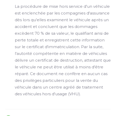
La procédure de mise hors service d'un véhicule
est enclenchée par les compagnies d'assurance
dès lors qu'elles examinent le véhicule après un
accident et concluent que les dommages
excèdent 70 % de sa valeur, le qualifiant ainsi de
perte totale et enregistrent cette information
sur le certificat d'immatriculation. Par la suite,
l'autorité compétente en matière de véhicules
délivre un certificat de destruction, attestant que
le véhicule ne peut être utilisé à moins d'être
réparé. Ce document ne confère en aucun cas
des privilèges particuliers pour la vente du
véhicule dans un centre agréé de traitement
des véhicules hors d'usage (VHU).