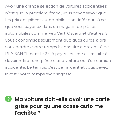
Avoir une grande sélection de voitures accidentées
n’est que la première étape, vous devez savoir que
les prix des pièces automobiles sont inférieurs à ce
que vous payeriez dans un magasin de pièces
automobiles comme Feu Vert, Oscaro et d’autres. Si
vous économisez seulement quelques euros, alors
vous perdrez votre temps à conduire à proximité de
PLAISANCE dans le 24, à payer l’entrée et ensuite à
devoir retirer une pièce d’une voiture ou d’un camion
accidenté. Le temps, c’est de l’argent et vous devez
investir votre temps avec sagesse.
Ma voiture doit-elle avoir une carte
grise pour qu'une casse auto me
l'achète ?