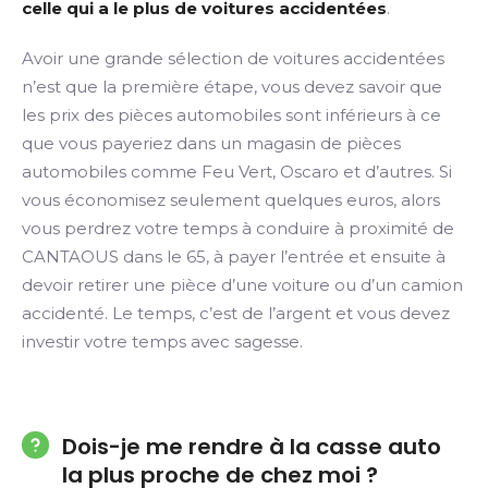
celle qui a le plus de voitures accidentées
.
Avoir une grande sélection de voitures accidentées
n’est que la première étape, vous devez savoir que
les prix des pièces automobiles sont inférieurs à ce
que vous payeriez dans un magasin de pièces
automobiles comme Feu Vert, Oscaro et d’autres. Si
vous économisez seulement quelques euros, alors
vous perdrez votre temps à conduire à proximité de
CANTAOUS dans le 65, à payer l’entrée et ensuite à
devoir retirer une pièce d’une voiture ou d’un camion
accidenté. Le temps, c’est de l’argent et vous devez
investir votre temps avec sagesse.
Dois-je me rendre à la casse auto
la plus proche de chez moi ?