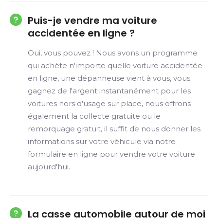
Puis-je vendre ma voiture
accidentée en ligne ?
Oui, vous pouvez ! Nous avons un programme
qui achète n'importe quelle voiture accidentée
en ligne, une dépanneuse vient à vous, vous
gagnez de l'argent instantanément pour les
voitures hors d'usage sur place, nous offrons
également la collecte gratuite ou le
remorquage gratuit, il suffit de nous donner les
informations sur votre véhicule via notre
formulaire en ligne pour vendre votre voiture
aujourd'hui.
La casse automobile autour de moi