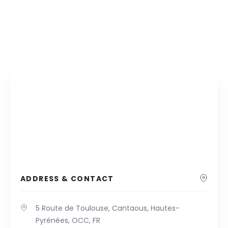
ADDRESS & CONTACT
5 Route de Toulouse, Cantaous, Hautes-
Pyrénées, OCC, FR