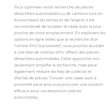
Pour optimiser votre recherche de pièces
détachées automobiles ou de camions tout en
économisant du temps et de l'argent, il est
recommandé de localiser la casse auto la plus
proche de votre emplacement. En explorant les
options en ligne telles que la recherche d'un
"centre VHU à proximité", vous pourrez accéder
à une liste de centres VHU offrant des pièces
détachées automobiles. Cette approche non
seulement simplifie la recherche, mais peut
également réduire les frais de collecte et
d'achat de pièces. Trouver une casse auto à
proximité peut ainsi vous procurer une solution
efficace pour vos besoins en pièces
automobiles.