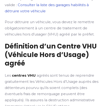
valide :
Consulter la liste des garages habilités à
détruire votre véhicule
Pour détruire un véhicule, vous devez le remettre
obligatoirement à un centre de traitement de
véhicules hors d’usager (VHU) agréé par le préfet.
Définition d’un Centre VHU
(Véhicule Hors d’Usage)
agréé
Les
centres VHU
agréés sont tenus de reprendre
gratuitement les Véhicules Hors d’Usage auprès des
détenteurs pourvu qu’ils soient complets (des
éventuels frais de remorquage peuvent être
appliqués). Ils assures la destruction administrative