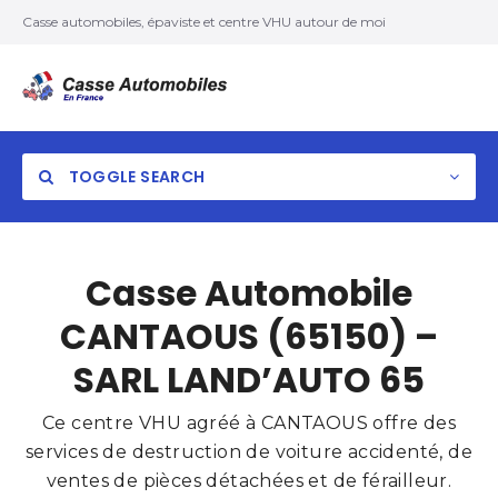
Casse automobiles, épaviste et centre VHU autour de moi
TOGGLE SEARCH
Casse Automobile
CANTAOUS (65150) –
SARL LAND’AUTO 65
Ce centre VHU agréé à CANTAOUS offre des
services de destruction de voiture accidenté, de
ventes de pièces détachées et de férailleur.