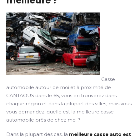
meilleure ?
Casse
automobile autour de moi et à proximité de
CANTAOUS dans le 65, vous en trouverez dans
chaque région et dans la plupart des villes, mais vous
vous demandez, quelle est la meilleure casse
automobile près de chez moi ?
Dans la plupart des cas, la
meilleure casse auto est