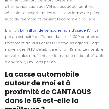
(immatriculation) via le SIV (Système
d’Immatriculation des Véhicules), dépolluent les
véhicules et valorisent les VHU sous forme de pièces
auto de réemploi favorisant l’économie circulaire.
Environ
1,4 million de véhicules hors d’usage (VHU)
par an est traité en France dans les 1 600 centres de
traitement de VHU et les 60 broyeurs agréés. L’âge
moyen des VHU s’établit à environ 19 ans. Le nombre
de véhicules neufs mis sur le marché national s’établit
à environ 2,5 millions par an.
La casse automobile
autour de moi et à
proximité de CANTAOUS
dans le 65 est-elle la