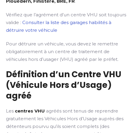
Plouédern, Finistère, BRE, FR
.
Vérifiez que l’agrément d’un centre VHU soit toujours
valide :
Consulter la liste des garages habilités à
détruire votre véhicule
Pour détruire un véhicule, vous devez le remettre
obligatoirement à un centre de traitement de
véhicules hors d’usager (VHU) agréé par le préfet.
Définition d’un Centre VHU
(Véhicule Hors d’Usage)
agréé
Les
centres VHU
agréés sont tenus de reprendre
gratuitement les Véhicules Hors d’Usage auprès des
détenteurs pourvu qu’ils soient complets (des