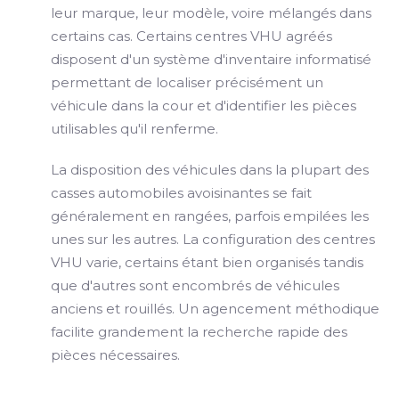
leur marque, leur modèle, voire mélangés dans
certains cas. Certains centres VHU agréés
disposent d'un système d'inventaire informatisé
permettant de localiser précisément un
véhicule dans la cour et d'identifier les pièces
utilisables qu'il renferme.
La disposition des véhicules dans la plupart des
casses automobiles avoisinantes se fait
généralement en rangées, parfois empilées les
unes sur les autres. La configuration des centres
VHU varie, certains étant bien organisés tandis
que d'autres sont encombrés de véhicules
anciens et rouillés. Un agencement méthodique
facilite grandement la recherche rapide des
pièces nécessaires.