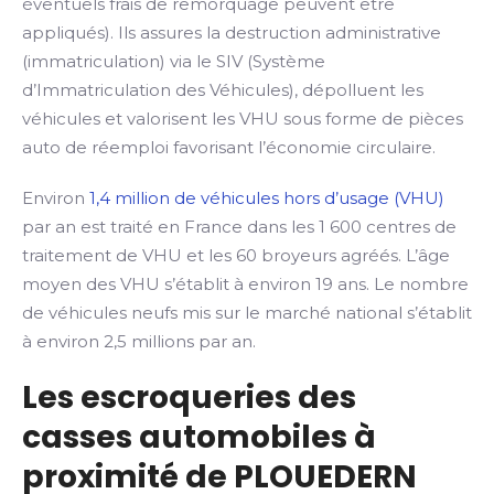
éventuels frais de remorquage peuvent être
appliqués). Ils assures la destruction administrative
(immatriculation) via le SIV (Système
d’Immatriculation des Véhicules), dépolluent les
véhicules et valorisent les VHU sous forme de pièces
auto de réemploi favorisant l’économie circulaire.
Environ
1,4 million de véhicules hors d’usage (VHU)
par an est traité en France dans les 1 600 centres de
traitement de VHU et les 60 broyeurs agréés. L’âge
moyen des VHU s’établit à environ 19 ans. Le nombre
de véhicules neufs mis sur le marché national s’établit
à environ 2,5 millions par an.
Les escroqueries des
casses automobiles à
proximité de PLOUEDERN