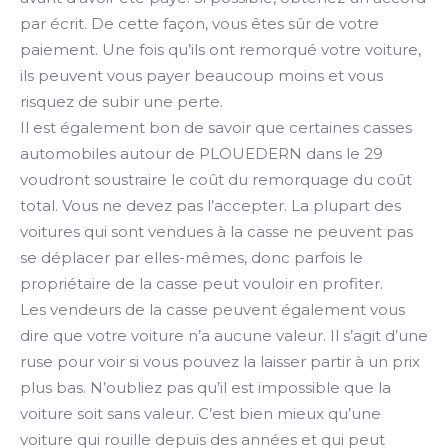
par écrit. De cette façon, vous êtes sûr de votre
paiement. Une fois qu’ils ont remorqué votre voiture,
ils peuvent vous payer beaucoup moins et vous
risquez de subir une perte.
Il est également bon de savoir que certaines casses
automobiles autour de PLOUEDERN dans le 29
voudront soustraire le coût du remorquage du coût
total. Vous ne devez pas l’accepter. La plupart des
voitures qui sont vendues à la casse ne peuvent pas
se déplacer par elles-mêmes, donc parfois le
propriétaire de la casse peut vouloir en profiter.
Les vendeurs de la casse peuvent également vous
dire que votre voiture n’a aucune valeur. Il s’agit d’une
ruse pour voir si vous pouvez la laisser partir à un prix
plus bas. N’oubliez pas qu’il est impossible que la
voiture soit sans valeur. C’est bien mieux qu’une
voiture qui rouille depuis des années et qui peut