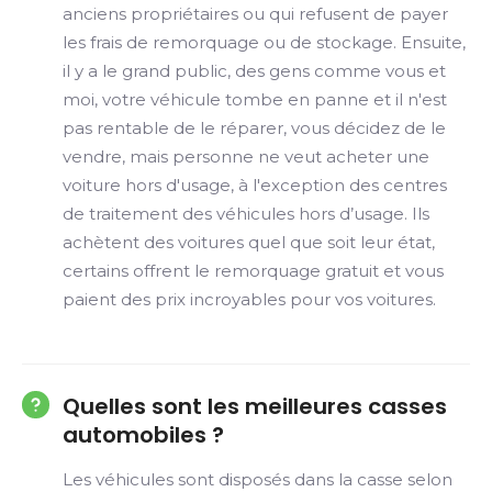
anciens propriétaires ou qui refusent de payer
les frais de remorquage ou de stockage. Ensuite,
il y a le grand public, des gens comme vous et
moi, votre véhicule tombe en panne et il n'est
pas rentable de le réparer, vous décidez de le
vendre, mais personne ne veut acheter une
voiture hors d'usage, à l'exception des centres
de traitement des véhicules hors d’usage. Ils
achètent des voitures quel que soit leur état,
certains offrent le remorquage gratuit et vous
paient des prix incroyables pour vos voitures.
Quelles sont les meilleures casses
automobiles ?
Les véhicules sont disposés dans la casse selon