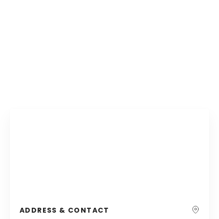
ADDRESS & CONTACT