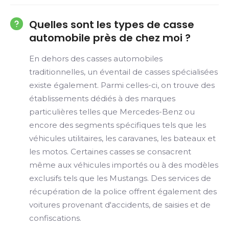
Quelles sont les types de casse
automobile près de chez moi ?
En dehors des casses automobiles
traditionnelles, un éventail de casses spécialisées
existe également. Parmi celles-ci, on trouve des
établissements dédiés à des marques
particulières telles que Mercedes-Benz ou
encore des segments spécifiques tels que les
véhicules utilitaires, les caravanes, les bateaux et
les motos. Certaines casses se consacrent
même aux véhicules importés ou à des modèles
exclusifs tels que les Mustangs. Des services de
récupération de la police offrent également des
voitures provenant d'accidents, de saisies et de
confiscations.