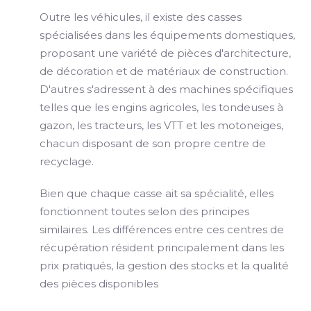
Outre les véhicules, il existe des casses
spécialisées dans les équipements domestiques,
proposant une variété de pièces d'architecture,
de décoration et de matériaux de construction.
D'autres s'adressent à des machines spécifiques
telles que les engins agricoles, les tondeuses à
gazon, les tracteurs, les VTT et les motoneiges,
chacun disposant de son propre centre de
recyclage.
Bien que chaque casse ait sa spécialité, elles
fonctionnent toutes selon des principes
similaires. Les différences entre ces centres de
récupération résident principalement dans les
prix pratiqués, la gestion des stocks et la qualité
des pièces disponibles