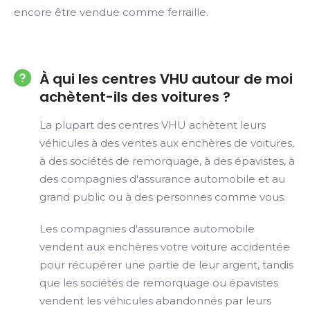
encore être vendue comme ferraille.
À qui les centres VHU autour de moi
achètent-ils des voitures ?
La plupart des centres VHU achètent leurs
véhicules à des ventes aux enchères de voitures,
à des sociétés de remorquage, à des épavistes, à
des compagnies d'assurance automobile et au
grand public ou à des personnes comme vous.
Les compagnies d'assurance automobile
vendent aux enchères votre voiture accidentée
pour récupérer une partie de leur argent, tandis
que les sociétés de remorquage ou épavistes
vendent les véhicules abandonnés par leurs