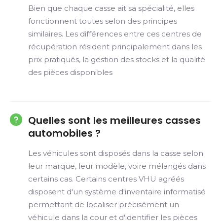
Bien que chaque casse ait sa spécialité, elles
fonctionnent toutes selon des principes
similaires. Les différences entre ces centres de
récupération résident principalement dans les
prix pratiqués, la gestion des stocks et la qualité
des pièces disponibles
Quelles sont les meilleures casses
automobiles ?
Les véhicules sont disposés dans la casse selon
leur marque, leur modèle, voire mélangés dans
certains cas. Certains centres VHU agréés
disposent d'un système d'inventaire informatisé
permettant de localiser précisément un
véhicule dans la cour et d'identifier les pièces