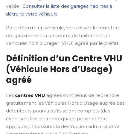
valide :
Consulter la liste des garages habilités à
détruire votre véhicule
Pour détruire un véhicule, vous devez le remettre
obligatoirement à un centre de traitement de
véhicules hors d’usager (VHU) agréé par le préfet.
Définition d’un Centre VHU
(Véhicule Hors d’Usage)
agréé
Les
centres VHU
agréés sont tenus de reprendre
gratuitement les Véhicules Hors d’Usage auprès des
détenteurs pourvu qu’ils soient complets (des
éventuels frais de remorquage peuvent être
appliqués). Ils assures la destruction administrative