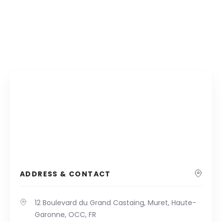
ADDRESS & CONTACT
12 Boulevard du Grand Castaing, Muret, Haute-
Garonne, OCC, FR