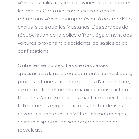
véhicules utilitaires, les caravanes, les bateaux et
les motos. Certaines casses se consacrent
même aux véhicules importés ou à des modèles
exclusifs tels que les Mustangs. Des services de
récupération de la police offrent également des
voitures provenant d'accidents, de saisies et de
confiscations.
Outre les véhicules, il existe des casses
spécialisées dans les équipements domestiques,
proposant une variété de pièces d'architecture,
de décoration et de matériaux de construction.
D'autres s'adressent à des machines spécifiques
telles que les engins agricoles, les tondeuses à
gazon, les tracteurs, les VTT et les motoneiges,
chacun disposant de son propre centre de
recyclage.