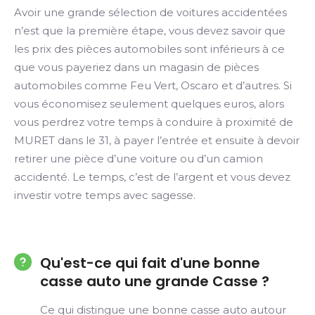
Avoir une grande sélection de voitures accidentées
n’est que la première étape, vous devez savoir que
les prix des pièces automobiles sont inférieurs à ce
que vous payeriez dans un magasin de pièces
automobiles comme Feu Vert, Oscaro et d’autres. Si
vous économisez seulement quelques euros, alors
vous perdrez votre temps à conduire à proximité de
MURET dans le 31, à payer l’entrée et ensuite à devoir
retirer une pièce d’une voiture ou d’un camion
accidenté. Le temps, c’est de l’argent et vous devez
investir votre temps avec sagesse.
Qu'est-ce qui fait d'une bonne
casse auto une grande Casse ?
Ce qui distingue une bonne casse auto autour