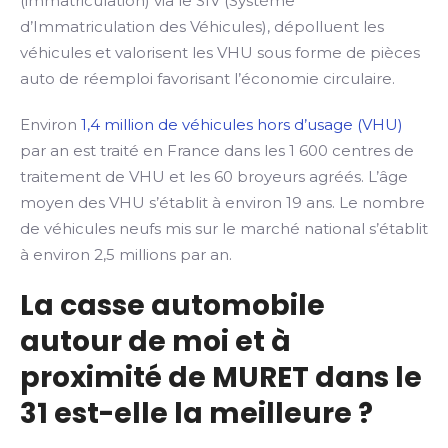
(immatriculation) via le SIV (Système
d’Immatriculation des Véhicules), dépolluent les
véhicules et valorisent les VHU sous forme de pièces
auto de réemploi favorisant l’économie circulaire.
Environ
1,4 million de véhicules hors d’usage (VHU)
par an est traité en France dans les 1 600 centres de
traitement de VHU et les 60 broyeurs agréés. L’âge
moyen des VHU s’établit à environ 19 ans. Le nombre
de véhicules neufs mis sur le marché national s’établit
à environ 2,5 millions par an.
La casse automobile
autour de moi et à
proximité de MURET dans le
31 est-elle la meilleure ?