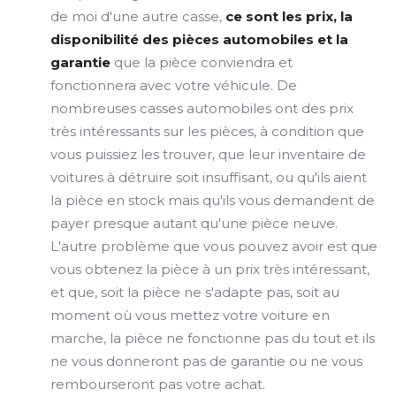
de moi d'une autre casse,
ce sont les prix, la
disponibilité des pièces automobiles et la
garantie
que la pièce conviendra et
fonctionnera avec votre véhicule. De
nombreuses casses automobiles ont des prix
très intéressants sur les pièces, à condition que
vous puissiez les trouver, que leur inventaire de
voitures à détruire soit insuffisant, ou qu'ils aient
la pièce en stock mais qu'ils vous demandent de
payer presque autant qu'une pièce neuve.
L'autre problème que vous pouvez avoir est que
vous obtenez la pièce à un prix très intéressant,
et que, soit la pièce ne s'adapte pas, soit au
moment où vous mettez votre voiture en
marche, la pièce ne fonctionne pas du tout et ils
ne vous donneront pas de garantie ou ne vous
rembourseront pas votre achat.