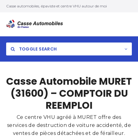
Casse automobiles, épaviste et centre VHU autour de moi
TOGGLE SEARCH
Casse Automobile MURET
(31600) – COMPTOIR DU
REEMPLOI
Ce centre VHU agréé à MURET offre des
services de destruction de voiture accidenté, de
ventes de pièces détachées et de férailleur.