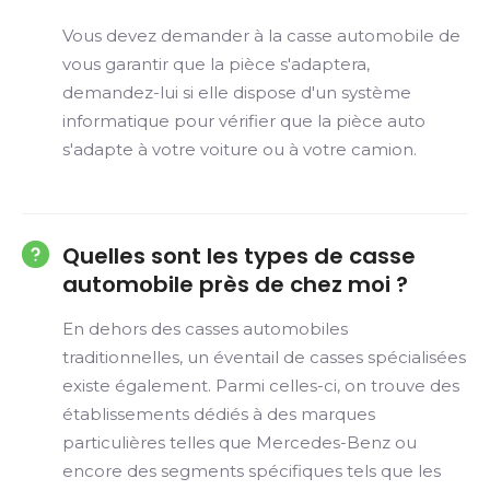
Vous devez demander à la casse automobile de
vous garantir que la pièce s'adaptera,
demandez-lui si elle dispose d'un système
informatique pour vérifier que la pièce auto
s'adapte à votre voiture ou à votre camion.
Quelles sont les types de casse
automobile près de chez moi ?
En dehors des casses automobiles
traditionnelles, un éventail de casses spécialisées
existe également. Parmi celles-ci, on trouve des
établissements dédiés à des marques
particulières telles que Mercedes-Benz ou
encore des segments spécifiques tels que les