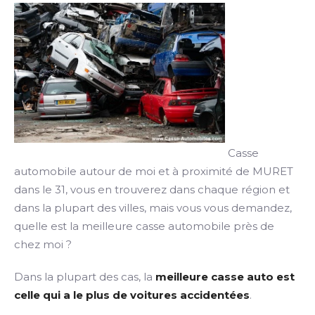
Casse
automobile autour de moi et à proximité de MURET
dans le 31, vous en trouverez dans chaque région et
dans la plupart des villes, mais vous vous demandez,
quelle est la meilleure casse automobile près de
chez moi ?
Dans la plupart des cas, la
meilleure casse auto est
celle qui a le plus de voitures accidentées
.