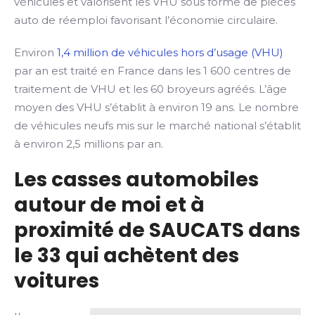
véhicules et valorisent les VHU sous forme de pièces
auto de réemploi favorisant l’économie circulaire.
Environ
1,4 million de véhicules hors d’usage (VHU)
par an est traité en France dans les 1 600 centres de
traitement de VHU et les 60 broyeurs agréés. L’âge
moyen des VHU s’établit à environ 19 ans. Le nombre
de véhicules neufs mis sur le marché national s’établit
à environ 2,5 millions par an.
Les casses automobiles
autour de moi et à
proximité de SAUCATS dans
le 33 qui achètent des
voitures