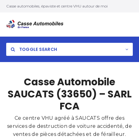
Casse automobiles, épaviste et centre VHU autour de moi
TOGGLE SEARCH
Casse Automobile
SAUCATS (33650) – SARL
FCA
Ce centre VHU agréé à SAUCATS offre des
services de destruction de voiture accidenté, de
ventes de pièces détachées et de férailleur.