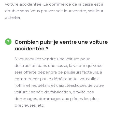
voiture accidentée. Le commerce de la casse est à
double sens. Vous pouvez soit leur vendre, soit leur
acheter.
Combien puis-je ventre une voiture
accidentée ?
Si vous voulez vendre une voiture pour
destruction dans une casse, la valeur qui vous
sera offerte dépendra de plusieurs facteurs, à
commencer par le dépôt auquel vous allez
l'offrir et les détails et caractéristiques de votre
voiture : année de fabrication, gravité des
dommages, dommages aux pièces les plus
précieuses, etc.