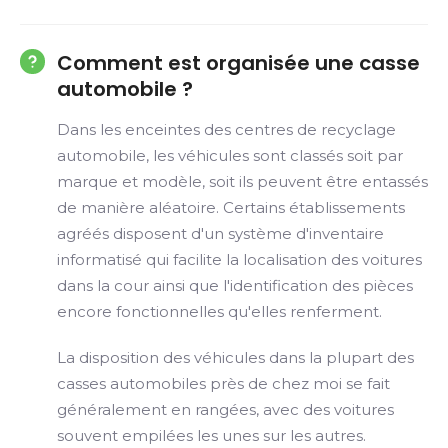
Comment est organisée une casse
automobile ?
Dans les enceintes des centres de recyclage
automobile, les véhicules sont classés soit par
marque et modèle, soit ils peuvent être entassés
de manière aléatoire. Certains établissements
agréés disposent d'un système d'inventaire
informatisé qui facilite la localisation des voitures
dans la cour ainsi que l'identification des pièces
encore fonctionnelles qu'elles renferment.
La disposition des véhicules dans la plupart des
casses automobiles près de chez moi se fait
généralement en rangées, avec des voitures
souvent empilées les unes sur les autres.