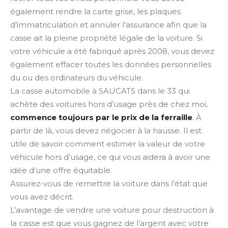
également rendre la carte grise, les plaques
d’immatriculation et annuler l’assurance afin que la
casse ait la pleine propriété légale de la voiture. Si
votre véhicule a été fabriqué après 2008, vous devez
également effacer toutes les données personnelles
du ou des ordinateurs du véhicule.
La casse automobile à SAUCATS dans le 33 qui
achète des voitures hors d’usage près de chez moi,
commence toujours par le prix de la ferraille
. À
partir de là, vous devez négocier à la hausse. Il est
utile de savoir comment estimer la valeur de votre
véhicule hors d’usage, ce qui vous aidera à avoir une
idée d’une offre équitable.
Assurez-vous de remettre la voiture dans l’état que
vous avez décrit.
L’avantage de vendre une voiture pour destruction à
la casse est que vous gagnez de l’argent avec votre