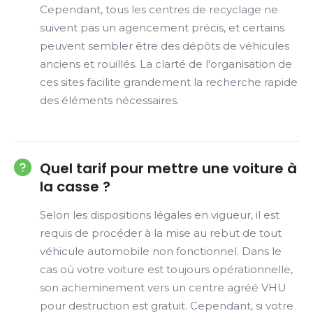
Cependant, tous les centres de recyclage ne
suivent pas un agencement précis, et certains
peuvent sembler être des dépôts de véhicules
anciens et rouillés. La clarté de l'organisation de
ces sites facilite grandement la recherche rapide
des éléments nécessaires.
Quel tarif pour mettre une voiture à
la casse ?
Selon les dispositions légales en vigueur, il est
requis de procéder à la mise au rebut de tout
véhicule automobile non fonctionnel. Dans le
cas où votre voiture est toujours opérationnelle,
son acheminement vers un centre agréé VHU
pour destruction est gratuit. Cependant, si votre