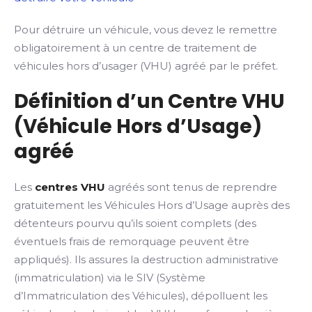
Pour détruire un véhicule, vous devez le remettre
obligatoirement à un centre de traitement de
véhicules hors d’usager (VHU) agréé par le préfet.
Définition d’un Centre VHU
(Véhicule Hors d’Usage)
agréé
Les
centres VHU
agréés sont tenus de reprendre
gratuitement les Véhicules Hors d’Usage auprès des
détenteurs pourvu qu’ils soient complets (des
éventuels frais de remorquage peuvent être
appliqués). Ils assures la destruction administrative
(immatriculation) via le SIV (Système
d’Immatriculation des Véhicules), dépolluent les