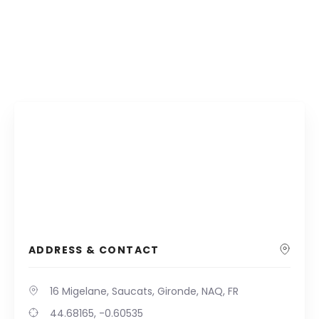
ADDRESS & CONTACT
16 Migelane, Saucats, Gironde, NAQ, FR
44.68165, -0.60535