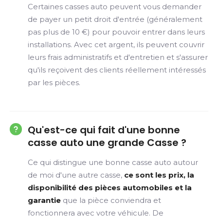
Certaines casses auto peuvent vous demander
de payer un petit droit d'entrée (généralement
pas plus de 10 €) pour pouvoir entrer dans leurs
installations. Avec cet argent, ils peuvent couvrir
leurs frais administratifs et d'entretien et s'assurer
qu'ils reçoivent des clients réellement intéressés
par les pièces.
Qu'est-ce qui fait d'une bonne
casse auto une grande Casse ?
Ce qui distingue une bonne casse auto autour
de moi d'une autre casse,
ce sont les prix, la
disponibilité des pièces automobiles et la
garantie
que la pièce conviendra et
fonctionnera avec votre véhicule. De