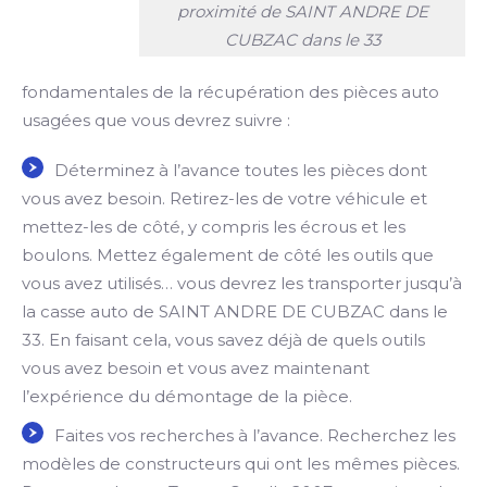
proximité de SAINT ANDRE DE
CUBZAC dans le 33
fondamentales de la récupération des pièces auto
usagées que vous devrez suivre :
Déterminez à l’avance toutes les pièces dont
vous avez besoin. Retirez-les de votre véhicule et
mettez-les de côté, y compris les écrous et les
boulons. Mettez également de côté les outils que
vous avez utilisés… vous devrez les transporter jusqu’à
la casse auto de SAINT ANDRE DE CUBZAC dans le
33. En faisant cela, vous savez déjà de quels outils
vous avez besoin et vous avez maintenant
l’expérience du démontage de la pièce.
Faites vos recherches à l’avance. Recherchez les
modèles de constructeurs qui ont les mêmes pièces.