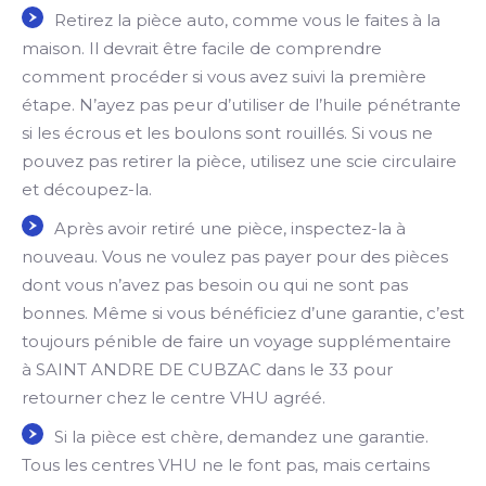
Retirez la pièce auto, comme vous le faites à la
maison. Il devrait être facile de comprendre
comment procéder si vous avez suivi la première
étape. N’ayez pas peur d’utiliser de l’huile pénétrante
si les écrous et les boulons sont rouillés. Si vous ne
pouvez pas retirer la pièce, utilisez une scie circulaire
et découpez-la.
Après avoir retiré une pièce, inspectez-la à
nouveau. Vous ne voulez pas payer pour des pièces
dont vous n’avez pas besoin ou qui ne sont pas
bonnes. Même si vous bénéficiez d’une garantie, c’est
toujours pénible de faire un voyage supplémentaire
à SAINT ANDRE DE CUBZAC dans le 33 pour
retourner chez le centre VHU agréé.
Si la pièce est chère, demandez une garantie.
Tous les centres VHU ne le font pas, mais certains