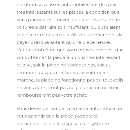
nombreuses casses automobiles ont des prix
très intéressants sur les pièces, à condition que
vous puissiez les trouver, que leur inventaire de
voitures à détruire soit insuffisant, ou qu'ils aient
la pièce en stock mais qu'ils vous demandent de
payer presque autant qu'une pièce neuve.
L'autre problème que vous pouvez avoir est que
vous obtenez la pièce à un prix très intéressant,
et que, soit la pièce ne s'adapte pas, soit au
moment où vous mettez votre voiture en
marche, la pièce ne fonctionne pas du tout et ils
ne vous donneront pas de garantie ou ne vous
rembourseront pas votre achat.
Vous devez demander à la casse automobile de
vous garantir que la pièce s'adaptera,
demandez-lui si elle dispose d'un système