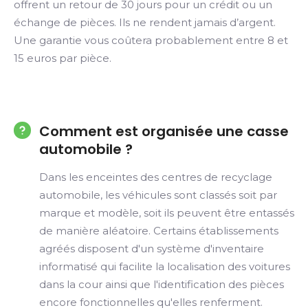
offrent un retour de 30 jours pour un crédit ou un
échange de pièces. Ils ne rendent jamais d’argent.
Une garantie vous coûtera probablement entre 8 et
15 euros par pièce.
Comment est organisée une casse
automobile ?
Dans les enceintes des centres de recyclage
automobile, les véhicules sont classés soit par
marque et modèle, soit ils peuvent être entassés
de manière aléatoire. Certains établissements
agréés disposent d'un système d'inventaire
informatisé qui facilite la localisation des voitures
dans la cour ainsi que l'identification des pièces
encore fonctionnelles qu'elles renferment.