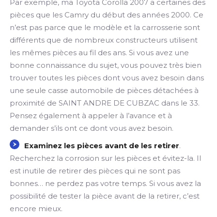
Par exemple, ma Toyota Corolla 2007 a certaines des
pièces que les Camry du début des années 2000. Ce
n’est pas parce que le modèle et la carrosserie sont
différents que de nombreux constructeurs utilisent
les mêmes pièces au fil des ans. Si vous avez une
bonne connaissance du sujet, vous pouvez très bien
trouver toutes les pièces dont vous avez besoin dans
une seule casse automobile de pièces détachées à
proximité de SAINT ANDRE DE CUBZAC dans le 33.
Pensez également à appeler à l’avance et à
demander s’ils ont ce dont vous avez besoin.
Examinez les pièces avant de les retirer
.
Recherchez la corrosion sur les pièces et évitez-la. Il
est inutile de retirer des pièces qui ne sont pas
bonnes… ne perdez pas votre temps. Si vous avez la
possibilité de tester la pièce avant de la retirer, c’est
encore mieux.