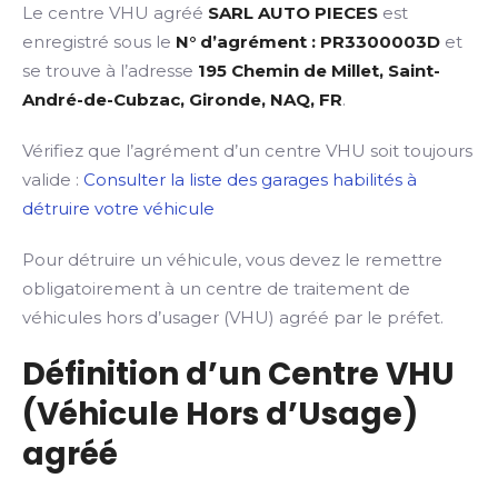
Le centre VHU agréé
SARL AUTO PIECES
est
enregistré sous le
N° d’agrément : PR3300003D
et
se trouve à l’adresse
195 Chemin de Millet, Saint-
André-de-Cubzac, Gironde, NAQ, FR
.
Vérifiez que l’agrément d’un centre VHU soit toujours
valide :
Consulter la liste des garages habilités à
détruire votre véhicule
Pour détruire un véhicule, vous devez le remettre
obligatoirement à un centre de traitement de
véhicules hors d’usager (VHU) agréé par le préfet.
Définition d’un Centre VHU
(Véhicule Hors d’Usage)
agréé