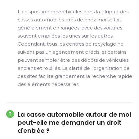
La disposition des véhicules dans la plupart des
casses automobiles près de chez moi se fait
généralement en rangées, avec des voitures
souvent empilées les unes sur les autres.
Cependant, tous les centres de recyclage ne
suivent pas un agencement précis, et certains
peuvent sembler être des dépôts de véhicules
anciens et rouillés. La clarté de l'organisation de
ces sites facilite grandement la recherche rapide
des éléments nécessaires.
La casse automobile autour de moi
peut-elle me demander un droit
d'entrée ?