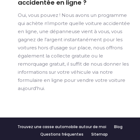
accidentée en ligne ?
Oui, vous pouvez ! Nous avons un programme
qui achète n'importe quelle voiture accidentée
en ligne, une dépanneuse vient à vous, vous
gagnez de l'argent instantanément pour les
voitures hors d'usage sur place, nous offrons
également la collecte gratuite ou le
remorquage gratuit, il suffit de nous donner les
informations sur votre véhicule via notre
formulaire en ligne pour vendre votre voiture
aujourd'hui.
Trouvez une casse automobile autour de moi
Blog
Questions fréquentes
Sitemap