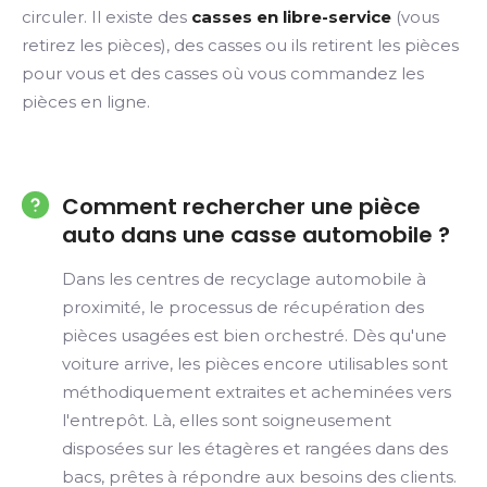
circuler. Il existe des
casses en libre-service
(vous
retirez les pièces), des casses ou ils retirent les pièces
pour vous et des casses où vous commandez les
pièces en ligne.
Comment rechercher une pièce
auto dans une casse automobile ?
Dans les centres de recyclage automobile à
proximité, le processus de récupération des
pièces usagées est bien orchestré. Dès qu'une
voiture arrive, les pièces encore utilisables sont
méthodiquement extraites et acheminées vers
l'entrepôt. Là, elles sont soigneusement
disposées sur les étagères et rangées dans des
bacs, prêtes à répondre aux besoins des clients.