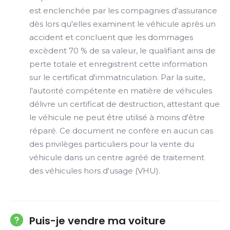
est enclenchée par les compagnies d'assurance
dès lors qu'elles examinent le véhicule après un
accident et concluent que les dommages
excèdent 70 % de sa valeur, le qualifiant ainsi de
perte totale et enregistrent cette information
sur le certificat d'immatriculation. Par la suite,
l'autorité compétente en matière de véhicules
délivre un certificat de destruction, attestant que
le véhicule ne peut être utilisé à moins d'être
réparé. Ce document ne confère en aucun cas
des privilèges particuliers pour la vente du
véhicule dans un centre agréé de traitement
des véhicules hors d'usage (VHU).
Puis-je vendre ma voiture