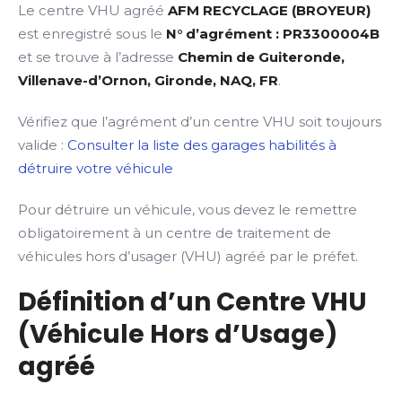
Le centre VHU agréé
AFM RECYCLAGE (BROYEUR)
est enregistré sous le
N° d’agrément : PR3300004B
et se trouve à l’adresse
Chemin de Guiteronde,
Villenave-d’Ornon, Gironde, NAQ, FR
.
Vérifiez que l’agrément d’un centre VHU soit toujours
valide :
Consulter la liste des garages habilités à
détruire votre véhicule
Pour détruire un véhicule, vous devez le remettre
obligatoirement à un centre de traitement de
véhicules hors d’usager (VHU) agréé par le préfet.
Définition d’un Centre VHU
(Véhicule Hors d’Usage)
agréé