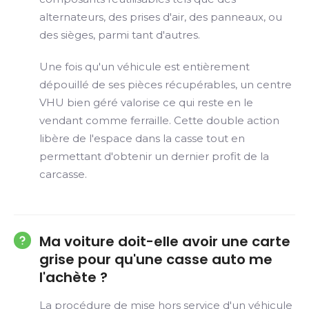
alternateurs, des prises d'air, des panneaux, ou
des sièges, parmi tant d'autres.
Une fois qu'un véhicule est entièrement
dépouillé de ses pièces récupérables, un centre
VHU bien géré valorise ce qui reste en le
vendant comme ferraille. Cette double action
libère de l'espace dans la casse tout en
permettant d'obtenir un dernier profit de la
carcasse.
Ma voiture doit-elle avoir une carte
grise pour qu'une casse auto me
l'achète ?
La procédure de mise hors service d'un véhicule