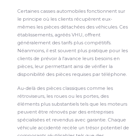
Certaines casses automobiles fonctionnent sur
le principe où les clients récupèrent eux-
mêmes les pièces détachées des véhicules. Ces
établissements, agréés VHU, offrent
généralement des tarifs plus compétitifs.
Néanmoins, il est souvent plus pratique pour les
clients de prévoir à l'avance leurs besoins en
pièces, leur permettant ainsi de vérifier la
disponibilité des pièces requises par téléphone.
Au-delà des pièces classiques comme les
rétroviseurs, les roues ou les portes, des
éléments plus substantiels tels que les moteurs
peuvent être rénovés par des entreprises
spécialisées et revendus avec garantie. Chaque
véhicule accidenté recèle un trésor potentiel de
composants réutilisables tels que des