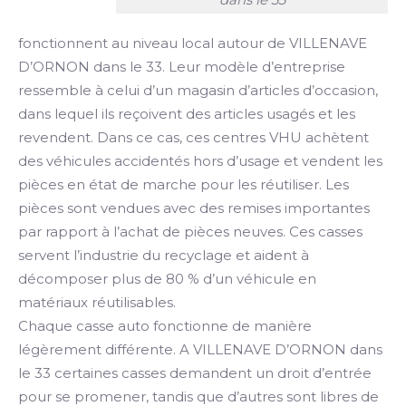
fonctionnent au niveau local autour de VILLENAVE
D’ORNON dans le 33. Leur modèle d’entreprise
ressemble à celui d’un magasin d’articles d’occasion,
dans lequel ils reçoivent des articles usagés et les
revendent. Dans ce cas, ces centres VHU achètent
des véhicules accidentés hors d’usage et vendent les
pièces en état de marche pour les réutiliser. Les
pièces sont vendues avec des remises importantes
par rapport à l’achat de pièces neuves. Ces casses
servent l’industrie du recyclage et aident à
décomposer plus de 80 % d’un véhicule en
matériaux réutilisables.
Chaque casse auto fonctionne de manière
légèrement différente. A VILLENAVE D’ORNON dans
le 33 certaines casses demandent un droit d’entrée
pour se promener, tandis que d’autres sont libres de