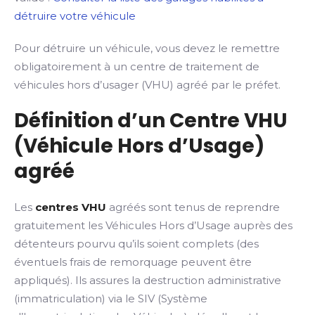
détruire votre véhicule
Pour détruire un véhicule, vous devez le remettre
obligatoirement à un centre de traitement de
véhicules hors d’usager (VHU) agréé par le préfet.
Définition d’un Centre VHU
(Véhicule Hors d’Usage)
agréé
Les
centres VHU
agréés sont tenus de reprendre
gratuitement les Véhicules Hors d’Usage auprès des
détenteurs pourvu qu’ils soient complets (des
éventuels frais de remorquage peuvent être
appliqués). Ils assures la destruction administrative
(immatriculation) via le SIV (Système