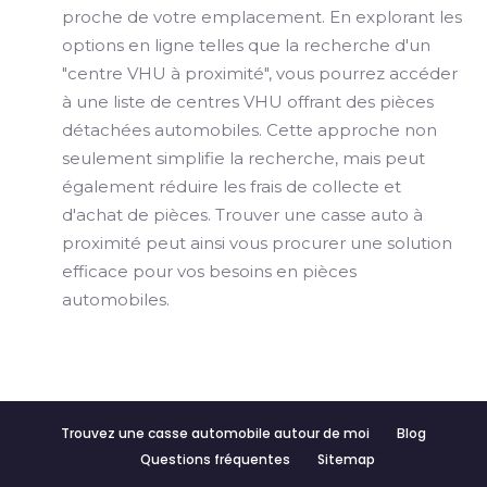
proche de votre emplacement. En explorant les
options en ligne telles que la recherche d'un
"centre VHU à proximité", vous pourrez accéder
à une liste de centres VHU offrant des pièces
détachées automobiles. Cette approche non
seulement simplifie la recherche, mais peut
également réduire les frais de collecte et
d'achat de pièces. Trouver une casse auto à
proximité peut ainsi vous procurer une solution
efficace pour vos besoins en pièces
automobiles.
Trouvez une casse automobile autour de moi
Blog
Questions fréquentes
Sitemap