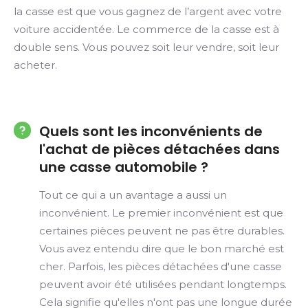
la casse est que vous gagnez de l’argent avec votre
voiture accidentée. Le commerce de la casse est à
double sens. Vous pouvez soit leur vendre, soit leur
acheter.
Quels sont les inconvénients de
l'achat de pièces détachées dans
une casse automobile ?
Tout ce qui a un avantage a aussi un
inconvénient. Le premier inconvénient est que
certaines pièces peuvent ne pas être durables.
Vous avez entendu dire que le bon marché est
cher. Parfois, les pièces détachées d'une casse
peuvent avoir été utilisées pendant longtemps.
Cela signifie qu'elles n'ont pas une longue durée