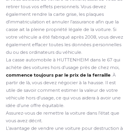
retirer tous vos effets personnels. Vous devez
également rendre la carte grise, les plaques
d’immatriculation et annuler l’assurance afin que la
casse ait la pleine propriété légale de la voiture. Si
votre véhicule a été fabriqué après 2008, vous devez
également effacer toutes les données personnelles
du ou des ordinateurs du véhicule.
La casse automobile à HUTTENHEIM dans le 67 qui
achète des voitures hors d’usage près de chez moi,
commence toujours par le prix de la ferraille
. À
partir de là, vous devez négocier à la hausse. Il est
utile de savoir comment estimer la valeur de votre
véhicule hors d’usage, ce qui vous aidera à avoir une
idée d’une offre équitable.
Assurez-vous de remettre la voiture dans l’état que
vous avez décrit.
L’avantage de vendre une voiture pour destruction à