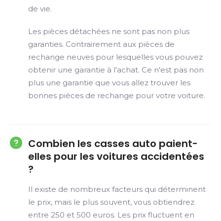
de vie.
Les pièces détachées ne sont pas non plus
garanties. Contrairement aux pièces de
rechange neuves pour lesquelles vous pouvez
obtenir une garantie à l'achat. Ce n'est pas non
plus une garantie que vous allez trouver les
bonnes pièces de rechange pour votre voiture.
Combien les casses auto paient-
elles pour les voitures accidentées
?
Il existe de nombreux facteurs qui déterminent
le prix, mais le plus souvent, vous obtiendrez
entre 250 et 500 euros. Les prix fluctuent en