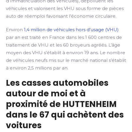
d’Immatriculation des Véhicules), dépolluent les
véhicules et valorisent les VHU sous forme de pièces
auto de réemploi favorisant l’économie circulaire.
Environ
1,4 million de véhicules hors d’usage (VHU)
par an est traité en France dans les 1 600 centres de
traitement de VHU et les 60 broyeurs agréés. L’âge
moyen des VHU s’établit à environ 19 ans. Le nombre
de véhicules neufs mis sur le marché national s’établit
à environ 2,5 millions par an.
Les casses automobiles
autour de moi et à
proximité de HUTTENHEIM
dans le 67 qui achètent des
voitures