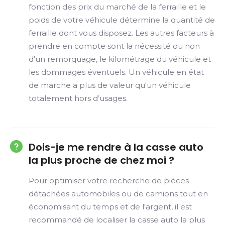
fonction des prix du marché de la ferraille et le
poids de votre véhicule détermine la quantité de
ferraille dont vous disposez. Les autres facteurs à
prendre en compte sont la nécessité ou non
d'un remorquage, le kilométrage du véhicule et
les dommages éventuels. Un véhicule en état
de marche a plus de valeur qu'un véhicule
totalement hors d’usages.
Dois-je me rendre à la casse auto
la plus proche de chez moi ?
Pour optimiser votre recherche de pièces
détachées automobiles ou de camions tout en
économisant du temps et de l'argent, il est
recommandé de localiser la casse auto la plus