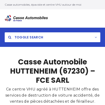
Casse automobiles, épaviste et centre VHU autour de moi
TOGGLE SEARCH
Casse Automobile
HUTTENHEIM (67230) –
FCE SARL
Ce centre VHU agréé à HUTTENHEIM offre des
services de destruction de voiture accidenté, de
ventes de pièces détachées et de férailleur.