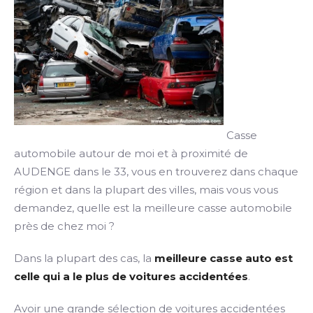
Casse
automobile autour de moi et à proximité de
AUDENGE dans le 33, vous en trouverez dans chaque
région et dans la plupart des villes, mais vous vous
demandez, quelle est la meilleure casse automobile
près de chez moi ?
Dans la plupart des cas, la
meilleure casse auto est
celle qui a le plus de voitures accidentées
.
Avoir une grande sélection de voitures accidentées