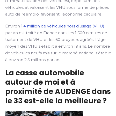
d’Immatriculation des Véhicules), dépolluent les
véhicules et valorisent les VHU sous forme de pièces
auto de réemploi favorisant l’économie circulaire.
Environ
1,4 million de véhicules hors d’usage (VHU)
par an est traité en France dans les 1 600 centres de
traitement de VHU et les 60 broyeurs agréés. L’âge
moyen des VHU s’établit à environ 19 ans. Le nombre
de véhicules neufs mis sur le marché national s’établit
à environ 2,5 millions par an.
La casse automobile
autour de moi et à
proximité de AUDENGE dans
le 33 est-elle la meilleure ?