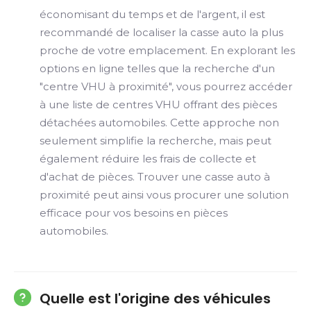
économisant du temps et de l'argent, il est
recommandé de localiser la casse auto la plus
proche de votre emplacement. En explorant les
options en ligne telles que la recherche d'un
"centre VHU à proximité", vous pourrez accéder
à une liste de centres VHU offrant des pièces
détachées automobiles. Cette approche non
seulement simplifie la recherche, mais peut
également réduire les frais de collecte et
d'achat de pièces. Trouver une casse auto à
proximité peut ainsi vous procurer une solution
efficace pour vos besoins en pièces
automobiles.
Quelle est l'origine des véhicules