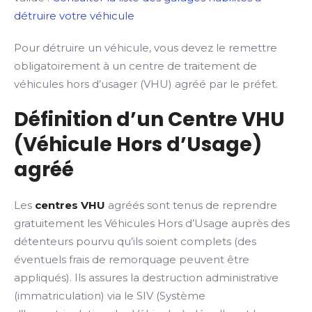
détruire votre véhicule
Pour détruire un véhicule, vous devez le remettre
obligatoirement à un centre de traitement de
véhicules hors d’usager (VHU) agréé par le préfet.
Définition d’un Centre VHU
(Véhicule Hors d’Usage)
agréé
Les
centres VHU
agréés sont tenus de reprendre
gratuitement les Véhicules Hors d’Usage auprès des
détenteurs pourvu qu’ils soient complets (des
éventuels frais de remorquage peuvent être
appliqués). Ils assures la destruction administrative
(immatriculation) via le SIV (Système