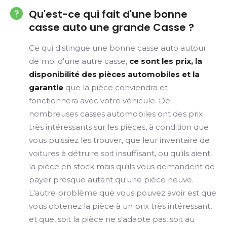
Qu'est-ce qui fait d'une bonne
casse auto une grande Casse ?
Ce qui distingue une bonne casse auto autour
de moi d'une autre casse,
ce sont les prix, la
disponibilité des pièces automobiles et la
garantie
que la pièce conviendra et
fonctionnera avec votre véhicule. De
nombreuses casses automobiles ont des prix
très intéressants sur les pièces, à condition que
vous puissiez les trouver, que leur inventaire de
voitures à détruire soit insuffisant, ou qu'ils aient
la pièce en stock mais qu'ils vous demandent de
payer presque autant qu'une pièce neuve.
L'autre problème que vous pouvez avoir est que
vous obtenez la pièce à un prix très intéressant,
et que, soit la pièce ne s'adapte pas, soit au