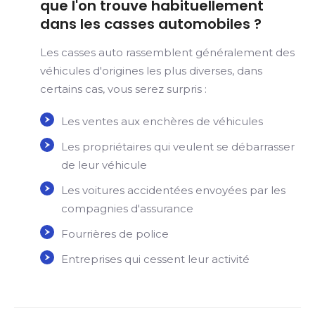
que l'on trouve habituellement
dans les casses automobiles ?
Les casses auto rassemblent généralement des
véhicules d'origines les plus diverses, dans
certains cas, vous serez surpris :
Les ventes aux enchères de véhicules
Les propriétaires qui veulent se débarrasser
de leur véhicule
Les voitures accidentées envoyées par les
compagnies d'assurance
Fourrières de police
Entreprises qui cessent leur activité