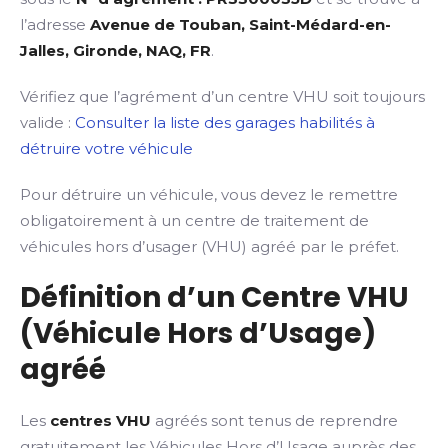
l’adresse
Avenue de Touban, Saint-Médard-en-
Jalles, Gironde, NAQ, FR
.
Vérifiez que l’agrément d’un centre VHU soit toujours
valide :
Consulter la liste des garages habilités à
détruire votre véhicule
Pour détruire un véhicule, vous devez le remettre
obligatoirement à un centre de traitement de
véhicules hors d’usager (VHU) agréé par le préfet.
Définition d’un Centre VHU
(Véhicule Hors d’Usage)
agréé
Les
centres VHU
agréés sont tenus de reprendre
gratuitement les Véhicules Hors d’Usage auprès des