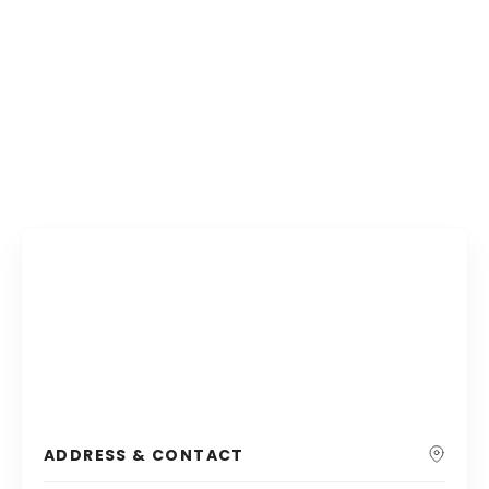
ADDRESS & CONTACT