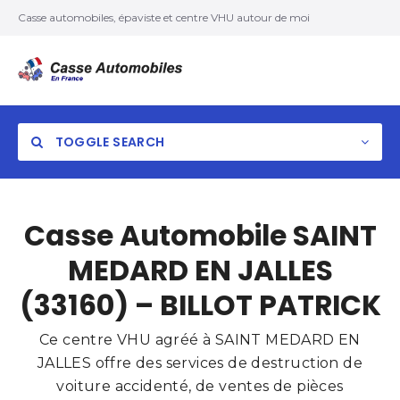
Casse automobiles, épaviste et centre VHU autour de moi
TOGGLE SEARCH
Casse Automobile SAINT
MEDARD EN JALLES
(33160) – BILLOT PATRICK
Ce centre VHU agréé à SAINT MEDARD EN
JALLES offre des services de destruction de
voiture accidenté, de ventes de pièces