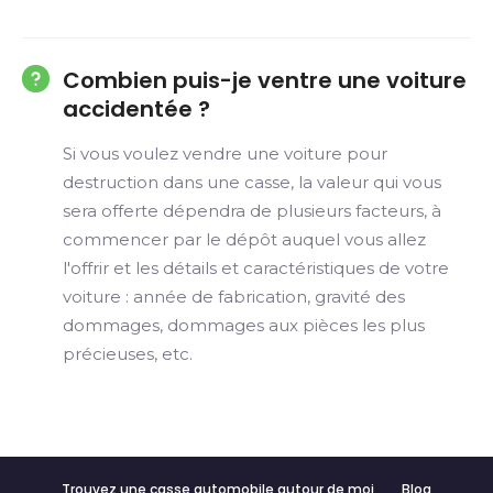
Combien puis-je ventre une voiture
accidentée ?
Si vous voulez vendre une voiture pour
destruction dans une casse, la valeur qui vous
sera offerte dépendra de plusieurs facteurs, à
commencer par le dépôt auquel vous allez
l'offrir et les détails et caractéristiques de votre
voiture : année de fabrication, gravité des
dommages, dommages aux pièces les plus
précieuses, etc.
Trouvez une casse automobile autour de moi
Blog