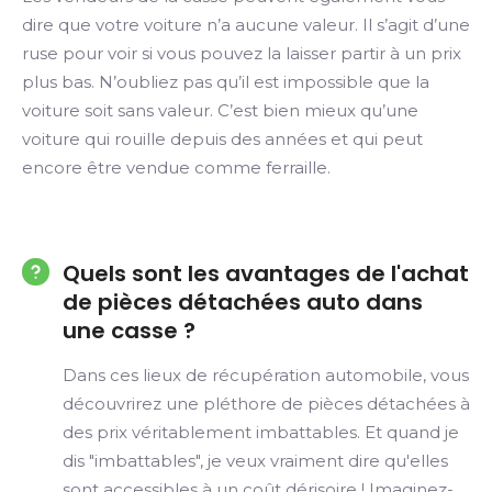
dire que votre voiture n’a aucune valeur. Il s’agit d’une
ruse pour voir si vous pouvez la laisser partir à un prix
plus bas. N’oubliez pas qu’il est impossible que la
voiture soit sans valeur. C’est bien mieux qu’une
voiture qui rouille depuis des années et qui peut
encore être vendue comme ferraille.
Quels sont les avantages de l'achat
de pièces détachées auto dans
une casse ?
Dans ces lieux de récupération automobile, vous
découvrirez une pléthore de pièces détachées à
des prix véritablement imbattables. Et quand je
dis "imbattables", je veux vraiment dire qu'elles
sont accessibles à un coût dérisoire ! Imaginez-