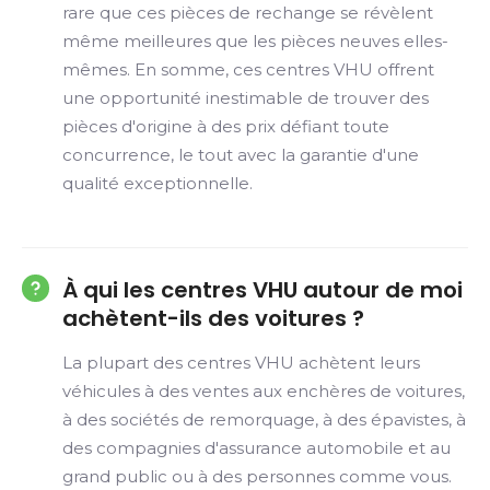
rare que ces pièces de rechange se révèlent
même meilleures que les pièces neuves elles-
mêmes. En somme, ces centres VHU offrent
une opportunité inestimable de trouver des
pièces d'origine à des prix défiant toute
concurrence, le tout avec la garantie d'une
qualité exceptionnelle.
À qui les centres VHU autour de moi
achètent-ils des voitures ?
La plupart des centres VHU achètent leurs
véhicules à des ventes aux enchères de voitures,
à des sociétés de remorquage, à des épavistes, à
des compagnies d'assurance automobile et au
grand public ou à des personnes comme vous.