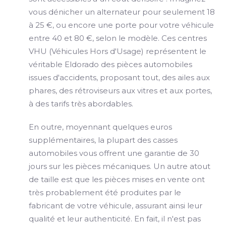
vous dénicher un alternateur pour seulement 18
à 25 €, ou encore une porte pour votre véhicule
entre 40 et 80 €, selon le modèle. Ces centres
VHU (Véhicules Hors d'Usage) représentent le
véritable Eldorado des pièces automobiles
issues d'accidents, proposant tout, des ailes aux
phares, des rétroviseurs aux vitres et aux portes,
à des tarifs très abordables.
En outre, moyennant quelques euros
supplémentaires, la plupart des casses
automobiles vous offrent une garantie de 30
jours sur les pièces mécaniques. Un autre atout
de taille est que les pièces mises en vente ont
très probablement été produites par le
fabricant de votre véhicule, assurant ainsi leur
qualité et leur authenticité. En fait, il n'est pas