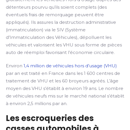
détenteurs pourvu qu’ils soient complets (des
éventuels frais de remorquage peuvent être
appliqués). Ils assures la destruction administrative
(immatriculation) via le SIV (Système
d’Immatriculation des Véhicules), dépolluent les
véhicules et valorisent les VHU sous forme de pièces
auto de réemploi favorisant l’économie circulaire.
Environ
1,4 million de véhicules hors d’usage (VHU)
par an est traité en France dans les 1 600 centres de
traitement de VHU et les 60 broyeurs agréés. L’âge
moyen des VHU s’établit à environ 19 ans. Le nombre
de véhicules neufs mis sur le marché national s’établit
à environ 2,5 millions par an.
Les escroqueries des
casses automobiles à