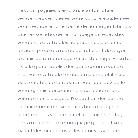
Les compagnies d'assurance automobile
vendent aux enchères votre voiture accidentée
pour récupérer une partie de leur argent, tandis
que les sociétés de remorquage ou épavistes
vendent les véhicules abandonnés par leurs
anciens propriétaires ou qui refusent de payer
les frais de remorquage ou de stockage. Ensuite,
il y a le grand public, des gens comme vous et
moi, votre véhicule tombe en panne et il n'est
pas rentable de le réparer, vous décidez de le
vendre, mais personne ne veut acheter une
voiture hors d'usage, à l'exception des centres
de traitement des véhicules hors d’usage. Ils
achètent des voitures quel que soit leur état,
certains offrent le remorquage gratuit et vous
paient des prix incroyables pour vos voitures.