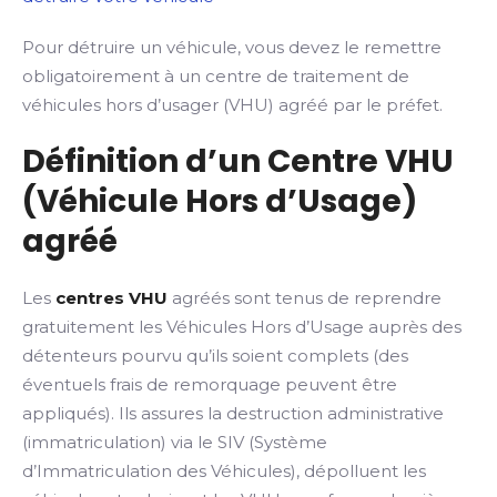
Pour détruire un véhicule, vous devez le remettre
obligatoirement à un centre de traitement de
véhicules hors d’usager (VHU) agréé par le préfet.
Définition d’un Centre VHU
(Véhicule Hors d’Usage)
agréé
Les
centres VHU
agréés sont tenus de reprendre
gratuitement les Véhicules Hors d’Usage auprès des
détenteurs pourvu qu’ils soient complets (des
éventuels frais de remorquage peuvent être
appliqués). Ils assures la destruction administrative
(immatriculation) via le SIV (Système
d’Immatriculation des Véhicules), dépolluent les