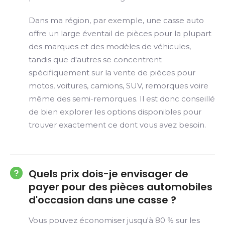
Dans ma région, par exemple, une casse auto
offre un large éventail de pièces pour la plupart
des marques et des modèles de véhicules,
tandis que d'autres se concentrent
spécifiquement sur la vente de pièces pour
motos, voitures, camions, SUV, remorques voire
même des semi-remorques. Il est donc conseillé
de bien explorer les options disponibles pour
trouver exactement ce dont vous avez besoin.
Quels prix dois-je envisager de
payer pour des pièces automobiles
d'occasion dans une casse ?
Vous pouvez économiser jusqu'à 80 % sur les