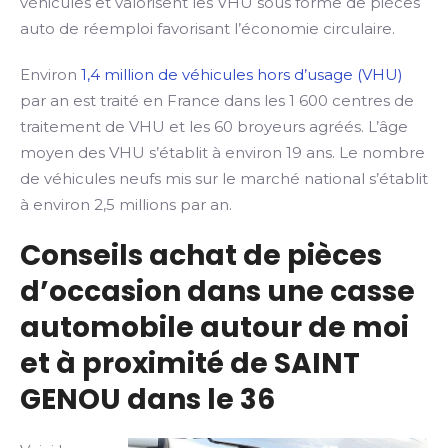
véhicules et valorisent les VHU sous forme de pièces
auto de réemploi favorisant l’économie circulaire.
Environ
1,4 million de véhicules hors d’usage (VHU)
par an est traité en France dans les 1 600 centres de
traitement de VHU et les 60 broyeurs agréés. L’âge
moyen des VHU s’établit à environ 19 ans. Le nombre
de véhicules neufs mis sur le marché national s’établit
à environ 2,5 millions par an.
Conseils achat de pièces
d’occasion dans une casse
automobile autour de moi
et à proximité de SAINT
GENOU dans le 36