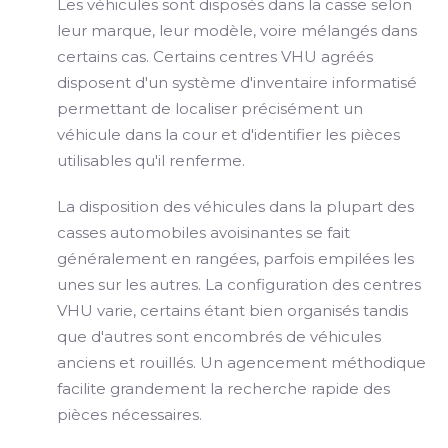
Les véhicules sont disposés dans la casse selon
leur marque, leur modèle, voire mélangés dans
certains cas. Certains centres VHU agréés
disposent d'un système d'inventaire informatisé
permettant de localiser précisément un
véhicule dans la cour et d'identifier les pièces
utilisables qu'il renferme.
La disposition des véhicules dans la plupart des
casses automobiles avoisinantes se fait
généralement en rangées, parfois empilées les
unes sur les autres. La configuration des centres
VHU varie, certains étant bien organisés tandis
que d'autres sont encombrés de véhicules
anciens et rouillés. Un agencement méthodique
facilite grandement la recherche rapide des
pièces nécessaires.