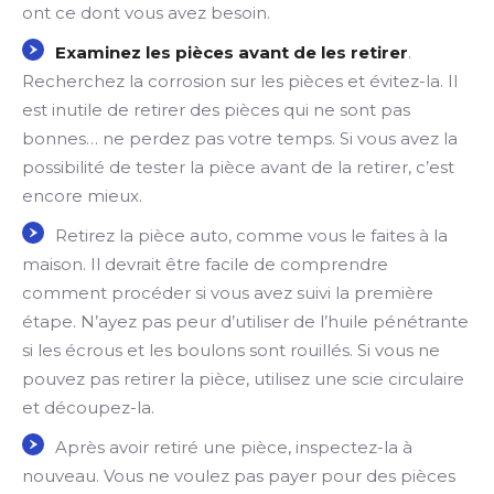
ont ce dont vous avez besoin.
Examinez les pièces avant de les retirer
.
Recherchez la corrosion sur les pièces et évitez-la. Il
est inutile de retirer des pièces qui ne sont pas
bonnes… ne perdez pas votre temps. Si vous avez la
possibilité de tester la pièce avant de la retirer, c’est
encore mieux.
Retirez la pièce auto, comme vous le faites à la
maison. Il devrait être facile de comprendre
comment procéder si vous avez suivi la première
étape. N’ayez pas peur d’utiliser de l’huile pénétrante
si les écrous et les boulons sont rouillés. Si vous ne
pouvez pas retirer la pièce, utilisez une scie circulaire
et découpez-la.
Après avoir retiré une pièce, inspectez-la à
nouveau. Vous ne voulez pas payer pour des pièces