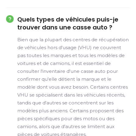
Quels types de véhicules puis-je
trouver dans une casse auto ?
Bien que la plupart des centres de récupération
de véhicules hors d'usage (VHU) ne couvrent
pas toutes les marques et tous les modèles de
voitures et de camions, il est essentiel de
consulter l'inventaire d'une casse auto pour
confirmer qu'elle détient la marque et le
modèle dont vous avez besoin. Certains centres
VHU se spécialisent dans les véhicules récents,
tandis que d'autres se concentrent sur les
modèles plus anciens. Certains proposent des
pièces spécifiques pour des motos ou des
camions, alors que d'autres se limitent aux
pièces de voitures étrangères.