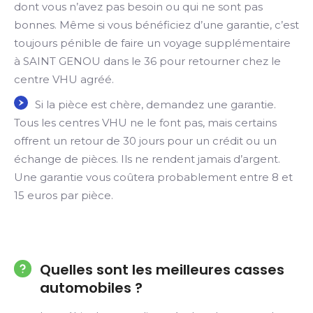
dont vous n’avez pas besoin ou qui ne sont pas
bonnes. Même si vous bénéficiez d’une garantie, c’est
toujours pénible de faire un voyage supplémentaire
à SAINT GENOU dans le 36 pour retourner chez le
centre VHU agréé.
Si la pièce est chère, demandez une garantie.
Tous les centres VHU ne le font pas, mais certains
offrent un retour de 30 jours pour un crédit ou un
échange de pièces. Ils ne rendent jamais d’argent.
Une garantie vous coûtera probablement entre 8 et
15 euros par pièce.
Quelles sont les meilleures casses
automobiles ?