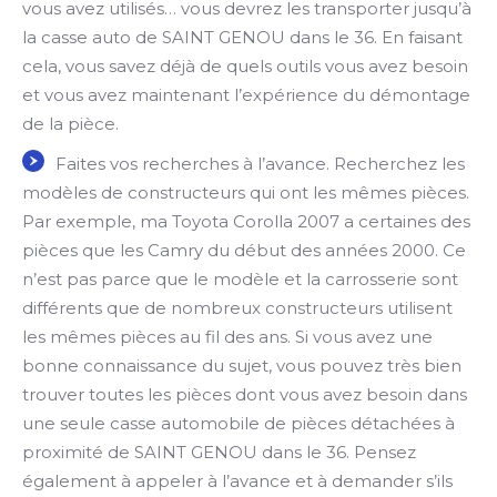
vous avez utilisés… vous devrez les transporter jusqu’à
la casse auto de SAINT GENOU dans le 36. En faisant
cela, vous savez déjà de quels outils vous avez besoin
et vous avez maintenant l’expérience du démontage
de la pièce.
Faites vos recherches à l’avance. Recherchez les
modèles de constructeurs qui ont les mêmes pièces.
Par exemple, ma Toyota Corolla 2007 a certaines des
pièces que les Camry du début des années 2000. Ce
n’est pas parce que le modèle et la carrosserie sont
différents que de nombreux constructeurs utilisent
les mêmes pièces au fil des ans. Si vous avez une
bonne connaissance du sujet, vous pouvez très bien
trouver toutes les pièces dont vous avez besoin dans
une seule casse automobile de pièces détachées à
proximité de SAINT GENOU dans le 36. Pensez
également à appeler à l’avance et à demander s’ils