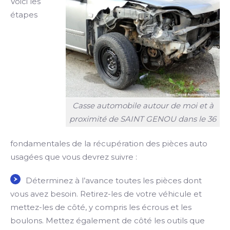
Voici les
étapes
Casse automobile autour de moi et à
proximité de SAINT GENOU dans le 36
fondamentales de la récupération des pièces auto
usagées que vous devrez suivre :
Déterminez à l’avance toutes les pièces dont
vous avez besoin. Retirez-les de votre véhicule et
mettez-les de côté, y compris les écrous et les
boulons. Mettez également de côté les outils que