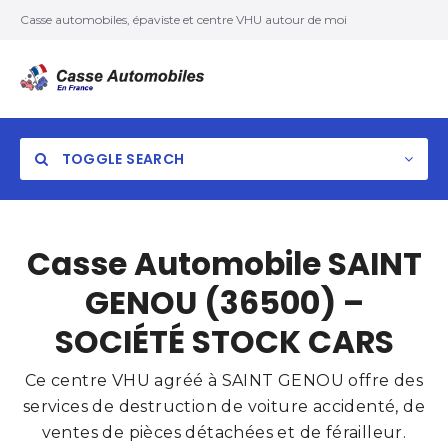
Casse automobiles, épaviste et centre VHU autour de moi
TOGGLE SEARCH
Casse Automobile SAINT
GENOU (36500) –
SOCIÉTÉ STOCK CARS
Ce centre VHU agréé à SAINT GENOU offre des
services de destruction de voiture accidenté, de
ventes de pièces détachées et de férailleur.