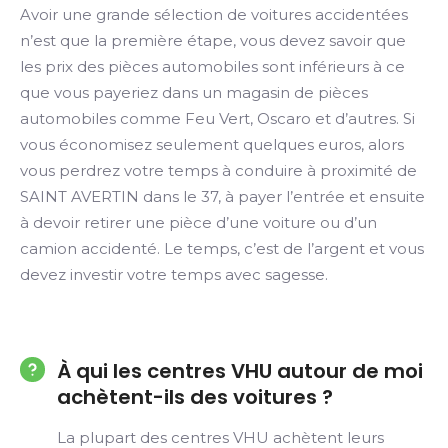
Avoir une grande sélection de voitures accidentées
n’est que la première étape, vous devez savoir que
les prix des pièces automobiles sont inférieurs à ce
que vous payeriez dans un magasin de pièces
automobiles comme Feu Vert, Oscaro et d’autres. Si
vous économisez seulement quelques euros, alors
vous perdrez votre temps à conduire à proximité de
SAINT AVERTIN dans le 37, à payer l’entrée et ensuite
à devoir retirer une pièce d’une voiture ou d’un
camion accidenté. Le temps, c’est de l’argent et vous
devez investir votre temps avec sagesse.
À qui les centres VHU autour de moi
achètent-ils des voitures ?
La plupart des centres VHU achètent leurs