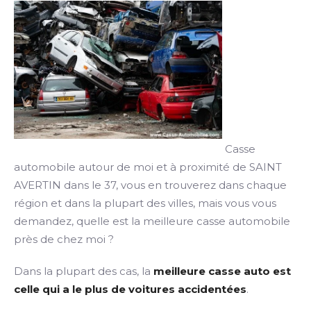
Casse
automobile autour de moi et à proximité de SAINT
AVERTIN dans le 37, vous en trouverez dans chaque
région et dans la plupart des villes, mais vous vous
demandez, quelle est la meilleure casse automobile
près de chez moi ?
Dans la plupart des cas, la
meilleure casse auto est
celle qui a le plus de voitures accidentées
.