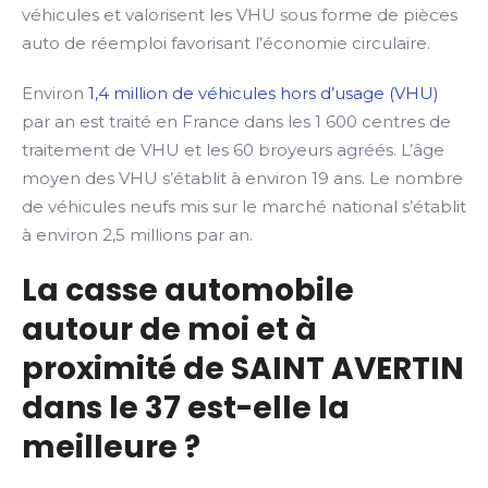
véhicules et valorisent les VHU sous forme de pièces
auto de réemploi favorisant l’économie circulaire.
Environ
1,4 million de véhicules hors d’usage (VHU)
par an est traité en France dans les 1 600 centres de
traitement de VHU et les 60 broyeurs agréés. L’âge
moyen des VHU s’établit à environ 19 ans. Le nombre
de véhicules neufs mis sur le marché national s’établit
à environ 2,5 millions par an.
La casse automobile
autour de moi et à
proximité de SAINT AVERTIN
dans le 37 est-elle la
meilleure ?