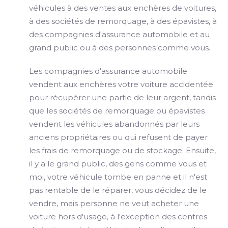
véhicules à des ventes aux enchères de voitures,
à des sociétés de remorquage, à des épavistes, à
des compagnies d'assurance automobile et au
grand public ou à des personnes comme vous.
Les compagnies d'assurance automobile
vendent aux enchères votre voiture accidentée
pour récupérer une partie de leur argent, tandis
que les sociétés de remorquage ou épavistes
vendent les véhicules abandonnés par leurs
anciens propriétaires ou qui refusent de payer
les frais de remorquage ou de stockage. Ensuite,
il y a le grand public, des gens comme vous et
moi, votre véhicule tombe en panne et il n'est
pas rentable de le réparer, vous décidez de le
vendre, mais personne ne veut acheter une
voiture hors d'usage, à l'exception des centres