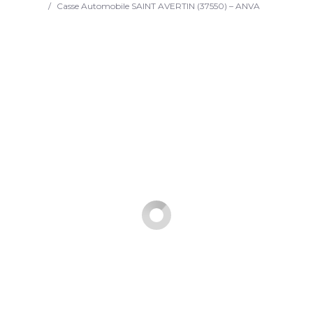
/
Casse Automobile SAINT AVERTIN (37550) – ANVA
Search