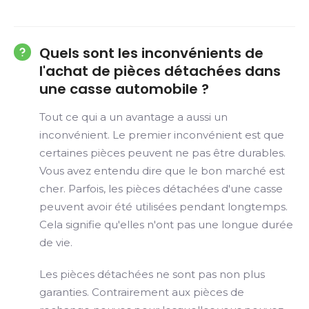
Quels sont les inconvénients de
l'achat de pièces détachées dans
une casse automobile ?
Tout ce qui a un avantage a aussi un
inconvénient. Le premier inconvénient est que
certaines pièces peuvent ne pas être durables.
Vous avez entendu dire que le bon marché est
cher. Parfois, les pièces détachées d'une casse
peuvent avoir été utilisées pendant longtemps.
Cela signifie qu'elles n'ont pas une longue durée
de vie.
Les pièces détachées ne sont pas non plus
garanties. Contrairement aux pièces de