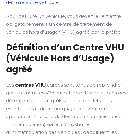
détruire votre véhicule
Pour détruire un véhicule, vous devez le remettre
obligatoirement à un centre de traitement de
véhicules hors d’usager (VHU) agréé par le préfet.
Définition d’un Centre VHU
(Véhicule Hors d’Usage)
agréé
Les
centres VHU
agréés sont tenus de reprendre
gratuitement les Véhicules Hors d’Usage auprès des
détenteurs pourvu qu’ils soient complets (des
éventuels frais de remorquage peuvent être
appliqués). Ils assures la destruction administrative
(immatriculation) via le SIV (Système
d’Immatriculation des Véhicules), dépolluent les