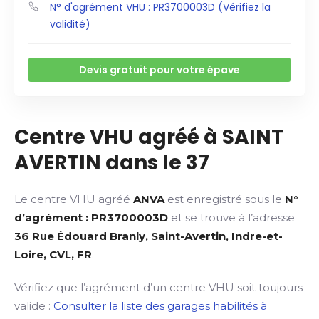
N° d'agrément VHU : PR3700003D (Vérifiez la
validité)
Devis gratuit pour votre épave
Centre VHU agréé à SAINT
AVERTIN dans le 37
Le centre VHU agréé
ANVA
est enregistré sous le
N°
d’agrément : PR3700003D
et se trouve à l’adresse
36 Rue Édouard Branly, Saint-Avertin, Indre-et-
Loire, CVL, FR
.
Vérifiez que l’agrément d’un centre VHU soit toujours
valide :
Consulter la liste des garages habilités à