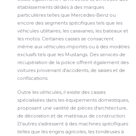
établissements dédiés à des marques
particulières telles que Mercedes-Benz ou
encore des segments spécifiques tels que les
véhicules utilitaires, les caravanes, les bateaux et
les motos. Certaines casses se consacrent
même aux véhicules importés ou à des modèles
exclusifs tels que les Mustangs. Des services de
récupération de la police offrent également des
voitures provenant d'accidents, de saisies et de
confiscations.
Outre les véhicules, il existe des casses
spécialisées dans les équipements domestiques,
proposant une variété de pièces d'architecture,
de décoration et de matériaux de construction.
D'autres s'adressent à des machines spécifiques
telles que les engins agricoles, les tondeuses à