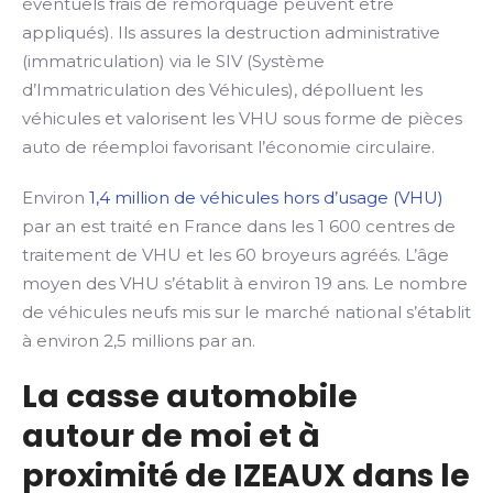
éventuels frais de remorquage peuvent être
appliqués). Ils assures la destruction administrative
(immatriculation) via le SIV (Système
d’Immatriculation des Véhicules), dépolluent les
véhicules et valorisent les VHU sous forme de pièces
auto de réemploi favorisant l’économie circulaire.
Environ
1,4 million de véhicules hors d’usage (VHU)
par an est traité en France dans les 1 600 centres de
traitement de VHU et les 60 broyeurs agréés. L’âge
moyen des VHU s’établit à environ 19 ans. Le nombre
de véhicules neufs mis sur le marché national s’établit
à environ 2,5 millions par an.
La casse automobile
autour de moi et à
proximité de IZEAUX dans le