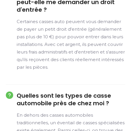
peut-elle me demander un droit
d'entrée ?
Certaines casses auto peuvent vous demander
de payer un petit droit d'entrée (généralement
pas plus de 10 €) pour pouvoir entrer dans leurs
installations. Avec cet argent, ils peuvent couvrir
leurs frais administratifs et d'entretien et s'assurer
qu'ils reçoivent des clients réellement intéressés
par les pièces.
Quelles sont les types de casse
automobile près de chez moi ?
En dehors des casses automobiles
traditionnelles, un éventail de casses spécialisées
existe également. Parmi celles-ci, on trouve des