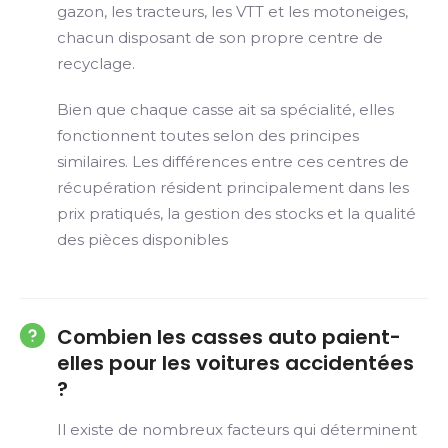
gazon, les tracteurs, les VTT et les motoneiges,
chacun disposant de son propre centre de
recyclage.
Bien que chaque casse ait sa spécialité, elles
fonctionnent toutes selon des principes
similaires. Les différences entre ces centres de
récupération résident principalement dans les
prix pratiqués, la gestion des stocks et la qualité
des pièces disponibles
Combien les casses auto paient-
elles pour les voitures accidentées
?
Il existe de nombreux facteurs qui déterminent