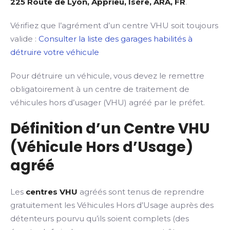
225 Route de Lyon, Apprieu, Isère, ARA, FR
.
Vérifiez que l’agrément d’un centre VHU soit toujours
valide :
Consulter la liste des garages habilités à
détruire votre véhicule
Pour détruire un véhicule, vous devez le remettre
obligatoirement à un centre de traitement de
véhicules hors d’usager (VHU) agréé par le préfet.
Définition d’un Centre VHU
(Véhicule Hors d’Usage)
agréé
Les
centres VHU
agréés sont tenus de reprendre
gratuitement les Véhicules Hors d’Usage auprès des
détenteurs pourvu qu’ils soient complets (des