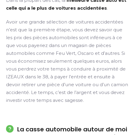
Dans la plupart des cas, la
meilleure casse auto est
celle qui a le plus de voitures accidentées
.
Avoir une grande sélection de voitures accidentées
n’est que la première étape, vous devez savoir que
les prix des pièces automobiles sont inférieurs à ce
que vous payeriez dans un magasin de pièces
automobiles comme Feu Vert, Oscaro et d’autres. Si
vous économisez seulement quelques euros, alors
vous perdrez votre temps à conduire à proximité de
IZEAUX dans le 38, à payer l’entrée et ensuite à
devoir retirer une pièce d’une voiture ou d’un camion
accidenté. Le temps, c’est de l’argent et vous devez
investir votre temps avec sagesse.
La casse automobile autour de moi