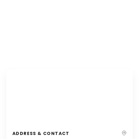
ADDRESS & CONTACT