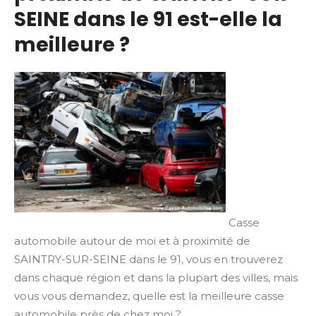
SEINE dans le 91 est-elle la
meilleure ?
Casse
automobile autour de moi et à proximité de
SAINTRY-SUR-SEINE dans le 91, vous en trouverez
dans chaque région et dans la plupart des villes, mais
vous vous demandez, quelle est la meilleure casse
automobile près de chez moi ?