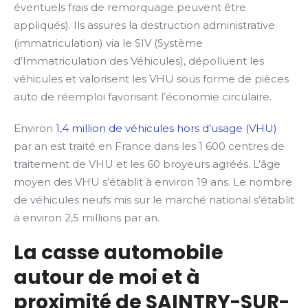
éventuels frais de remorquage peuvent être
appliqués). Ils assures la destruction administrative
(immatriculation) via le SIV (Système
d’Immatriculation des Véhicules), dépolluent les
véhicules et valorisent les VHU sous forme de pièces
auto de réemploi favorisant l’économie circulaire.
Environ
1,4 million de véhicules hors d’usage (VHU)
par an est traité en France dans les 1 600 centres de
traitement de VHU et les 60 broyeurs agréés. L’âge
moyen des VHU s’établit à environ 19 ans. Le nombre
de véhicules neufs mis sur le marché national s’établit
à environ 2,5 millions par an.
La casse automobile
autour de moi et à
proximité de SAINTRY-SUR-