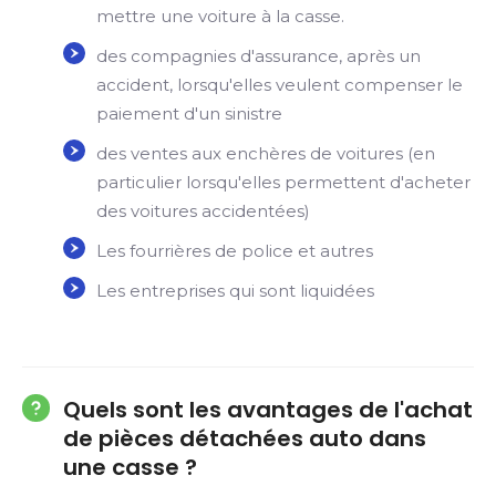
mettre une voiture à la casse.
des compagnies d'assurance, après un
accident, lorsqu'elles veulent compenser le
paiement d'un sinistre
des ventes aux enchères de voitures (en
particulier lorsqu'elles permettent d'acheter
des voitures accidentées)
Les fourrières de police et autres
Les entreprises qui sont liquidées
Quels sont les avantages de l'achat
de pièces détachées auto dans
une casse ?