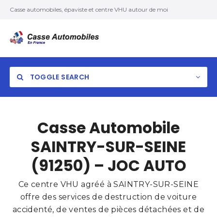
Casse automobiles, épaviste et centre VHU autour de moi
TOGGLE SEARCH
Casse Automobile
SAINTRY-SUR-SEINE
(91250) – JOC AUTO
Ce centre VHU agréé à SAINTRY-SUR-SEINE
offre des services de destruction de voiture
accidenté, de ventes de pièces détachées et de