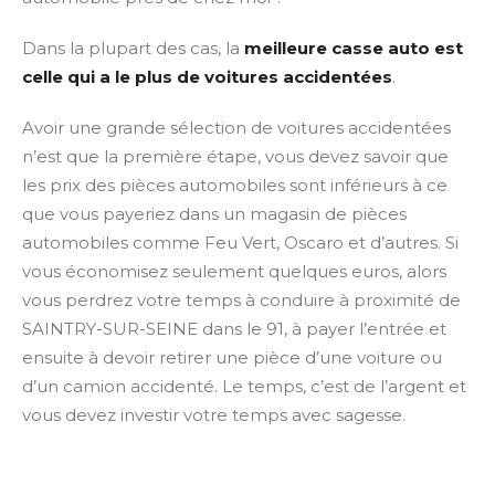
Dans la plupart des cas, la
meilleure casse auto est
celle qui a le plus de voitures accidentées
.
Avoir une grande sélection de voitures accidentées
n’est que la première étape, vous devez savoir que
les prix des pièces automobiles sont inférieurs à ce
que vous payeriez dans un magasin de pièces
automobiles comme Feu Vert, Oscaro et d’autres. Si
vous économisez seulement quelques euros, alors
vous perdrez votre temps à conduire à proximité de
SAINTRY-SUR-SEINE dans le 91, à payer l’entrée et
ensuite à devoir retirer une pièce d’une voiture ou
d’un camion accidenté. Le temps, c’est de l’argent et
vous devez investir votre temps avec sagesse.