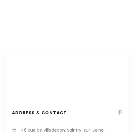
ADDRESS & CONTACT
46 Rue de Villededon, Saintry-sur-Seine,