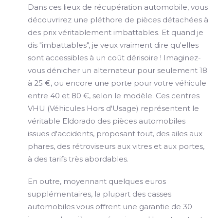
Dans ces lieux de récupération automobile, vous
découvrirez une pléthore de pièces détachées à
des prix véritablement imbattables. Et quand je
dis "imbattables", je veux vraiment dire qu'elles
sont accessibles à un coût dérisoire ! Imaginez-
vous dénicher un alternateur pour seulement 18
à 25 €, ou encore une porte pour votre véhicule
entre 40 et 80 €, selon le modèle. Ces centres
VHU (Véhicules Hors d'Usage) représentent le
véritable Eldorado des pièces automobiles
issues d'accidents, proposant tout, des ailes aux
phares, des rétroviseurs aux vitres et aux portes,
à des tarifs très abordables.
En outre, moyennant quelques euros
supplémentaires, la plupart des casses
automobiles vous offrent une garantie de 30