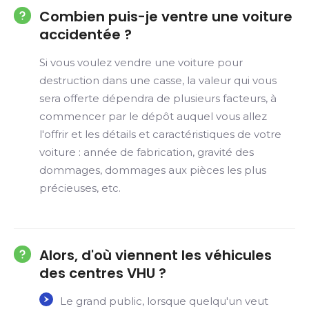
Combien puis-je ventre une voiture
accidentée ?
Si vous voulez vendre une voiture pour
destruction dans une casse, la valeur qui vous
sera offerte dépendra de plusieurs facteurs, à
commencer par le dépôt auquel vous allez
l'offrir et les détails et caractéristiques de votre
voiture : année de fabrication, gravité des
dommages, dommages aux pièces les plus
précieuses, etc.
Alors, d'où viennent les véhicules
des centres VHU ?
Le grand public, lorsque quelqu'un veut