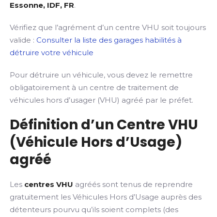
Essonne, IDF, FR
.
Vérifiez que l’agrément d’un centre VHU soit toujours
valide :
Consulter la liste des garages habilités à
détruire votre véhicule
Pour détruire un véhicule, vous devez le remettre
obligatoirement à un centre de traitement de
véhicules hors d’usager (VHU) agréé par le préfet.
Définition d’un Centre VHU
(Véhicule Hors d’Usage)
agréé
Les
centres VHU
agréés sont tenus de reprendre
gratuitement les Véhicules Hors d’Usage auprès des
détenteurs pourvu qu’ils soient complets (des