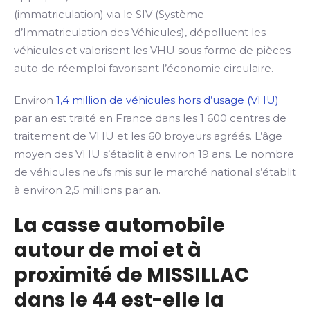
(immatriculation) via le SIV (Système
d’Immatriculation des Véhicules), dépolluent les
véhicules et valorisent les VHU sous forme de pièces
auto de réemploi favorisant l’économie circulaire.
Environ
1,4 million de véhicules hors d’usage (VHU)
par an est traité en France dans les 1 600 centres de
traitement de VHU et les 60 broyeurs agréés. L’âge
moyen des VHU s’établit à environ 19 ans. Le nombre
de véhicules neufs mis sur le marché national s’établit
à environ 2,5 millions par an.
La casse automobile
autour de moi et à
proximité de MISSILLAC
dans le 44 est-elle la