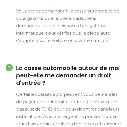
Vous devez demander à la casse automobile de
vous garantir que la pièce s'adaptera,
demandez-lui si elle dispose d'un système
informatique pour vérifier que la pièce auto
s'adapte à votre voiture ou à votre camion.
La casse automobile autour de moi
peut-elle me demander un droit
d'entrée ?
Certaines casses auto peuvent vous demander
de payer un petit droit d'entrée (généralement
pas plus de 10 €) pour pouvoir entrer dans leurs
installations. Avec cet argent, ils peuvent couvrir
leurs frais administratifs et d'entretien et s'assurer