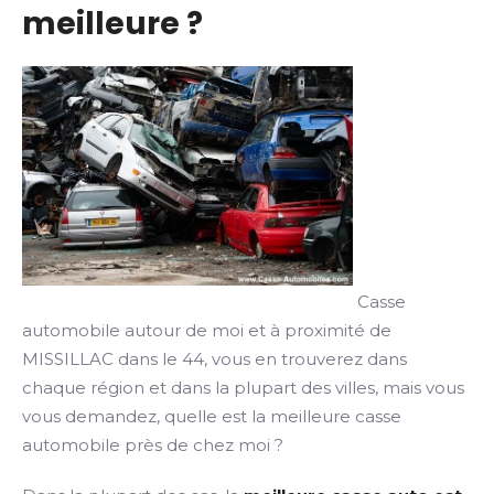
meilleure ?
Casse
automobile autour de moi et à proximité de
MISSILLAC dans le 44, vous en trouverez dans
chaque région et dans la plupart des villes, mais vous
vous demandez, quelle est la meilleure casse
automobile près de chez moi ?