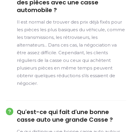
des pièces avec une casse
automobile ?
Il est normal de trouver des prix déjà fixés pour
les pièces les plus basiques du véhicule, comme
les transmissions, les rétroviseurs, les
alternateurs... Dans ces cas, la négociation va
être assez difficile. Cependant, les clients
réguliers de la casse ou ceux qui achètent
plusieurs pièces en même temps peuvent
obtenir quelques réductions s'ils essaient de
négocier.
Qu'est-ce qui fait d'une bonne
casse auto une grande Casse ?
Ce qui distingue une bonne casse auto autour