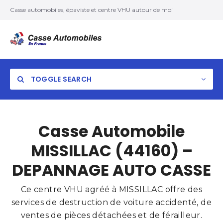
Casse automobiles, épaviste et centre VHU autour de moi
TOGGLE SEARCH
Casse Automobile
MISSILLAC (44160) –
DEPANNAGE AUTO CASSE
Ce centre VHU agréé à MISSILLAC offre des
services de destruction de voiture accidenté, de
ventes de pièces détachées et de férailleur.