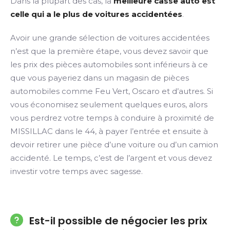
Dans la plupart des cas, la
meilleure casse auto est
celle qui a le plus de voitures accidentées
.
Avoir une grande sélection de voitures accidentées
n’est que la première étape, vous devez savoir que
les prix des pièces automobiles sont inférieurs à ce
que vous payeriez dans un magasin de pièces
automobiles comme Feu Vert, Oscaro et d’autres. Si
vous économisez seulement quelques euros, alors
vous perdrez votre temps à conduire à proximité de
MISSILLAC dans le 44, à payer l’entrée et ensuite à
devoir retirer une pièce d’une voiture ou d’un camion
accidenté. Le temps, c’est de l’argent et vous devez
investir votre temps avec sagesse.
Est-il possible de négocier les prix