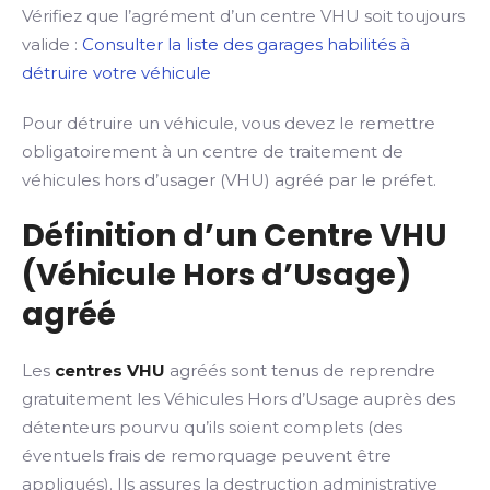
Vérifiez que l’agrément d’un centre VHU soit toujours
valide :
Consulter la liste des garages habilités à
détruire votre véhicule
Pour détruire un véhicule, vous devez le remettre
obligatoirement à un centre de traitement de
véhicules hors d’usager (VHU) agréé par le préfet.
Définition d’un Centre VHU
(Véhicule Hors d’Usage)
agréé
Les
centres VHU
agréés sont tenus de reprendre
gratuitement les Véhicules Hors d’Usage auprès des
détenteurs pourvu qu’ils soient complets (des
éventuels frais de remorquage peuvent être
appliqués). Ils assures la destruction administrative