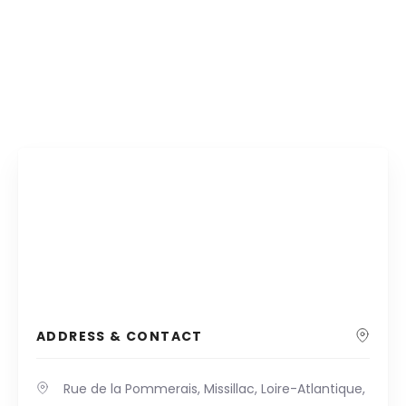
ADDRESS & CONTACT
Rue de la Pommerais, Missillac, Loire-Atlantique,