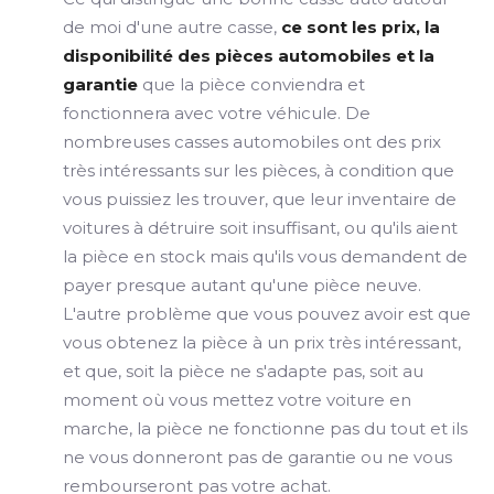
de moi d'une autre casse,
ce sont les prix, la
disponibilité des pièces automobiles et la
garantie
que la pièce conviendra et
fonctionnera avec votre véhicule. De
nombreuses casses automobiles ont des prix
très intéressants sur les pièces, à condition que
vous puissiez les trouver, que leur inventaire de
voitures à détruire soit insuffisant, ou qu'ils aient
la pièce en stock mais qu'ils vous demandent de
payer presque autant qu'une pièce neuve.
L'autre problème que vous pouvez avoir est que
vous obtenez la pièce à un prix très intéressant,
et que, soit la pièce ne s'adapte pas, soit au
moment où vous mettez votre voiture en
marche, la pièce ne fonctionne pas du tout et ils
ne vous donneront pas de garantie ou ne vous
rembourseront pas votre achat.