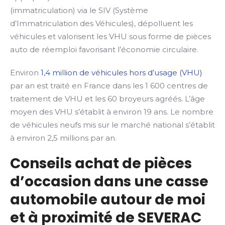
(immatriculation) via le SIV (Système
d’Immatriculation des Véhicules), dépolluent les
véhicules et valorisent les VHU sous forme de pièces
auto de réemploi favorisant l’économie circulaire.
Environ
1,4 million de véhicules hors d’usage (VHU)
par an est traité en France dans les 1 600 centres de
traitement de VHU et les 60 broyeurs agréés. L’âge
moyen des VHU s’établit à environ 19 ans. Le nombre
de véhicules neufs mis sur le marché national s’établit
à environ 2,5 millions par an.
Conseils achat de pièces
d’occasion dans une casse
automobile autour de moi
et à proximité de SEVERAC