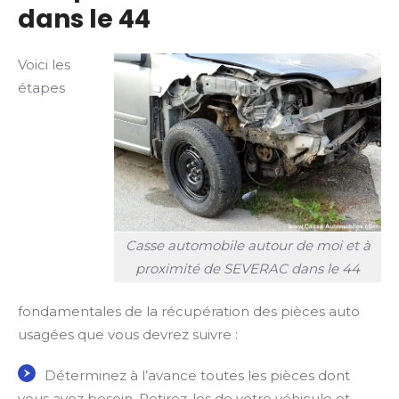
dans le 44
Voici les
étapes
Casse automobile autour de moi et à
proximité de SEVERAC dans le 44
fondamentales de la récupération des pièces auto
usagées que vous devrez suivre :
Déterminez à l’avance toutes les pièces dont
vous avez besoin. Retirez-les de votre véhicule et