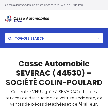
Casse automobiles, épaviste et centre VHU autour de moi
TOGGLE SEARCH
Casse Automobile
SEVERAC (44530) –
SOCIÉTÉ COLIN-POULARD
Ce centre VHU agréé à SEVERAC offre des
services de destruction de voiture accidenté, de
ventes de pièces détachées et de férailleur.