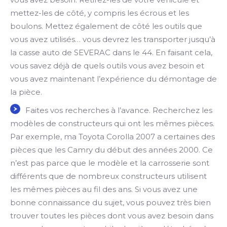
mettez-les de côté, y compris les écrous et les
boulons. Mettez également de côté les outils que
vous avez utilisés… vous devrez les transporter jusqu’à
la casse auto de SEVERAC dans le 44. En faisant cela,
vous savez déjà de quels outils vous avez besoin et
vous avez maintenant l’expérience du démontage de
la pièce.
Faites vos recherches à l’avance. Recherchez les
modèles de constructeurs qui ont les mêmes pièces.
Par exemple, ma Toyota Corolla 2007 a certaines des
pièces que les Camry du début des années 2000. Ce
n’est pas parce que le modèle et la carrosserie sont
différents que de nombreux constructeurs utilisent
les mêmes pièces au fil des ans. Si vous avez une
bonne connaissance du sujet, vous pouvez très bien
trouver toutes les pièces dont vous avez besoin dans