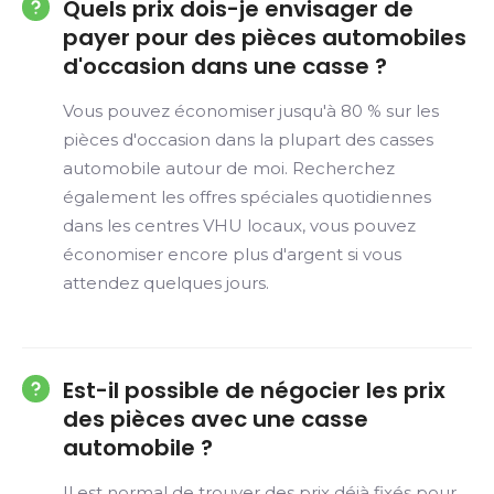
Quels prix dois-je envisager de
payer pour des pièces automobiles
d'occasion dans une casse ?
Vous pouvez économiser jusqu'à 80 % sur les
pièces d'occasion dans la plupart des casses
automobile autour de moi. Recherchez
également les offres spéciales quotidiennes
dans les centres VHU locaux, vous pouvez
économiser encore plus d'argent si vous
attendez quelques jours.
Est-il possible de négocier les prix
des pièces avec une casse
automobile ?
Il est normal de trouver des prix déjà fixés pour