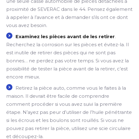
une seule casse automobile de pièces détachées à
proximité de SEVERAC dans le 44. Pensez également
à appeler à l’avance et à demander s’ils ont ce dont
vous avez besoin.
Examinez les pièces avant de les retirer
.
Recherchez la corrosion sur les pièces et évitez-la. Il
est inutile de retirer des pièces qui ne sont pas
bonnes… ne perdez pas votre temps. Si vous avez la
possibilité de tester la pièce avant de la retirer, c’est
encore mieux.
Retirez la pièce auto, comme vous le faites à la
maison. Il devrait être facile de comprendre
comment procéder si vous avez suivi la première
étape. N’ayez pas peur d’utiliser de l’huile pénétrante
si les écrous et les boulons sont rouillés. Si vous ne
pouvez pas retirer la pièce, utilisez une scie circulaire
et découpez-la.