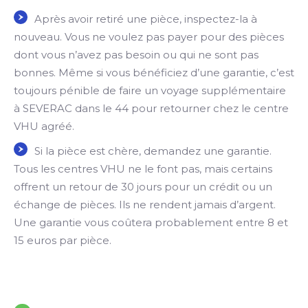
Après avoir retiré une pièce, inspectez-la à
nouveau. Vous ne voulez pas payer pour des pièces
dont vous n’avez pas besoin ou qui ne sont pas
bonnes. Même si vous bénéficiez d’une garantie, c’est
toujours pénible de faire un voyage supplémentaire
à SEVERAC dans le 44 pour retourner chez le centre
VHU agréé.
Si la pièce est chère, demandez une garantie.
Tous les centres VHU ne le font pas, mais certains
offrent un retour de 30 jours pour un crédit ou un
échange de pièces. Ils ne rendent jamais d’argent.
Une garantie vous coûtera probablement entre 8 et
15 euros par pièce.