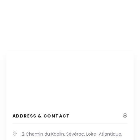
ADDRESS & CONTACT
2 Chemin du Kaolin, Sévérac, Loire-Atlantique,