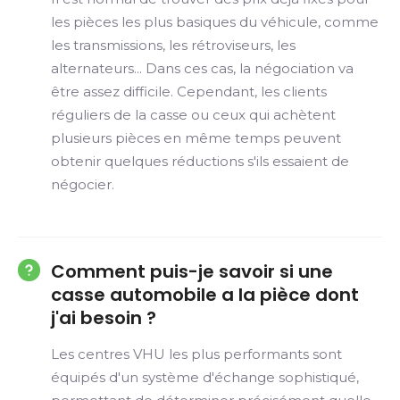
les pièces les plus basiques du véhicule, comme
les transmissions, les rétroviseurs, les
alternateurs... Dans ces cas, la négociation va
être assez difficile. Cependant, les clients
réguliers de la casse ou ceux qui achètent
plusieurs pièces en même temps peuvent
obtenir quelques réductions s'ils essaient de
négocier.
Comment puis-je savoir si une
casse automobile a la pièce dont
j'ai besoin ?
Les centres VHU les plus performants sont
équipés d'un système d'échange sophistiqué,