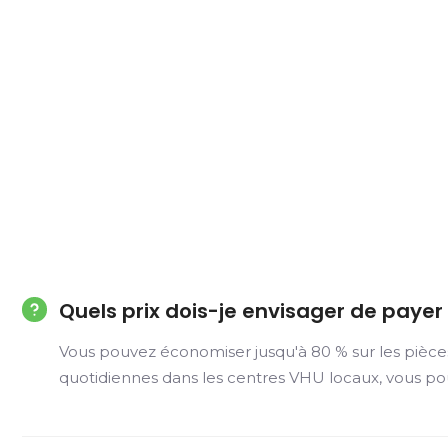
Quels prix dois-je envisager de paye
Vous pouvez économiser jusqu'à 80 % sur les pièce
quotidiennes dans les centres VHU locaux, vous po