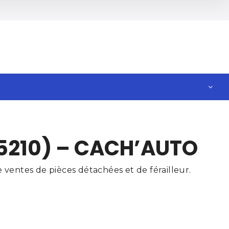
5210) – CACH’AUTO
ventes de pièces détachées et de férailleur.