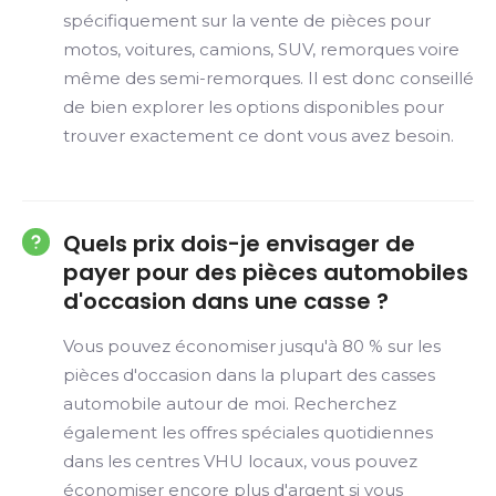
spécifiquement sur la vente de pièces pour
motos, voitures, camions, SUV, remorques voire
même des semi-remorques. Il est donc conseillé
de bien explorer les options disponibles pour
trouver exactement ce dont vous avez besoin.
Quels prix dois-je envisager de
payer pour des pièces automobiles
d'occasion dans une casse ?
Vous pouvez économiser jusqu'à 80 % sur les
pièces d'occasion dans la plupart des casses
automobile autour de moi. Recherchez
également les offres spéciales quotidiennes
dans les centres VHU locaux, vous pouvez
économiser encore plus d'argent si vous