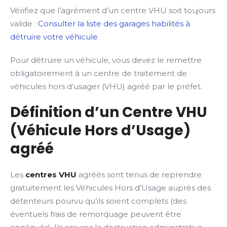
Vérifiez que l’agrément d’un centre VHU soit toujours
valide :
Consulter la liste des garages habilités à
détruire votre véhicule
Pour détruire un véhicule, vous devez le remettre
obligatoirement à un centre de traitement de
véhicules hors d’usager (VHU) agréé par le préfet.
Définition d’un Centre VHU
(Véhicule Hors d’Usage)
agréé
Les
centres VHU
agréés sont tenus de reprendre
gratuitement les Véhicules Hors d’Usage auprès des
détenteurs pourvu qu’ils soient complets (des
éventuels frais de remorquage peuvent être