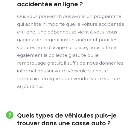
accidentée en ligne ?
Oui, vous pouvez ! Nous avons un programme
qui achète n'importe quelle voiture accidentée
en ligne, une dépanneuse vient à vous, vous
gagnez de l'argent instantanément pour les
voitures hors d'usage sur place, nous offrons
également la collecte gratuite ou le
remorquage gratuit, il suffit de nous donner les
informations sur votre véhicule via notre
formulaire en ligne pour vendre votre voiture
aujourd'hui.
Quels types de véhicules puis-je
trouver dans une casse auto ?