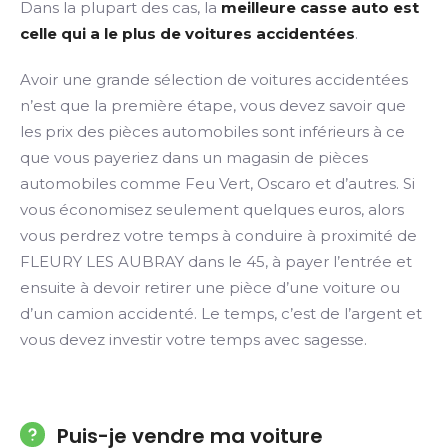
Dans la plupart des cas, la
meilleure casse auto est
celle qui a le plus de voitures accidentées
.
Avoir une grande sélection de voitures accidentées
n’est que la première étape, vous devez savoir que
les prix des pièces automobiles sont inférieurs à ce
que vous payeriez dans un magasin de pièces
automobiles comme Feu Vert, Oscaro et d’autres. Si
vous économisez seulement quelques euros, alors
vous perdrez votre temps à conduire à proximité de
FLEURY LES AUBRAY dans le 45, à payer l’entrée et
ensuite à devoir retirer une pièce d’une voiture ou
d’un camion accidenté. Le temps, c’est de l’argent et
vous devez investir votre temps avec sagesse.
Puis-je vendre ma voiture