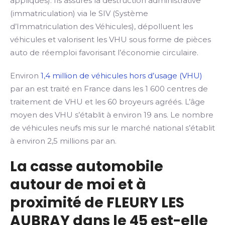
appliqués). Ils assures la destruction administrative
(immatriculation) via le SIV (Système
d’Immatriculation des Véhicules), dépolluent les
véhicules et valorisent les VHU sous forme de pièces
auto de réemploi favorisant l’économie circulaire.
Environ
1,4 million de véhicules hors d’usage (VHU)
par an est traité en France dans les 1 600 centres de
traitement de VHU et les 60 broyeurs agréés. L’âge
moyen des VHU s’établit à environ 19 ans. Le nombre
de véhicules neufs mis sur le marché national s’établit
à environ 2,5 millions par an.
La casse automobile
autour de moi et à
proximité de FLEURY LES
AUBRAY dans le 45 est-elle