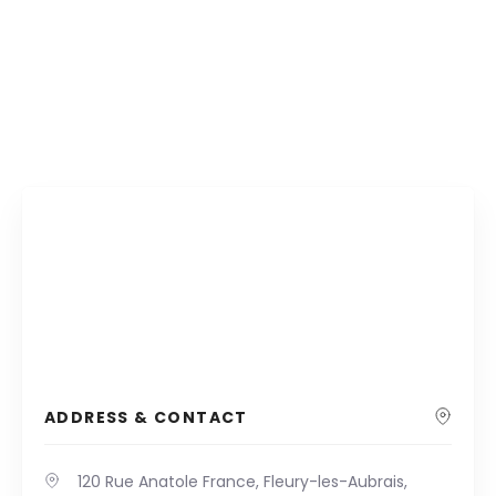
ADDRESS & CONTACT
120 Rue Anatole France, Fleury-les-Aubrais,