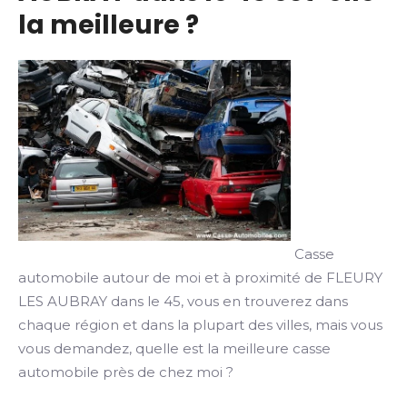
la meilleure ?
Casse
automobile autour de moi et à proximité de FLEURY
LES AUBRAY dans le 45, vous en trouverez dans
chaque région et dans la plupart des villes, mais vous
vous demandez, quelle est la meilleure casse
automobile près de chez moi ?