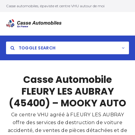
Casse automobiles, épaviste et centre VHU autour de moi
TOGGLE SEARCH
Casse Automobile
FLEURY LES AUBRAY
(45400) – MOOKY AUTO
Ce centre VHU agréé à FLEURY LES AUBRAY
offre des services de destruction de voiture
accidenté, de ventes de pièces détachées et de