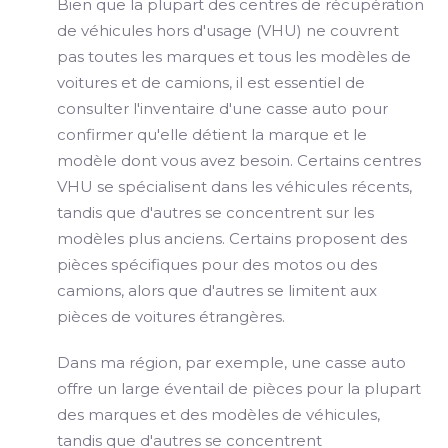
Bien que la plupart des centres de récupération
de véhicules hors d'usage (VHU) ne couvrent
pas toutes les marques et tous les modèles de
voitures et de camions, il est essentiel de
consulter l'inventaire d'une casse auto pour
confirmer qu'elle détient la marque et le
modèle dont vous avez besoin. Certains centres
VHU se spécialisent dans les véhicules récents,
tandis que d'autres se concentrent sur les
modèles plus anciens. Certains proposent des
pièces spécifiques pour des motos ou des
camions, alors que d'autres se limitent aux
pièces de voitures étrangères.
Dans ma région, par exemple, une casse auto
offre un large éventail de pièces pour la plupart
des marques et des modèles de véhicules,
tandis que d'autres se concentrent